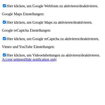
Hier klicken, um Google Webfonts zu aktivieren/deaktivieren.
Google Maps Einstellungen:
Hier klicken, um Google Maps zu aktivieren/deaktivieren.
Google reCaptcha Einstellungen:
Hier klicken, um Google reCaptcha zu aktivieren/deaktivieren.
Vimeo und YouTube Einstellungen:
Hier klicken, um Videoeinbettungen zu aktivieren/deaktivieren.
Accept settings
Hide notification only