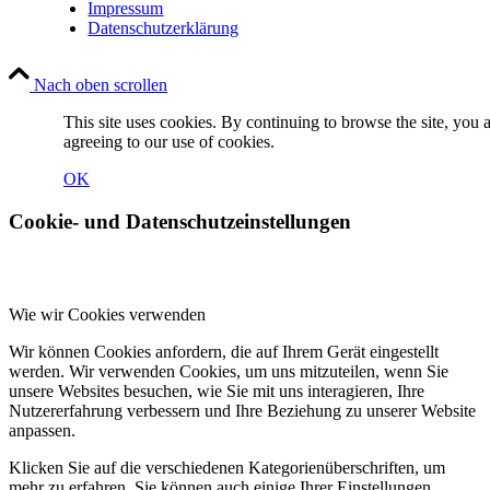
Impressum
Datenschutzerklärung
Nach oben scrollen
This site uses cookies. By continuing to browse the site, you 
agreeing to our use of cookies.
OK
Cookie- und Datenschutzeinstellungen
Wie wir Cookies verwenden
Wir können Cookies anfordern, die auf Ihrem Gerät eingestellt
werden. Wir verwenden Cookies, um uns mitzuteilen, wenn Sie
unsere Websites besuchen, wie Sie mit uns interagieren, Ihre
Nutzererfahrung verbessern und Ihre Beziehung zu unserer Website
anpassen.
Klicken Sie auf die verschiedenen Kategorienüberschriften, um
mehr zu erfahren. Sie können auch einige Ihrer Einstellungen