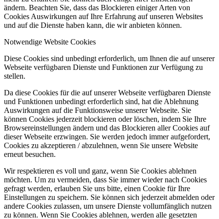
ändern. Beachten Sie, dass das Blockieren einiger Arten von
Cookies Auswirkungen auf Ihre Erfahrung auf unseren Websites
und auf die Dienste haben kann, die wir anbieten können.
Notwendige Website Cookies
Diese Cookies sind unbedingt erforderlich, um Ihnen die auf unserer
Webseite verfügbaren Dienste und Funktionen zur Verfügung zu
stellen.
Da diese Cookies für die auf unserer Webseite verfügbaren Dienste
und Funktionen unbedingt erforderlich sind, hat die Ablehnung
Auswirkungen auf die Funktionsweise unserer Webseite. Sie
können Cookies jederzeit blockieren oder löschen, indem Sie Ihre
Browsereinstellungen ändern und das Blockieren aller Cookies auf
dieser Webseite erzwingen. Sie werden jedoch immer aufgefordert,
Cookies zu akzeptieren / abzulehnen, wenn Sie unsere Website
erneut besuchen.
Wir respektieren es voll und ganz, wenn Sie Cookies ablehnen
möchten. Um zu vermeiden, dass Sie immer wieder nach Cookies
gefragt werden, erlauben Sie uns bitte, einen Cookie für Ihre
Einstellungen zu speichern. Sie können sich jederzeit abmelden oder
andere Cookies zulassen, um unsere Dienste vollumfänglich nutzen
zu können. Wenn Sie Cookies ablehnen, werden alle gesetzten