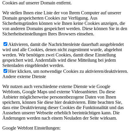
Cookies auf unserer Domain entfernt.
Wir stellen Ihnen eine Liste der von Ihrem Computer auf unserer
Domain gespeicherten Cookies zur Verfügung. Aus
Sicherheitsgründen können wie Ihnen keine Cookies anzeigen, die
von anderen Domains gespeichert werden. Diese können Sie in den
Sicherheitseinstellungen Ihres Browsers einsehen.
Aktivieren, damit die Nachrichtenleiste dauerhaft ausgeblendet
wird und alle Cookies, denen nicht zugestimmt wurde, abgelehnt
werden. Wir benötigen zwei Cookies, damit diese Einstellung
gespeichert wird. Andernfalls wird diese Mitteilung bei jedem
Seitenladen eingeblendet werden.
Hier klicken, um notwendige Cookies zu aktivieren/deaktivieren.
Andere externe Dienste
Wir nutzen auch verschiedene externe Dienste wie Google
Webfonts, Google Maps und externe Videoanbieter. Da diese
Anbieter möglicherweise personenbezogene Daten von Ihnen
speichern, können Sie diese hier deaktivieren. Bitte beachten Sie,
dass eine Deaktivierung dieser Cookies die Funktionalität und das
Aussehen unserer Webseite erheblich beeinträchtigen kann. Die
Änderungen werden nach einem Neuladen der Seite wirksam.
Google Webfont Einstellungen: