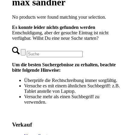
max sandner
No products were found matching your selection.
Es konnte leider nichts gefunden werden
Entschuldigung, aber der gesuchte Eintrag ist nicht
verfügbar. Willst Du eine neue Suche starten?
Um die besten Suchergebnisse zu erhalten, beachte
bitte folgende Hinweise:
Überprüfe die Rechtschreibung immer sorgfältig.
Versuche es mit einem ähnlichen Suchbegriff: z.B.
Tablet anstelle von Laptop.
Versuche mehr als einen Suchbegriff zu
verwenden.
Verkauf