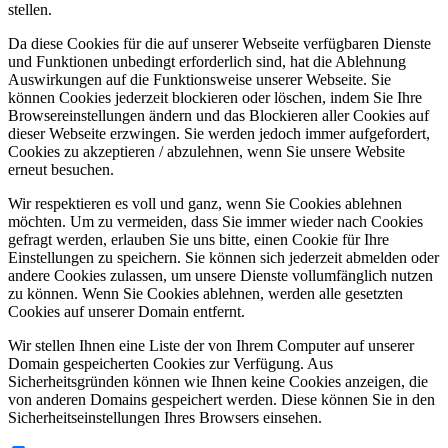
stellen.
Da diese Cookies für die auf unserer Webseite verfügbaren Dienste
und Funktionen unbedingt erforderlich sind, hat die Ablehnung
Auswirkungen auf die Funktionsweise unserer Webseite. Sie
können Cookies jederzeit blockieren oder löschen, indem Sie Ihre
Browsereinstellungen ändern und das Blockieren aller Cookies auf
dieser Webseite erzwingen. Sie werden jedoch immer aufgefordert,
Cookies zu akzeptieren / abzulehnen, wenn Sie unsere Website
erneut besuchen.
Wir respektieren es voll und ganz, wenn Sie Cookies ablehnen
möchten. Um zu vermeiden, dass Sie immer wieder nach Cookies
gefragt werden, erlauben Sie uns bitte, einen Cookie für Ihre
Einstellungen zu speichern. Sie können sich jederzeit abmelden oder
andere Cookies zulassen, um unsere Dienste vollumfänglich nutzen
zu können. Wenn Sie Cookies ablehnen, werden alle gesetzten
Cookies auf unserer Domain entfernt.
Wir stellen Ihnen eine Liste der von Ihrem Computer auf unserer
Domain gespeicherten Cookies zur Verfügung. Aus
Sicherheitsgründen können wie Ihnen keine Cookies anzeigen, die
von anderen Domains gespeichert werden. Diese können Sie in den
Sicherheitseinstellungen Ihres Browsers einsehen.