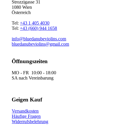
Strozzigasse 31
1080 Wien
Österreich
Tel:
+43 1 405 4030
Tel:
+43 (660) 944 1658
info@bluedanubeviolins.com
bluedanubeviolins@gmail.com
Öffnungszeiten
MO - FR 10:00 - 18:00
SA nach Vereinbarung
Geigen Kauf
Versandkosten
Häufige Fragen
Widerrufsbelehrung