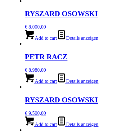
RYSZARD OSOWSKI
€
8.000,00
Add to cart
Details anzeigen
PETR RACZ
€
8.980,00
Add to cart
Details anzeigen
RYSZARD OSOWSKI
€
9.500,00
Add to cart
Details anzeigen