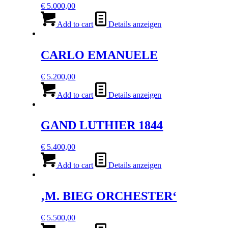
€
5.000,00
Add to cart
Details anzeigen
CARLO EMANUELE
€
5.200,00
Add to cart
Details anzeigen
GAND LUTHIER 1844
€
5.400,00
Add to cart
Details anzeigen
‚M. BIEG ORCHESTER‘
€
5.500,00