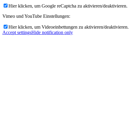
Hier klicken, um Google reCaptcha zu aktivieren/deaktivieren.
Vimeo und YouTube Einstellungen:
Hier klicken, um Videoeinbettungen zu aktivieren/deaktivieren.
Accept settings
Hide notification only