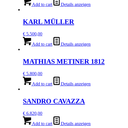
Add to cart
Details anzeigen
KARL MÜLLER
€
5.500,00
Add to cart
Details anzeigen
MATHIAS METINER 1812
€
5.800,00
Add to cart
Details anzeigen
SANDRO CAVAZZA
€
6.820,00
Add to cart
Details anzeigen