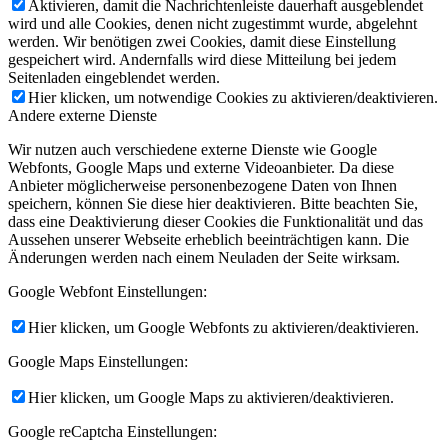
Aktivieren, damit die Nachrichtenleiste dauerhaft ausgeblendet
wird und alle Cookies, denen nicht zugestimmt wurde, abgelehnt
werden. Wir benötigen zwei Cookies, damit diese Einstellung
gespeichert wird. Andernfalls wird diese Mitteilung bei jedem
Seitenladen eingeblendet werden.
Hier klicken, um notwendige Cookies zu aktivieren/deaktivieren.
Andere externe Dienste
Wir nutzen auch verschiedene externe Dienste wie Google
Webfonts, Google Maps und externe Videoanbieter. Da diese
Anbieter möglicherweise personenbezogene Daten von Ihnen
speichern, können Sie diese hier deaktivieren. Bitte beachten Sie,
dass eine Deaktivierung dieser Cookies die Funktionalität und das
Aussehen unserer Webseite erheblich beeinträchtigen kann. Die
Änderungen werden nach einem Neuladen der Seite wirksam.
Google Webfont Einstellungen:
Hier klicken, um Google Webfonts zu aktivieren/deaktivieren.
Google Maps Einstellungen:
Hier klicken, um Google Maps zu aktivieren/deaktivieren.
Google reCaptcha Einstellungen: