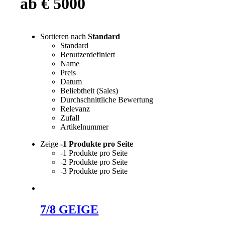
ab € 5000
Sortieren nach
Standard
Standard
Benutzerdefiniert
Name
Preis
Datum
Beliebtheit (Sales)
Durchschnittliche Bewertung
Relevanz
Zufall
Artikelnummer
Zeige
-1 Produkte pro Seite
-1 Produkte pro Seite
-2 Produkte pro Seite
-3 Produkte pro Seite
7/8 GEIGE