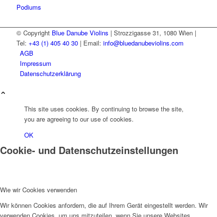
Podiums
© Copyright
Blue Danube Violins
| Strozzigasse 31, 1080 Wien |
Tel:
+43 (1) 405 40 30
| Email:
info@bluedanubeviolins.com
AGB
Impressum
Datenschutzerklärung
This site uses cookies. By continuing to browse the site,
you are agreeing to our use of cookies.
OK
Cookie- und Datenschutzeinstellungen
Wie wir Cookies verwenden
Wir können Cookies anfordern, die auf Ihrem Gerät eingestellt werden. Wir
verwenden Cookies, um uns mitzuteilen, wenn Sie unsere Websites