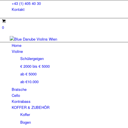
+43 (1) 405 40 30
Kontakt
0
Home
Violine
Schülergeigen
€ 2000 bis € 5000
ab € 5000
ab €10.000
Bratsche
Cello
Kontrabass
KOFFER & ZUBEHÖR
Koffer
Bogen