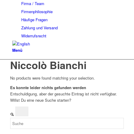
Firma / Team
Firmenphilosophie
Häufige Fragen
Zahlung und Versand
Widerrufsrecht
Menü
Niccolò Bianchi
No products were found matching your selection.
Es konnte leider nichts gefunden werden
Entschuldigung, aber der gesuchte Eintrag ist nicht verfügbar.
Willst Du eine neue Suche starten?