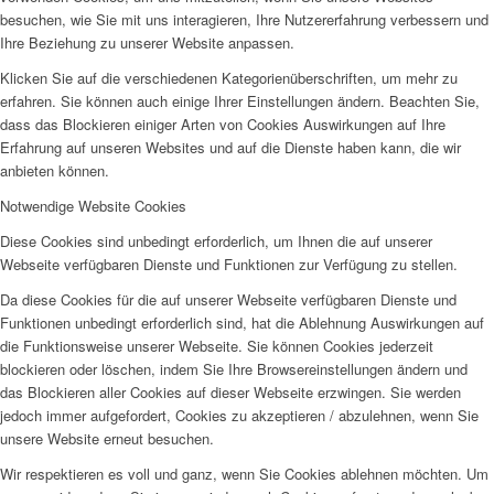
besuchen, wie Sie mit uns interagieren, Ihre Nutzererfahrung verbessern und
Ihre Beziehung zu unserer Website anpassen.
Klicken Sie auf die verschiedenen Kategorienüberschriften, um mehr zu
erfahren. Sie können auch einige Ihrer Einstellungen ändern. Beachten Sie,
dass das Blockieren einiger Arten von Cookies Auswirkungen auf Ihre
Erfahrung auf unseren Websites und auf die Dienste haben kann, die wir
anbieten können.
Notwendige Website Cookies
Diese Cookies sind unbedingt erforderlich, um Ihnen die auf unserer
Webseite verfügbaren Dienste und Funktionen zur Verfügung zu stellen.
Da diese Cookies für die auf unserer Webseite verfügbaren Dienste und
Funktionen unbedingt erforderlich sind, hat die Ablehnung Auswirkungen auf
die Funktionsweise unserer Webseite. Sie können Cookies jederzeit
blockieren oder löschen, indem Sie Ihre Browsereinstellungen ändern und
das Blockieren aller Cookies auf dieser Webseite erzwingen. Sie werden
jedoch immer aufgefordert, Cookies zu akzeptieren / abzulehnen, wenn Sie
unsere Website erneut besuchen.
Wir respektieren es voll und ganz, wenn Sie Cookies ablehnen möchten. Um