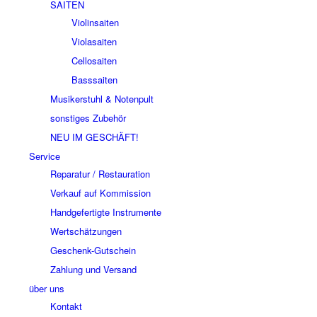
SAITEN
Violinsaiten
Violasaiten
Cellosaiten
Basssaiten
Musikerstuhl & Notenpult
sonstiges Zubehör
NEU IM GESCHÄFT!
Service
Reparatur / Restauration
Verkauf auf Kommission
Handgefertigte Instrumente
Wertschätzungen
Geschenk-Gutschein
Zahlung und Versand
über uns
Kontakt