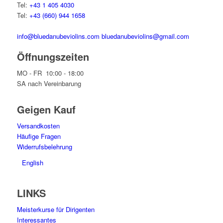
Tel:
+43 1 405 4030
Tel:
+43 (660) 944 1658
info@bluedanubeviolins.com
bluedanubeviolins@gmail.com
Öffnungszeiten
MO - FR 10:00 - 18:00
SA nach Vereinbarung
Geigen Kauf
Versandkosten
Häufige Fragen
Widerrufsbelehrung
English
LINKS
Meisterkurse für Dirigenten
Interessantes