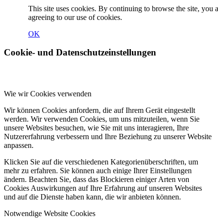
This site uses cookies. By continuing to browse the site, you 
agreeing to our use of cookies.
OK
Cookie- und Datenschutzeinstellungen
Wie wir Cookies verwenden
Wir können Cookies anfordern, die auf Ihrem Gerät eingestellt
werden. Wir verwenden Cookies, um uns mitzuteilen, wenn Sie
unsere Websites besuchen, wie Sie mit uns interagieren, Ihre
Nutzererfahrung verbessern und Ihre Beziehung zu unserer Website
anpassen.
Klicken Sie auf die verschiedenen Kategorienüberschriften, um
mehr zu erfahren. Sie können auch einige Ihrer Einstellungen
ändern. Beachten Sie, dass das Blockieren einiger Arten von
Cookies Auswirkungen auf Ihre Erfahrung auf unseren Websites
und auf die Dienste haben kann, die wir anbieten können.
Notwendige Website Cookies