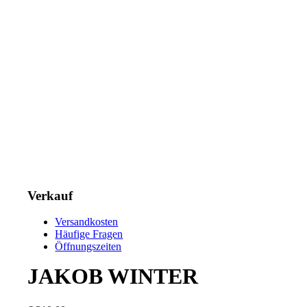
Verkauf
Versandkosten
Häufige Fragen
Öffnungszeiten
JAKOB WINTER