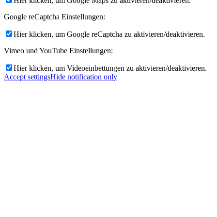
Hier klicken, um Google Maps zu aktivieren/deaktivieren.
Google reCaptcha Einstellungen:
Hier klicken, um Google reCaptcha zu aktivieren/deaktivieren.
Vimeo und YouTube Einstellungen:
Hier klicken, um Videoeinbettungen zu aktivieren/deaktivieren.
Accept settings
Hide notification only