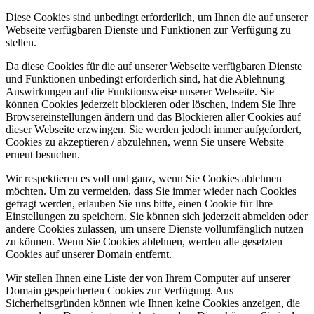
Diese Cookies sind unbedingt erforderlich, um Ihnen die auf unserer
Webseite verfügbaren Dienste und Funktionen zur Verfügung zu
stellen.
Da diese Cookies für die auf unserer Webseite verfügbaren Dienste
und Funktionen unbedingt erforderlich sind, hat die Ablehnung
Auswirkungen auf die Funktionsweise unserer Webseite. Sie
können Cookies jederzeit blockieren oder löschen, indem Sie Ihre
Browsereinstellungen ändern und das Blockieren aller Cookies auf
dieser Webseite erzwingen. Sie werden jedoch immer aufgefordert,
Cookies zu akzeptieren / abzulehnen, wenn Sie unsere Website
erneut besuchen.
Wir respektieren es voll und ganz, wenn Sie Cookies ablehnen
möchten. Um zu vermeiden, dass Sie immer wieder nach Cookies
gefragt werden, erlauben Sie uns bitte, einen Cookie für Ihre
Einstellungen zu speichern. Sie können sich jederzeit abmelden oder
andere Cookies zulassen, um unsere Dienste vollumfänglich nutzen
zu können. Wenn Sie Cookies ablehnen, werden alle gesetzten
Cookies auf unserer Domain entfernt.
Wir stellen Ihnen eine Liste der von Ihrem Computer auf unserer
Domain gespeicherten Cookies zur Verfügung. Aus
Sicherheitsgründen können wie Ihnen keine Cookies anzeigen, die