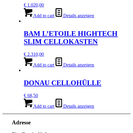
€
1.020,00
Add to cart
Details anzeigen
BAM L’ETOILE HIGHTECH
SLIM CELLOKASTEN
€
2.310,00
Add to cart
Details anzeigen
DONAU CELLOHÜLLE
€
68,50
Add to cart
Details anzeigen
Adresse