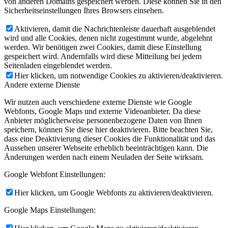
von anderen Domains gespeichert werden. Diese können Sie in den
Sicherheitseinstellungen Ihres Browsers einsehen.
Aktivieren, damit die Nachrichtenleiste dauerhaft ausgeblendet
wird und alle Cookies, denen nicht zugestimmt wurde, abgelehnt
werden. Wir benötigen zwei Cookies, damit diese Einstellung
gespeichert wird. Andernfalls wird diese Mitteilung bei jedem
Seitenladen eingeblendet werden.
Hier klicken, um notwendige Cookies zu aktivieren/deaktivieren.
Andere externe Dienste
Wir nutzen auch verschiedene externe Dienste wie Google
Webfonts, Google Maps und externe Videoanbieter. Da diese
Anbieter möglicherweise personenbezogene Daten von Ihnen
speichern, können Sie diese hier deaktivieren. Bitte beachten Sie,
dass eine Deaktivierung dieser Cookies die Funktionalität und das
Aussehen unserer Webseite erheblich beeinträchtigen kann. Die
Änderungen werden nach einem Neuladen der Seite wirksam.
Google Webfont Einstellungen:
Hier klicken, um Google Webfonts zu aktivieren/deaktivieren.
Google Maps Einstellungen: