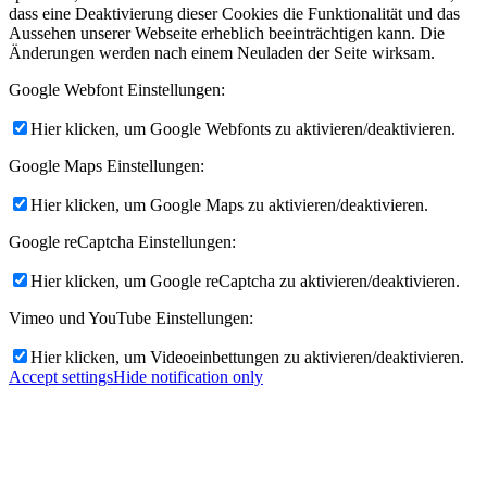
dass eine Deaktivierung dieser Cookies die Funktionalität und das
Aussehen unserer Webseite erheblich beeinträchtigen kann. Die
Änderungen werden nach einem Neuladen der Seite wirksam.
Google Webfont Einstellungen:
Hier klicken, um Google Webfonts zu aktivieren/deaktivieren.
Google Maps Einstellungen:
Hier klicken, um Google Maps zu aktivieren/deaktivieren.
Google reCaptcha Einstellungen:
Hier klicken, um Google reCaptcha zu aktivieren/deaktivieren.
Vimeo und YouTube Einstellungen:
Hier klicken, um Videoeinbettungen zu aktivieren/deaktivieren.
Accept settings
Hide notification only