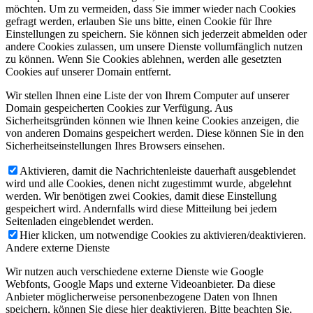
möchten. Um zu vermeiden, dass Sie immer wieder nach Cookies
gefragt werden, erlauben Sie uns bitte, einen Cookie für Ihre
Einstellungen zu speichern. Sie können sich jederzeit abmelden oder
andere Cookies zulassen, um unsere Dienste vollumfänglich nutzen
zu können. Wenn Sie Cookies ablehnen, werden alle gesetzten
Cookies auf unserer Domain entfernt.
Wir stellen Ihnen eine Liste der von Ihrem Computer auf unserer
Domain gespeicherten Cookies zur Verfügung. Aus
Sicherheitsgründen können wie Ihnen keine Cookies anzeigen, die
von anderen Domains gespeichert werden. Diese können Sie in den
Sicherheitseinstellungen Ihres Browsers einsehen.
Aktivieren, damit die Nachrichtenleiste dauerhaft ausgeblendet
wird und alle Cookies, denen nicht zugestimmt wurde, abgelehnt
werden. Wir benötigen zwei Cookies, damit diese Einstellung
gespeichert wird. Andernfalls wird diese Mitteilung bei jedem
Seitenladen eingeblendet werden.
Hier klicken, um notwendige Cookies zu aktivieren/deaktivieren.
Andere externe Dienste
Wir nutzen auch verschiedene externe Dienste wie Google
Webfonts, Google Maps und externe Videoanbieter. Da diese
Anbieter möglicherweise personenbezogene Daten von Ihnen
speichern, können Sie diese hier deaktivieren. Bitte beachten Sie,