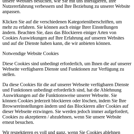
unsere Websites besuchen, wie Sie mit uns interagieren, Ihre
Nutzererfahrung verbessern und Ihre Beziehung zu unserer Website
anpassen.
Klicken Sie auf die verschiedenen Kategorienüberschriften, um
mehr zu erfahren. Sie können auch einige Ihrer Einstellungen
ändern. Beachten Sie, dass das Blockieren einiger Arten von
Cookies Auswirkungen auf Ihre Erfahrung auf unseren Websites
und auf die Dienste haben kann, die wir anbieten können.
Notwendige Website Cookies
Diese Cookies sind unbedingt erforderlich, um Ihnen die auf unserer
Webseite verfügbaren Dienste und Funktionen zur Verfügung zu
stellen.
Da diese Cookies für die auf unserer Webseite verfügbaren Dienste
und Funktionen unbedingt erforderlich sind, hat die Ablehnung
Auswirkungen auf die Funktionsweise unserer Webseite. Sie
können Cookies jederzeit blockieren oder löschen, indem Sie Ihre
Browsereinstellungen ändern und das Blockieren aller Cookies auf
dieser Webseite erzwingen. Sie werden jedoch immer aufgefordert,
Cookies zu akzeptieren / abzulehnen, wenn Sie unsere Website
erneut besuchen.
Wir respektieren es voll und ganz, wenn Sie Cookies ablehnen