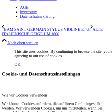
AGB
Impressum
Datenschutzerklärung
BAM SAINT GERMAIN STYLUS VIOLINE ETUI
ALTE
ITALIENISCHE GEIGE UM 1800
Nach oben scrollen
This site uses cookies. By continuing to browse the site, you 
agreeing to our use of cookies.
OK
Cookie- und Datenschutzeinstellungen
Wie wir Cookies verwenden
Wir können Cookies anfordern, die auf Ihrem Gerät eingestellt
werden. Wir verwenden Cookies, um uns mitzuteilen, wenn Sie