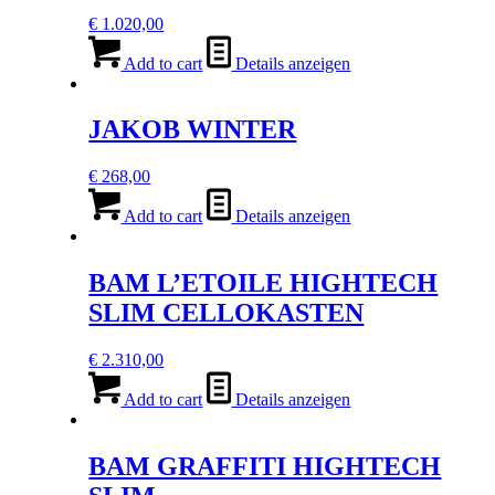
€
1.020,00
Add to cart
Details anzeigen
JAKOB WINTER
€
268,00
Add to cart
Details anzeigen
BAM L’ETOILE HIGHTECH
SLIM CELLOKASTEN
€
2.310,00
Add to cart
Details anzeigen
BAM GRAFFITI HIGHTECH