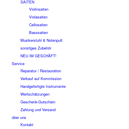
SAITEN
Violinsaiten
Violasaiten
Cellosaiten
Basssaiten
Musikerstuhl & Notenpult
sonstiges Zubehör
NEU IM GESCHÄFT!
Service
Reparatur / Restauration
Verkauf auf Kommission
Handgefertigte Instrumente
Wertschätzungen
Geschenk-Gutschein
Zahlung und Versand
über uns
Kontakt