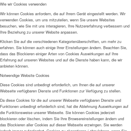
Wie wir Cookies verwenden
Wir können Cookies anfordern, die auf Ihrem Gerät eingestellt werden. Wir
verwenden Cookies, um uns mitzuteilen, wenn Sie unsere Websites
besuchen, wie Sie mit uns interagieren, Ihre Nutzererfahrung verbessern und
Ihre Beziehung zu unserer Website anpassen.
Klicken Sie auf die verschiedenen Kategorienüberschriften, um mehr zu
erfahren. Sie können auch einige Ihrer Einstellungen ändern. Beachten Sie,
dass das Blockieren einiger Arten von Cookies Auswirkungen auf Ihre
Erfahrung auf unseren Websites und auf die Dienste haben kann, die wir
anbieten können.
Notwendige Website Cookies
Diese Cookies sind unbedingt erforderlich, um Ihnen die auf unserer
Webseite verfügbaren Dienste und Funktionen zur Verfügung zu stellen.
Da diese Cookies für die auf unserer Webseite verfügbaren Dienste und
Funktionen unbedingt erforderlich sind, hat die Ablehnung Auswirkungen auf
die Funktionsweise unserer Webseite. Sie können Cookies jederzeit
blockieren oder löschen, indem Sie Ihre Browsereinstellungen ändern und
das Blockieren aller Cookies auf dieser Webseite erzwingen. Sie werden
jedoch immer aufgefordert, Cookies zu akzeptieren / abzulehnen, wenn Sie