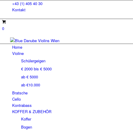
+43 (1) 405 40 30
Kontakt
0
Home
Violine
Schülergeigen
€ 2000 bis € 5000
ab € 5000
ab €10.000
Bratsche
Cello
Kontrabass
KOFFER & ZUBEHÖR
Koffer
Bogen