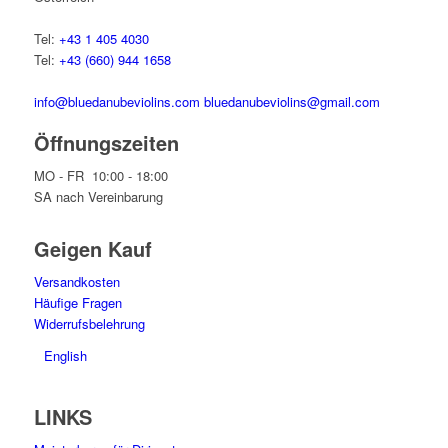
Tel:
+43 1 405 4030
Tel:
+43 (660) 944 1658
info@bluedanubeviolins.com
bluedanubeviolins@gmail.com
Öffnungszeiten
MO - FR 10:00 - 18:00
SA nach Vereinbarung
Geigen Kauf
Versandkosten
Häufige Fragen
Widerrufsbelehrung
English
LINKS