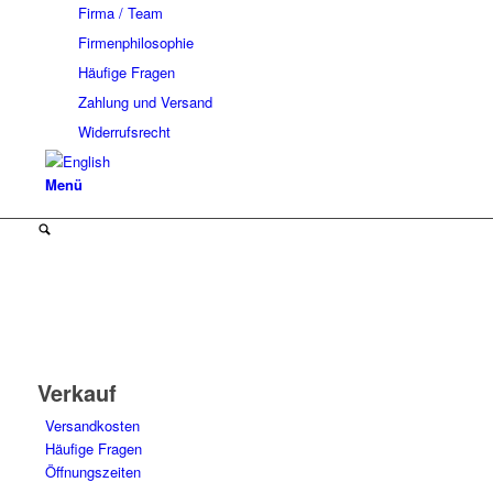
Firma / Team
Firmenphilosophie
Häufige Fragen
Zahlung und Versand
Widerrufsrecht
Menü
Verkauf
Versandkosten
Häufige Fragen
Öffnungszeiten