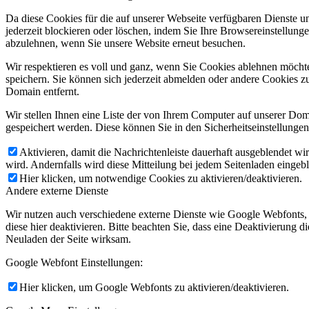
Da diese Cookies für die auf unserer Webseite verfügbaren Dienste 
jederzeit blockieren oder löschen, indem Sie Ihre Browsereinstellung
abzulehnen, wenn Sie unsere Website erneut besuchen.
Wir respektieren es voll und ganz, wenn Sie Cookies ablehnen möchte
speichern. Sie können sich jederzeit abmelden oder andere Cookies z
Domain entfernt.
Wir stellen Ihnen eine Liste der von Ihrem Computer auf unserer D
gespeichert werden. Diese können Sie in den Sicherheitseinstellunge
Aktivieren, damit die Nachrichtenleiste dauerhaft ausgeblendet w
wird. Andernfalls wird diese Mitteilung bei jedem Seitenladen eingeb
Hier klicken, um notwendige Cookies zu aktivieren/deaktivieren.
Andere externe Dienste
Wir nutzen auch verschiedene externe Dienste wie Google Webfonts,
diese hier deaktivieren. Bitte beachten Sie, dass eine Deaktivierung
Neuladen der Seite wirksam.
Google Webfont Einstellungen:
Hier klicken, um Google Webfonts zu aktivieren/deaktivieren.