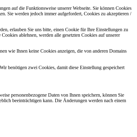
kungen auf die Funktionsweise unserer Webseite. Sie können Cookies
gen. Sie werden jedoch immer aufgefordert, Cookies zu akzeptieren /
n, erlauben Sie uns bitte, einen Cookie für Ihre Einstellungen zu
 Cookies ablehnen, werden alle gesetzten Cookies auf unserer
önnen wie Ihnen keine Cookies anzeigen, die von anderen Domains
Wir benötigen zwei Cookies, damit diese Einstellung gespeichert
rweise personenbezogene Daten von Ihnen speichern, können Sie
erheblich beeinträchtigen kann. Die Änderungen werden nach einem