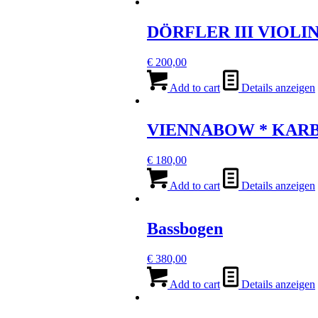
DÖRFLER III VIOL
€
200,00
Add to cart
Details anzeigen
VIENNABOW * KAR
€
180,00
Add to cart
Details anzeigen
Bassbogen
€
380,00
Add to cart
Details anzeigen