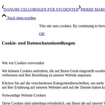
DANUBE CELLOBOGEN FÜR STUDENTEN
PIERRE MAR
Nach oben scrollen
This site uses cookies. By continuing to brow
OK
Cookie- und Datenschutzeinstellungen
Wie wir Cookies verwenden
Wir können Cookies anfordern, die auf Ihrem Gerät eingestellt werde
verbessern und Ihre Beziehung zu unserer Website anpassen.
Klicken Sie auf die verschiedenen Kategorienüberschriften, um mehr 
auf Ihre Erfahrung auf unseren Websites und auf die Dienste haben k
Notwendige Website Cookies
Diese Cookies sind unbedingt erforderlich, um Ihnen die auf unserer