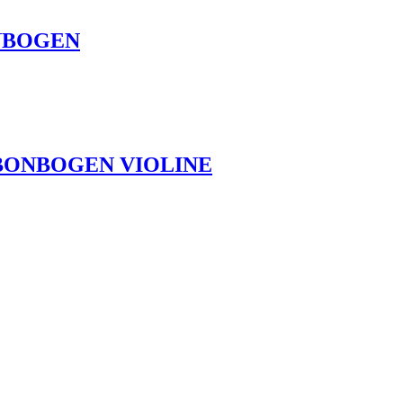
INBOGEN
BONBOGEN VIOLINE