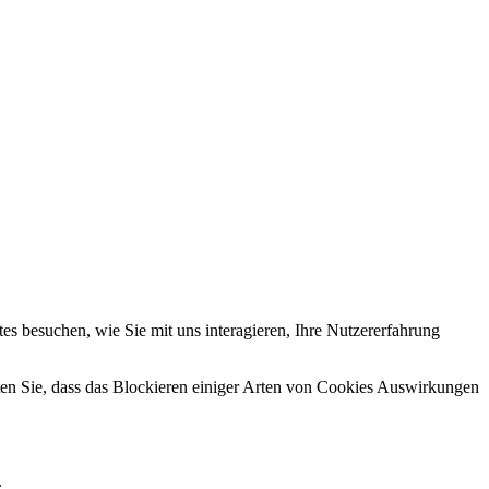
s besuchen, wie Sie mit uns interagieren, Ihre Nutzererfahrung
hten Sie, dass das Blockieren einiger Arten von Cookies Auswirkungen
.