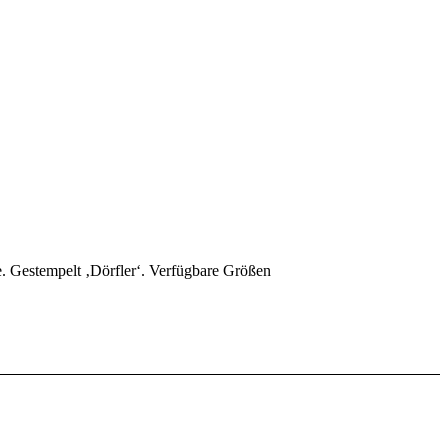
e. Gestempelt ‚Dörfler‘. Verfügbare Größen