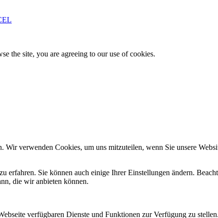
CEL
se the site, you are agreeing to our use of cookies.
n. Wir verwenden Cookies, um uns mitzuteilen, wenn Sie unsere Website
zu erfahren. Sie können auch einige Ihrer Einstellungen ändern. Beac
ann, die wir anbieten können.
 Webseite verfügbaren Dienste und Funktionen zur Verfügung zu stellen