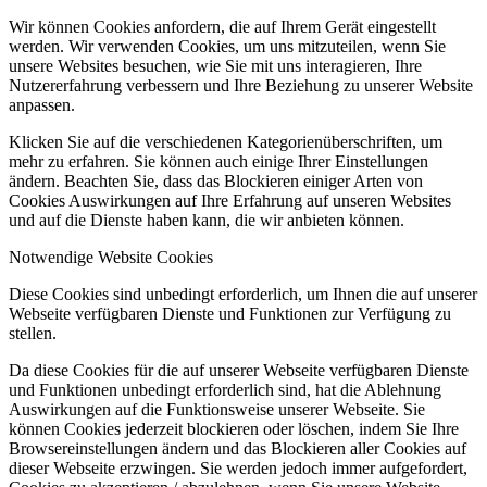
Wir können Cookies anfordern, die auf Ihrem Gerät eingestellt
werden. Wir verwenden Cookies, um uns mitzuteilen, wenn Sie
unsere Websites besuchen, wie Sie mit uns interagieren, Ihre
Nutzererfahrung verbessern und Ihre Beziehung zu unserer Website
anpassen.
Klicken Sie auf die verschiedenen Kategorienüberschriften, um
mehr zu erfahren. Sie können auch einige Ihrer Einstellungen
ändern. Beachten Sie, dass das Blockieren einiger Arten von
Cookies Auswirkungen auf Ihre Erfahrung auf unseren Websites
und auf die Dienste haben kann, die wir anbieten können.
Notwendige Website Cookies
Diese Cookies sind unbedingt erforderlich, um Ihnen die auf unserer
Webseite verfügbaren Dienste und Funktionen zur Verfügung zu
stellen.
Da diese Cookies für die auf unserer Webseite verfügbaren Dienste
und Funktionen unbedingt erforderlich sind, hat die Ablehnung
Auswirkungen auf die Funktionsweise unserer Webseite. Sie
können Cookies jederzeit blockieren oder löschen, indem Sie Ihre
Browsereinstellungen ändern und das Blockieren aller Cookies auf
dieser Webseite erzwingen. Sie werden jedoch immer aufgefordert,