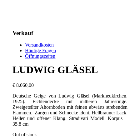
Verkauf
Versandkosten
Häufige Fragen
Öffnungszeiten
LUDWIG GLÄSEL
€
8.060,00
Deutsche Geige von Ludwig Gläsel (Markneukirchen,
1925). Fichtendecke mit mittleren Jahresringe.
Zweigeteilter Ahornboden mit feinen abwärts strebenden
Flammen. Zargen und Schnecke ident. Hellbrauner Lack.
Heller und offener Klang. Stradivari Modell. Korpus –
35.8 cm
Out of stock