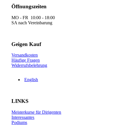
Öffnungszeiten
MO - FR 10:00 - 18:00
SA nach Vereinbarung
Geigen Kauf
Versandkosten
Häufige Fragen
Widerrufsbelehrung
English
LINKS
Meisterkurse für Dirigenten
Interessantes
Podiums