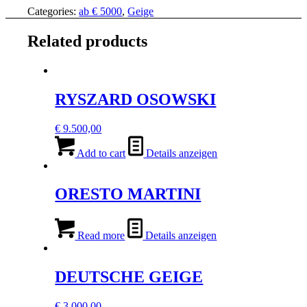
Categories:
ab € 5000
,
Geige
Related products
RYSZARD OSOWSKI
€
9.500,00
Add to cart
Details anzeigen
ORESTO MARTINI
Read more
Details anzeigen
DEUTSCHE GEIGE
€
3.000,00