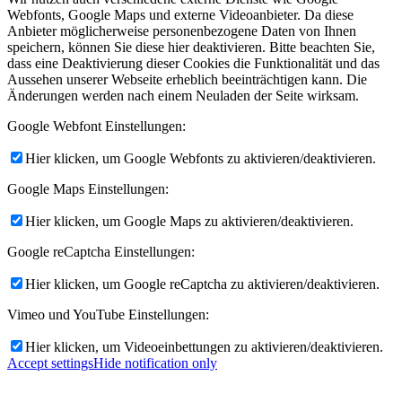
Webfonts, Google Maps und externe Videoanbieter. Da diese
Anbieter möglicherweise personenbezogene Daten von Ihnen
speichern, können Sie diese hier deaktivieren. Bitte beachten Sie,
dass eine Deaktivierung dieser Cookies die Funktionalität und das
Aussehen unserer Webseite erheblich beeinträchtigen kann. Die
Änderungen werden nach einem Neuladen der Seite wirksam.
Google Webfont Einstellungen:
Hier klicken, um Google Webfonts zu aktivieren/deaktivieren.
Google Maps Einstellungen:
Hier klicken, um Google Maps zu aktivieren/deaktivieren.
Google reCaptcha Einstellungen:
Hier klicken, um Google reCaptcha zu aktivieren/deaktivieren.
Vimeo und YouTube Einstellungen:
Hier klicken, um Videoeinbettungen zu aktivieren/deaktivieren.
Accept settings
Hide notification only