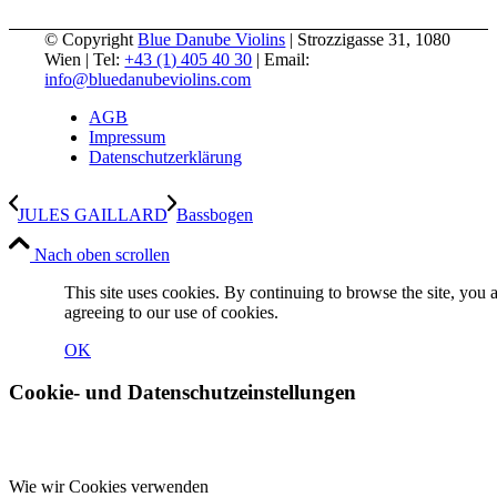
© Copyright
Blue Danube Violins
| Strozzigasse 31, 1080
Wien | Tel:
+43 (1) 405 40 30
| Email:
info@bluedanubeviolins.com
AGB
Impressum
Datenschutzerklärung
JULES GAILLARD
Bassbogen
Nach oben scrollen
This site uses cookies. By continuing to browse the site, you 
agreeing to our use of cookies.
OK
Cookie- und Datenschutzeinstellungen
Wie wir Cookies verwenden