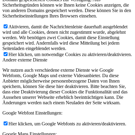
Sicherheitsgründen können wie Ihnen keine Cookies anzeigen, die
von anderen Domains gespeichert werden. Diese können Sie in den
Sicherheitseinstellungen Ihres Browsers einsehen.
Aktivieren, damit die Nachrichtenleiste dauerhaft ausgeblendet
wird und alle Cookies, denen nicht zugestimmt wurde, abgelehnt
werden. Wir benötigen zwei Cookies, damit diese Einstellung
gespeichert wird. Andernfalls wird diese Mitteilung bei jedem
Seitenladen eingeblendet werden.
Hier klicken, um notwendige Cookies zu aktivieren/deaktivieren.
Andere externe Dienste
Wir nutzen auch verschiedene externe Dienste wie Google
Webfonts, Google Maps und externe Videoanbieter. Da diese
Anbieter möglicherweise personenbezogene Daten von Ihnen
speichern, können Sie diese hier deaktivieren. Bitte beachten Sie,
dass eine Deaktivierung dieser Cookies die Funktionalität und das
Aussehen unserer Webseite erheblich beeinträchtigen kann. Die
Änderungen werden nach einem Neuladen der Seite wirksam.
Google Webfont Einstellungen:
Hier klicken, um Google Webfonts zu aktivieren/deaktivieren.
Google Maps Einstellungen: