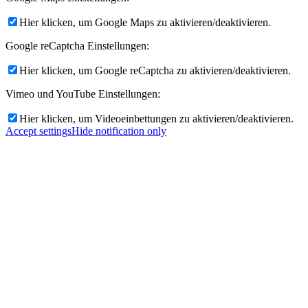
Hier klicken, um Google Maps zu aktivieren/deaktivieren.
Google reCaptcha Einstellungen:
Hier klicken, um Google reCaptcha zu aktivieren/deaktivieren.
Vimeo und YouTube Einstellungen:
Hier klicken, um Videoeinbettungen zu aktivieren/deaktivieren.
Accept settings
Hide notification only