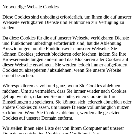
Notwendige Website Cookies
Diese Cookies sind unbedingt erforderlich, um Ihnen die auf unserer
Webseite verfügbaren Dienste und Funktionen zur Verfügung zu
stellen.
Da diese Cookies für die auf unserer Webseite verfügbaren Dienste
und Funktionen unbedingt erforderlich sind, hat die Ablehnung
Auswirkungen auf die Funktionsweise unserer Webseite. Sie
können Cookies jederzeit blockieren oder löschen, indem Sie Ihre
Browsereinstellungen ändern und das Blockieren aller Cookies auf
dieser Webseite erzwingen. Sie werden jedoch immer aufgefordert,
Cookies zu akzeptieren / abzulehnen, wenn Sie unsere Website
erneut besuchen.
Wir respektieren es voll und ganz, wenn Sie Cookies ablehnen
möchten. Um zu vermeiden, dass Sie immer wieder nach Cookies
gefragt werden, erlauben Sie uns bitte, einen Cookie für Ihre
Einstellungen zu speichern. Sie können sich jederzeit abmelden oder
andere Cookies zulassen, um unsere Dienste vollumfänglich nutzen
zu können. Wenn Sie Cookies ablehnen, werden alle gesetzten
Cookies auf unserer Domain entfernt.
Wir stellen Ihnen eine Liste der von Ihrem Computer auf unserer
Domain gespeicherten Cookies zur Verfügung. Aus