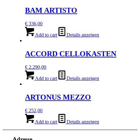
BAM ARTISTO
€
336,00
Add to cart
Details anzeigen
ACCORD CELLOKASTEN
€
2.290,00
Add to cart
Details anzeigen
ARTONUS MEZZO
€
252,00
Add to cart
Details anzeigen
Adresse