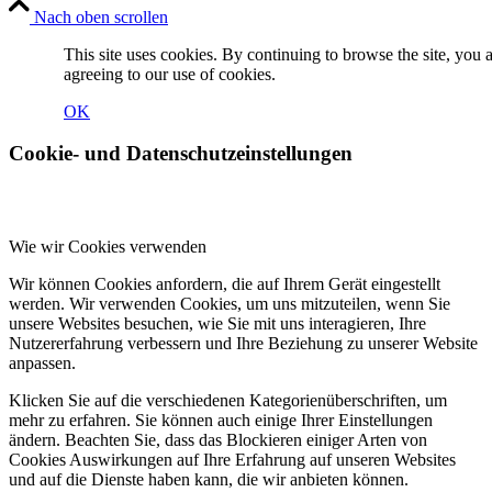
Nach oben scrollen
This site uses cookies. By continuing to browse the site, you 
agreeing to our use of cookies.
OK
Cookie- und Datenschutzeinstellungen
Wie wir Cookies verwenden
Wir können Cookies anfordern, die auf Ihrem Gerät eingestellt
werden. Wir verwenden Cookies, um uns mitzuteilen, wenn Sie
unsere Websites besuchen, wie Sie mit uns interagieren, Ihre
Nutzererfahrung verbessern und Ihre Beziehung zu unserer Website
anpassen.
Klicken Sie auf die verschiedenen Kategorienüberschriften, um
mehr zu erfahren. Sie können auch einige Ihrer Einstellungen
ändern. Beachten Sie, dass das Blockieren einiger Arten von
Cookies Auswirkungen auf Ihre Erfahrung auf unseren Websites
und auf die Dienste haben kann, die wir anbieten können.