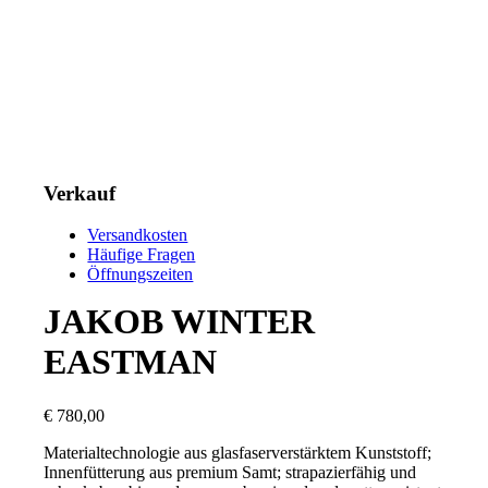
Verkauf
Versandkosten
Häufige Fragen
Öffnungszeiten
JAKOB WINTER
EASTMAN
€
780,00
Materialtechnologie aus glasfaserverstärktem Kunststoff;
Innenfütterung aus premium Samt; strapazierfähig und