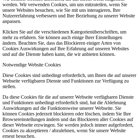
werden. Wir verwenden Cookies, um uns mitzuteilen, wenn Sie
unsere Websites besuchen, wie Sie mit uns interagieren, Ihre
Nutzererfahrung verbessern und Ihre Beziehung zu unserer Website
anpassen.
Klicken Sie auf die verschiedenen Kategorienüberschriften, um
mehr zu erfahren. Sie können auch einige Ihrer Einstellungen
ändern. Beachten Sie, dass das Blockieren einiger Arten von
Cookies Auswirkungen auf Ihre Erfahrung auf unseren Websites
und auf die Dienste haben kann, die wir anbieten können.
Notwendige Website Cookies
Diese Cookies sind unbedingt erforderlich, um Ihnen die auf unserer
Webseite verfügbaren Dienste und Funktionen zur Verfügung zu
stellen.
Da diese Cookies für die auf unserer Webseite verfügbaren Dienste
und Funktionen unbedingt erforderlich sind, hat die Ablehnung
Auswirkungen auf die Funktionsweise unserer Webseite. Sie
können Cookies jederzeit blockieren oder löschen, indem Sie Ihre
Browsereinstellungen ändern und das Blockieren aller Cookies auf
dieser Webseite erzwingen. Sie werden jedoch immer aufgefordert,
Cookies zu akzeptieren / abzulehnen, wenn Sie unsere Website
erneut besuchen.