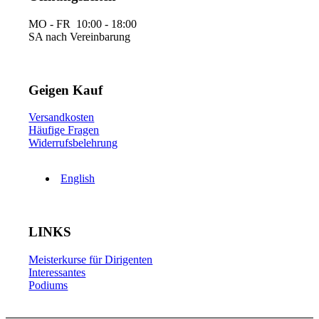
MO - FR 10:00 - 18:00
SA nach Vereinbarung
Geigen Kauf
Versandkosten
Häufige Fragen
Widerrufsbelehrung
English
LINKS
Meisterkurse für Dirigenten
Interessantes
Podiums