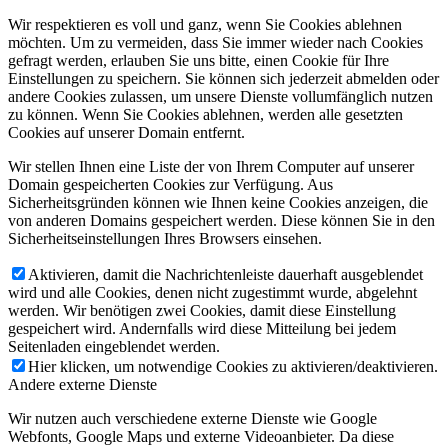
Wir respektieren es voll und ganz, wenn Sie Cookies ablehnen
möchten. Um zu vermeiden, dass Sie immer wieder nach Cookies
gefragt werden, erlauben Sie uns bitte, einen Cookie für Ihre
Einstellungen zu speichern. Sie können sich jederzeit abmelden oder
andere Cookies zulassen, um unsere Dienste vollumfänglich nutzen
zu können. Wenn Sie Cookies ablehnen, werden alle gesetzten
Cookies auf unserer Domain entfernt.
Wir stellen Ihnen eine Liste der von Ihrem Computer auf unserer
Domain gespeicherten Cookies zur Verfügung. Aus
Sicherheitsgründen können wie Ihnen keine Cookies anzeigen, die
von anderen Domains gespeichert werden. Diese können Sie in den
Sicherheitseinstellungen Ihres Browsers einsehen.
Aktivieren, damit die Nachrichtenleiste dauerhaft ausgeblendet
wird und alle Cookies, denen nicht zugestimmt wurde, abgelehnt
werden. Wir benötigen zwei Cookies, damit diese Einstellung
gespeichert wird. Andernfalls wird diese Mitteilung bei jedem
Seitenladen eingeblendet werden.
Hier klicken, um notwendige Cookies zu aktivieren/deaktivieren.
Andere externe Dienste
Wir nutzen auch verschiedene externe Dienste wie Google
Webfonts, Google Maps und externe Videoanbieter. Da diese