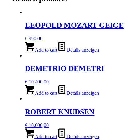
LEOPOLD MOZART GEIGE
€
990,00
Add to cart
Details anzeigen
DEMETRIO DEMETRI
€
10.400,00
Add to cart
Details anzeigen
ROBERT KNUDSEN
€
10.000,00
Add to cart
Details anzeigen