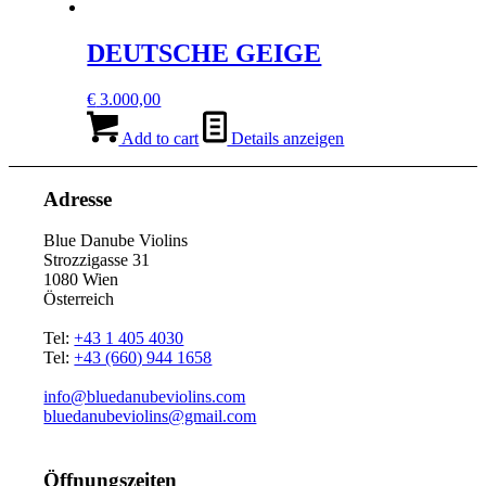
DEUTSCHE GEIGE
€
3.000,00
Add to cart
Details anzeigen
Adresse
Blue Danube Violins
Strozzigasse 31
1080 Wien
Österreich
Tel:
+43 1 405 4030
Tel:
+43 (660) 944 1658
info@bluedanubeviolins.com
bluedanubeviolins@gmail.com
Öffnungszeiten