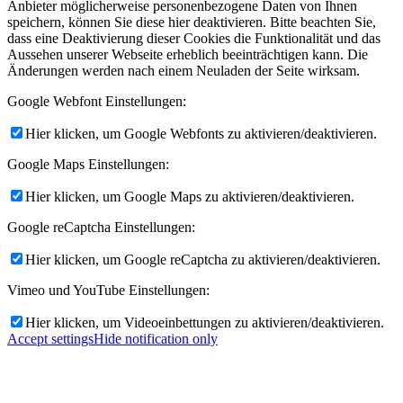
Anbieter möglicherweise personenbezogene Daten von Ihnen
speichern, können Sie diese hier deaktivieren. Bitte beachten Sie,
dass eine Deaktivierung dieser Cookies die Funktionalität und das
Aussehen unserer Webseite erheblich beeinträchtigen kann. Die
Änderungen werden nach einem Neuladen der Seite wirksam.
Google Webfont Einstellungen:
Hier klicken, um Google Webfonts zu aktivieren/deaktivieren.
Google Maps Einstellungen:
Hier klicken, um Google Maps zu aktivieren/deaktivieren.
Google reCaptcha Einstellungen:
Hier klicken, um Google reCaptcha zu aktivieren/deaktivieren.
Vimeo und YouTube Einstellungen:
Hier klicken, um Videoeinbettungen zu aktivieren/deaktivieren.
Accept settings
Hide notification only