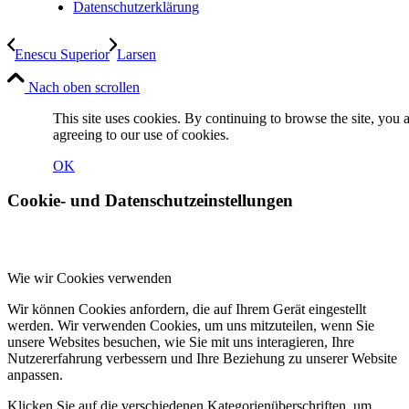
Datenschutzerklärung
Enescu Superior
Larsen
Nach oben scrollen
This site uses cookies. By continuing to browse the site, you 
agreeing to our use of cookies.
OK
Cookie- und Datenschutzeinstellungen
Wie wir Cookies verwenden
Wir können Cookies anfordern, die auf Ihrem Gerät eingestellt
werden. Wir verwenden Cookies, um uns mitzuteilen, wenn Sie
unsere Websites besuchen, wie Sie mit uns interagieren, Ihre
Nutzererfahrung verbessern und Ihre Beziehung zu unserer Website
anpassen.
Klicken Sie auf die verschiedenen Kategorienüberschriften, um