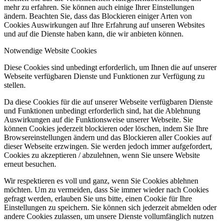
mehr zu erfahren. Sie können auch einige Ihrer Einstellungen
ändern. Beachten Sie, dass das Blockieren einiger Arten von
Cookies Auswirkungen auf Ihre Erfahrung auf unseren Websites
und auf die Dienste haben kann, die wir anbieten können.
Notwendige Website Cookies
Diese Cookies sind unbedingt erforderlich, um Ihnen die auf unserer
Webseite verfügbaren Dienste und Funktionen zur Verfügung zu
stellen.
Da diese Cookies für die auf unserer Webseite verfügbaren Dienste
und Funktionen unbedingt erforderlich sind, hat die Ablehnung
Auswirkungen auf die Funktionsweise unserer Webseite. Sie
können Cookies jederzeit blockieren oder löschen, indem Sie Ihre
Browsereinstellungen ändern und das Blockieren aller Cookies auf
dieser Webseite erzwingen. Sie werden jedoch immer aufgefordert,
Cookies zu akzeptieren / abzulehnen, wenn Sie unsere Website
erneut besuchen.
Wir respektieren es voll und ganz, wenn Sie Cookies ablehnen
möchten. Um zu vermeiden, dass Sie immer wieder nach Cookies
gefragt werden, erlauben Sie uns bitte, einen Cookie für Ihre
Einstellungen zu speichern. Sie können sich jederzeit abmelden oder
andere Cookies zulassen, um unsere Dienste vollumfänglich nutzen