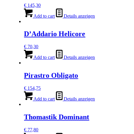
€
145,30
Add to cart
Details anzeigen
D’Addario Helicore
€
70,30
Add to cart
Details anzeigen
Pirastro Obligato
€
154,75
Add to cart
Details anzeigen
Thomastik Dominant
€
77,80