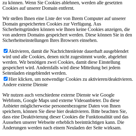
zu können. Wenn Sie Cookies ablehnen, werden alle gesetzten
Cookies auf unserer Domain entfernt.
Wir stellen Ihnen eine Liste der von Ihrem Computer auf unserer
Domain gespeicherten Cookies zur Verfügung. Aus
Sicherheitsgründen können wie Ihnen keine Cookies anzeigen, die
von anderen Domains gespeichert werden. Diese können Sie in den
Sicherheitseinstellungen Ihres Browsers einsehen.
Aktivieren, damit die Nachrichtenleiste dauerhaft ausgeblendet
wird und alle Cookies, denen nicht zugestimmt wurde, abgelehnt
werden. Wir benötigen zwei Cookies, damit diese Einstellung
gespeichert wird. Andernfalls wird diese Mitteilung bei jedem
Seitenladen eingeblendet werden.
Hier klicken, um notwendige Cookies zu aktivieren/deaktivieren.
Andere externe Dienste
Wir nutzen auch verschiedene externe Dienste wie Google
Webfonts, Google Maps und externe Videoanbieter. Da diese
Anbieter möglicherweise personenbezogene Daten von Ihnen
speichern, können Sie diese hier deaktivieren. Bitte beachten Sie,
dass eine Deaktivierung dieser Cookies die Funktionalität und das
Aussehen unserer Webseite erheblich beeinträchtigen kann. Die
Änderungen werden nach einem Neuladen der Seite wirksam.