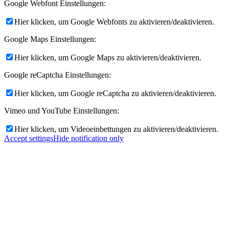
Google Webfont Einstellungen:
Hier klicken, um Google Webfonts zu aktivieren/deaktivieren.
Google Maps Einstellungen:
Hier klicken, um Google Maps zu aktivieren/deaktivieren.
Google reCaptcha Einstellungen:
Hier klicken, um Google reCaptcha zu aktivieren/deaktivieren.
Vimeo und YouTube Einstellungen:
Hier klicken, um Videoeinbettungen zu aktivieren/deaktivieren.
Accept settings
Hide notification only