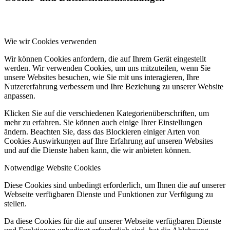
Wie wir Cookies verwenden
Wir können Cookies anfordern, die auf Ihrem Gerät eingestellt
werden. Wir verwenden Cookies, um uns mitzuteilen, wenn Sie
unsere Websites besuchen, wie Sie mit uns interagieren, Ihre
Nutzererfahrung verbessern und Ihre Beziehung zu unserer Website
anpassen.
Klicken Sie auf die verschiedenen Kategorienüberschriften, um
mehr zu erfahren. Sie können auch einige Ihrer Einstellungen
ändern. Beachten Sie, dass das Blockieren einiger Arten von
Cookies Auswirkungen auf Ihre Erfahrung auf unseren Websites
und auf die Dienste haben kann, die wir anbieten können.
Notwendige Website Cookies
Diese Cookies sind unbedingt erforderlich, um Ihnen die auf unserer
Webseite verfügbaren Dienste und Funktionen zur Verfügung zu
stellen.
Da diese Cookies für die auf unserer Webseite verfügbaren Dienste