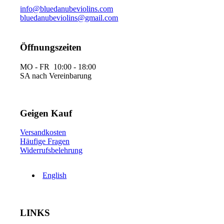
info@bluedanubeviolins.com
bluedanubeviolins@gmail.com
Öffnungszeiten
MO - FR 10:00 - 18:00
SA nach Vereinbarung
Geigen Kauf
Versandkosten
Häufige Fragen
Widerrufsbelehrung
English
LINKS