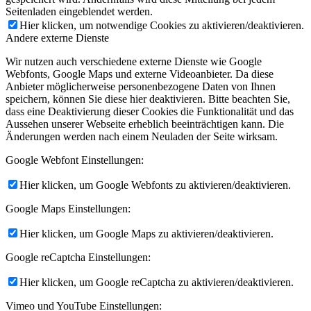
Seitenladen eingeblendet werden.
Hier klicken, um notwendige Cookies zu aktivieren/deaktivieren.
Andere externe Dienste
Wir nutzen auch verschiedene externe Dienste wie Google
Webfonts, Google Maps und externe Videoanbieter. Da diese
Anbieter möglicherweise personenbezogene Daten von Ihnen
speichern, können Sie diese hier deaktivieren. Bitte beachten Sie,
dass eine Deaktivierung dieser Cookies die Funktionalität und das
Aussehen unserer Webseite erheblich beeinträchtigen kann. Die
Änderungen werden nach einem Neuladen der Seite wirksam.
Google Webfont Einstellungen:
Hier klicken, um Google Webfonts zu aktivieren/deaktivieren.
Google Maps Einstellungen:
Hier klicken, um Google Maps zu aktivieren/deaktivieren.
Google reCaptcha Einstellungen:
Hier klicken, um Google reCaptcha zu aktivieren/deaktivieren.
Vimeo und YouTube Einstellungen: