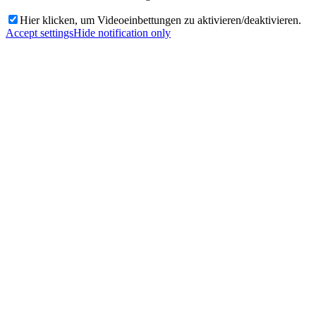
Hier klicken, um Videoeinbettungen zu aktivieren/deaktivieren.
Accept settings
Hide notification only