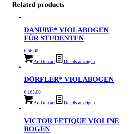
Related products
DANUBE* VIOLABOGEN
FÜR STUDENTEN
€
56,00
Add to cart
Details anzeigen
DÖRFLER* VIOLABOGEN
€
163,00
Add to cart
Details anzeigen
VICTOR FETIQUE VIOLINE
BOGEN