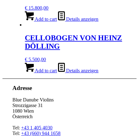
€
15.800,00
Add to cart
Details anzeigen
CELLOBOGEN VON HEINZ
DÖLLING
€
5.500,00
Add to cart
Details anzeigen
Adresse
Blue Danube Violins
Strozzigasse 31
1080 Wien
Österreich
Tel:
+43 1 405 4030
Tel:
+43 (660) 944 1658