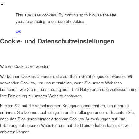
This site uses cookies. By continuing to browse the site,
you are agreeing to our use of cookies.
OK
Cookie- und Datenschutzeinstellungen
Wie wir Cookies verwenden
Wir können Cookies anfordern, die auf Ihrem Gerät eingestellt werden. Wir
verwenden Cookies, um uns mitzuteilen, wenn Sie unsere Websites
besuchen, wie Sie mit uns interagieren, Ihre Nutzererfahrung verbessern und
Ihre Beziehung zu unserer Website anpassen.
Klicken Sie auf die verschiedenen Kategorienüberschriften, um mehr zu
erfahren. Sie können auch einige Ihrer Einstellungen ändern. Beachten Sie,
dass das Blockieren einiger Arten von Cookies Auswirkungen auf Ihre
Erfahrung auf unseren Websites und auf die Dienste haben kann, die wir
anbieten können.