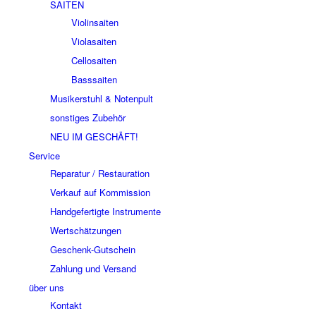
SAITEN
Violinsaiten
Violasaiten
Cellosaiten
Basssaiten
Musikerstuhl & Notenpult
sonstiges Zubehör
NEU IM GESCHÄFT!
Service
Reparatur / Restauration
Verkauf auf Kommission
Handgefertigte Instrumente
Wertschätzungen
Geschenk-Gutschein
Zahlung und Versand
über uns
Kontakt