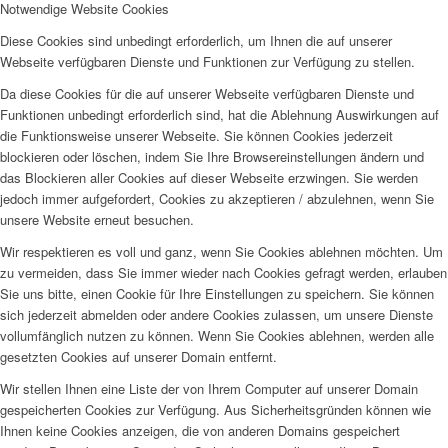
Notwendige Website Cookies
Diese Cookies sind unbedingt erforderlich, um Ihnen die auf unserer
Webseite verfügbaren Dienste und Funktionen zur Verfügung zu stellen.
Da diese Cookies für die auf unserer Webseite verfügbaren Dienste und
Funktionen unbedingt erforderlich sind, hat die Ablehnung Auswirkungen auf
die Funktionsweise unserer Webseite. Sie können Cookies jederzeit
blockieren oder löschen, indem Sie Ihre Browsereinstellungen ändern und
das Blockieren aller Cookies auf dieser Webseite erzwingen. Sie werden
jedoch immer aufgefordert, Cookies zu akzeptieren / abzulehnen, wenn Sie
unsere Website erneut besuchen.
Wir respektieren es voll und ganz, wenn Sie Cookies ablehnen möchten. Um
zu vermeiden, dass Sie immer wieder nach Cookies gefragt werden, erlauben
Sie uns bitte, einen Cookie für Ihre Einstellungen zu speichern. Sie können
sich jederzeit abmelden oder andere Cookies zulassen, um unsere Dienste
vollumfänglich nutzen zu können. Wenn Sie Cookies ablehnen, werden alle
gesetzten Cookies auf unserer Domain entfernt.
Wir stellen Ihnen eine Liste der von Ihrem Computer auf unserer Domain
gespeicherten Cookies zur Verfügung. Aus Sicherheitsgründen können wie
Ihnen keine Cookies anzeigen, die von anderen Domains gespeichert