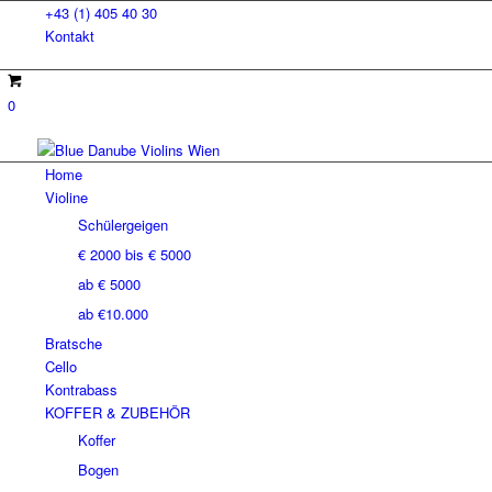
+43 (1) 405 40 30
Kontakt
0
Home
Violine
Schülergeigen
€ 2000 bis € 5000
ab € 5000
ab €10.000
Bratsche
Cello
Kontrabass
KOFFER & ZUBEHÖR
Koffer
Bogen