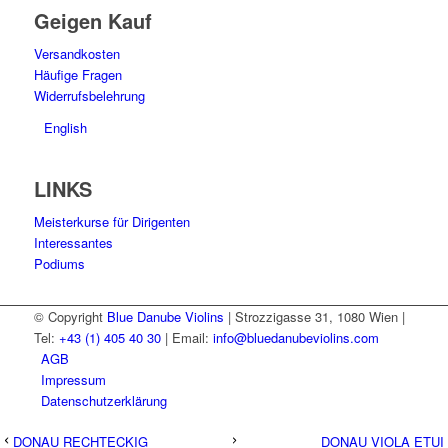
Geigen Kauf
Versandkosten
Häufige Fragen
Widerrufsbelehrung
English
LINKS
Meisterkurse für Dirigenten
Interessantes
Podiums
© Copyright
Blue Danube Violins
| Strozzigasse 31, 1080 Wien |
Tel:
+43 (1) 405 40 30
| Email:
info@bluedanubeviolins.com
AGB
Impressum
Datenschutzerklärung
DONAU RECHTECKIG
DONAU VIOLA ETUI