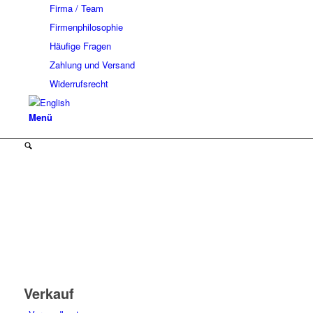
Firma / Team
Firmenphilosophie
Häufige Fragen
Zahlung und Versand
Widerrufsrecht
Menü
Verkauf