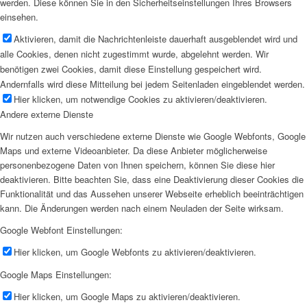
werden. Diese können Sie in den Sicherheitseinstellungen Ihres Browsers
einsehen.
Aktivieren, damit die Nachrichtenleiste dauerhaft ausgeblendet wird und
alle Cookies, denen nicht zugestimmt wurde, abgelehnt werden. Wir
benötigen zwei Cookies, damit diese Einstellung gespeichert wird.
Andernfalls wird diese Mitteilung bei jedem Seitenladen eingeblendet werden.
Hier klicken, um notwendige Cookies zu aktivieren/deaktivieren.
Andere externe Dienste
Wir nutzen auch verschiedene externe Dienste wie Google Webfonts, Google
Maps und externe Videoanbieter. Da diese Anbieter möglicherweise
personenbezogene Daten von Ihnen speichern, können Sie diese hier
deaktivieren. Bitte beachten Sie, dass eine Deaktivierung dieser Cookies die
Funktionalität und das Aussehen unserer Webseite erheblich beeinträchtigen
kann. Die Änderungen werden nach einem Neuladen der Seite wirksam.
Google Webfont Einstellungen:
Hier klicken, um Google Webfonts zu aktivieren/deaktivieren.
Google Maps Einstellungen:
Hier klicken, um Google Maps zu aktivieren/deaktivieren.