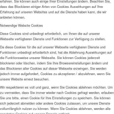
erfahren. Sie können auch einige Ihrer Einstellungen ändern. Beachten Sie,
dass das Blockieren einiger Arten von Cookies Auswirkungen auf Ihre
Erfahrung auf unseren Websites und auf die Dienste haben kann, die wir
anbieten können.
Notwendige Website Cookies
Diese Cookies sind unbedingt erforderlich, um Ihnen die auf unserer
Webseite verfügbaren Dienste und Funktionen zur Verfügung zu stellen.
Da diese Cookies für die auf unserer Webseite verfügbaren Dienste und
Funktionen unbedingt erforderlich sind, hat die Ablehnung Auswirkungen auf
die Funktionsweise unserer Webseite. Sie können Cookies jederzeit
blockieren oder löschen, indem Sie Ihre Browsereinstellungen ändern und
das Blockieren aller Cookies auf dieser Webseite erzwingen. Sie werden
jedoch immer aufgefordert, Cookies zu akzeptieren / abzulehnen, wenn Sie
unsere Website erneut besuchen.
Wir respektieren es voll und ganz, wenn Sie Cookies ablehnen möchten. Um
zu vermeiden, dass Sie immer wieder nach Cookies gefragt werden, erlauben
Sie uns bitte, einen Cookie für Ihre Einstellungen zu speichern. Sie können
sich jederzeit abmelden oder andere Cookies zulassen, um unsere Dienste
vollumfänglich nutzen zu können. Wenn Sie Cookies ablehnen, werden alle
gesetzten Cookies auf unserer Domain entfernt.