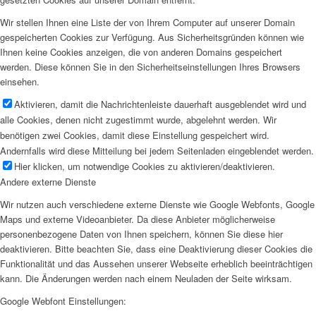
Wir stellen Ihnen eine Liste der von Ihrem Computer auf unserer Domain
gespeicherten Cookies zur Verfügung. Aus Sicherheitsgründen können wie
Ihnen keine Cookies anzeigen, die von anderen Domains gespeichert
werden. Diese können Sie in den Sicherheitseinstellungen Ihres Browsers
einsehen.
Aktivieren, damit die Nachrichtenleiste dauerhaft ausgeblendet wird und
alle Cookies, denen nicht zugestimmt wurde, abgelehnt werden. Wir
benötigen zwei Cookies, damit diese Einstellung gespeichert wird.
Andernfalls wird diese Mitteilung bei jedem Seitenladen eingeblendet werden.
Hier klicken, um notwendige Cookies zu aktivieren/deaktivieren.
Andere externe Dienste
Wir nutzen auch verschiedene externe Dienste wie Google Webfonts, Google
Maps und externe Videoanbieter. Da diese Anbieter möglicherweise
personenbezogene Daten von Ihnen speichern, können Sie diese hier
deaktivieren. Bitte beachten Sie, dass eine Deaktivierung dieser Cookies die
Funktionalität und das Aussehen unserer Webseite erheblich beeinträchtigen
kann. Die Änderungen werden nach einem Neuladen der Seite wirksam.
Google Webfont Einstellungen: