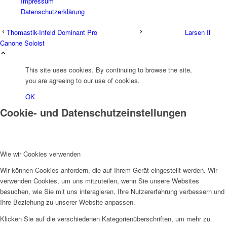
Impressum
Datenschutzerklärung
Thomastik-Infeld Dominant Pro
Larsen Il
Canone Soloist
This site uses cookies. By continuing to browse the site,
you are agreeing to our use of cookies.
OK
Cookie- und Datenschutzeinstellungen
Wie wir Cookies verwenden
Wir können Cookies anfordern, die auf Ihrem Gerät eingestellt werden. Wir
verwenden Cookies, um uns mitzuteilen, wenn Sie unsere Websites
besuchen, wie Sie mit uns interagieren, Ihre Nutzererfahrung verbessern und
Ihre Beziehung zu unserer Website anpassen.
Klicken Sie auf die verschiedenen Kategorienüberschriften, um mehr zu