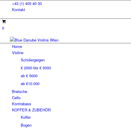
+43 (1) 405 40 30
Kontakt
0
Home
Violine
Schülergeigen
€ 2000 bis € 5000
ab € 5000
ab €10.000
Bratsche
Cello
Kontrabass
KOFFER & ZUBEHÖR
Koffer
Bogen