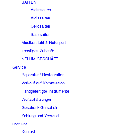
SAITEN
Violinsaiten
Violasaiten
Cellosaiten
Basssaiten
Musikerstuhl & Notenpult
sonstiges Zubehör
NEU IM GESCHÄFT!
Service
Reparatur / Restauration
Verkauf auf Kommission
Handgefertigte Instrumente
Wertschätzungen
Geschenk-Gutschein
Zahlung und Versand
über uns
Kontakt