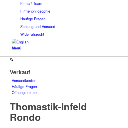
Firma / Team
Firmenphilosophie
Häufige Fragen
Zahlung und Versand
Widerrufsrecht
Menü
Verkauf
Versandkosten
Häufige Fragen
Öffnungszeiten
Thomastik-Infeld
Rondo