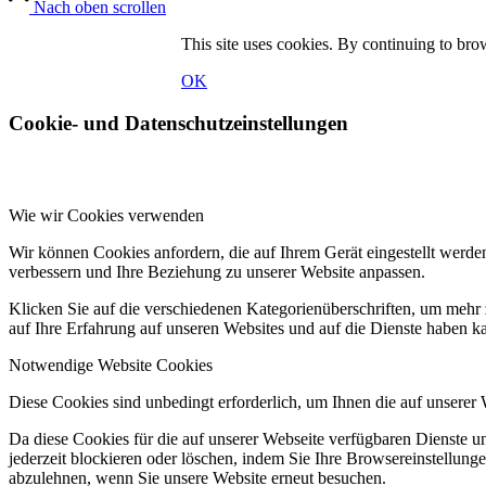
Nach oben scrollen
This site uses cookies. By continuing to brow
OK
Cookie- und Datenschutzeinstellungen
Wie wir Cookies verwenden
Wir können Cookies anfordern, die auf Ihrem Gerät eingestellt werde
verbessern und Ihre Beziehung zu unserer Website anpassen.
Klicken Sie auf die verschiedenen Kategorienüberschriften, um mehr 
auf Ihre Erfahrung auf unseren Websites und auf die Dienste haben k
Notwendige Website Cookies
Diese Cookies sind unbedingt erforderlich, um Ihnen die auf unserer
Da diese Cookies für die auf unserer Webseite verfügbaren Dienste 
jederzeit blockieren oder löschen, indem Sie Ihre Browsereinstellung
abzulehnen, wenn Sie unsere Website erneut besuchen.