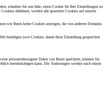
n, erlauben Sie uns bitte, einen Cookie für Ihre Einstellungen zu
 Cookies ablehnen, werden alle gesetzten Cookies auf unserer
önnen wie Ihnen keine Cookies anzeigen, die von anderen Domains
Wir benötigen zwei Cookies, damit diese Einstellung gespeichert
rweise personenbezogene Daten von Ihnen speichern, können Sie
erheblich beeinträchtigen kann. Die Änderungen werden nach einem