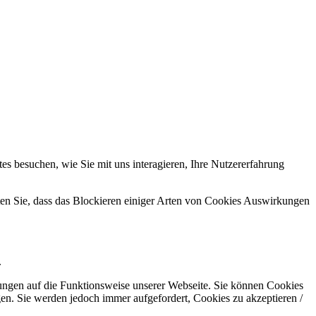
s besuchen, wie Sie mit uns interagieren, Ihre Nutzererfahrung
hten Sie, dass das Blockieren einiger Arten von Cookies Auswirkungen
.
kungen auf die Funktionsweise unserer Webseite. Sie können Cookies
gen. Sie werden jedoch immer aufgefordert, Cookies zu akzeptieren /