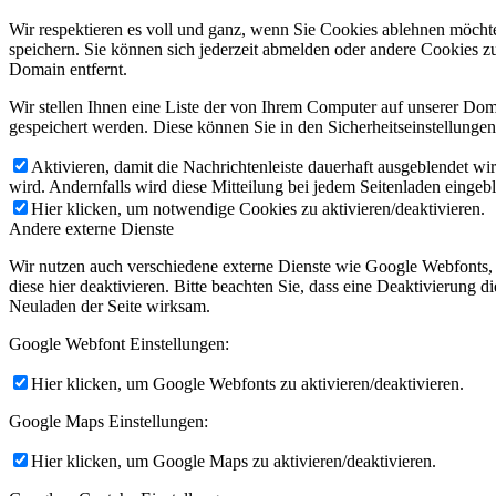
Wir respektieren es voll und ganz, wenn Sie Cookies ablehnen möchte
speichern. Sie können sich jederzeit abmelden oder andere Cookies z
Domain entfernt.
Wir stellen Ihnen eine Liste der von Ihrem Computer auf unserer D
gespeichert werden. Diese können Sie in den Sicherheitseinstellunge
Aktivieren, damit die Nachrichtenleiste dauerhaft ausgeblendet w
wird. Andernfalls wird diese Mitteilung bei jedem Seitenladen eingeb
Hier klicken, um notwendige Cookies zu aktivieren/deaktivieren.
Andere externe Dienste
Wir nutzen auch verschiedene externe Dienste wie Google Webfonts,
diese hier deaktivieren. Bitte beachten Sie, dass eine Deaktivierung
Neuladen der Seite wirksam.
Google Webfont Einstellungen:
Hier klicken, um Google Webfonts zu aktivieren/deaktivieren.
Google Maps Einstellungen:
Hier klicken, um Google Maps zu aktivieren/deaktivieren.