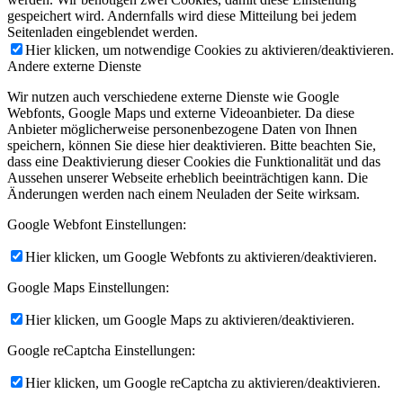
gespeichert wird. Andernfalls wird diese Mitteilung bei jedem
Seitenladen eingeblendet werden.
Hier klicken, um notwendige Cookies zu aktivieren/deaktivieren.
Andere externe Dienste
Wir nutzen auch verschiedene externe Dienste wie Google
Webfonts, Google Maps und externe Videoanbieter. Da diese
Anbieter möglicherweise personenbezogene Daten von Ihnen
speichern, können Sie diese hier deaktivieren. Bitte beachten Sie,
dass eine Deaktivierung dieser Cookies die Funktionalität und das
Aussehen unserer Webseite erheblich beeinträchtigen kann. Die
Änderungen werden nach einem Neuladen der Seite wirksam.
Google Webfont Einstellungen:
Hier klicken, um Google Webfonts zu aktivieren/deaktivieren.
Google Maps Einstellungen:
Hier klicken, um Google Maps zu aktivieren/deaktivieren.
Google reCaptcha Einstellungen:
Hier klicken, um Google reCaptcha zu aktivieren/deaktivieren.