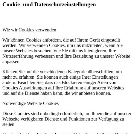
Cookie- und Datenschutzeinstellungen
Wie wir Cookies verwenden
Wir können Cookies anfordern, die auf Ihrem Gerät eingestellt
werden. Wir verwenden Cookies, um uns mitzuteilen, wenn Sie
unsere Websites besuchen, wie Sie mit uns interagieren, Ihre
Nutzererfahrung verbessern und Ihre Beziehung zu unserer Website
anpassen.
Klicken Sie auf die verschiedenen Kategorienüberschriften, um
mehr zu erfahren. Sie können auch einige Ihrer Einstellungen
ändern. Beachten Sie, dass das Blockieren einiger Arten von
Cookies Auswirkungen auf Ihre Erfahrung auf unseren Websites
und auf die Dienste haben kann, die wir anbieten können.
Notwendige Website Cookies
Diese Cookies sind unbedingt erforderlich, um Ihnen die auf unserer
Webseite verfügbaren Dienste und Funktionen zur Verfügung zu
stellen.