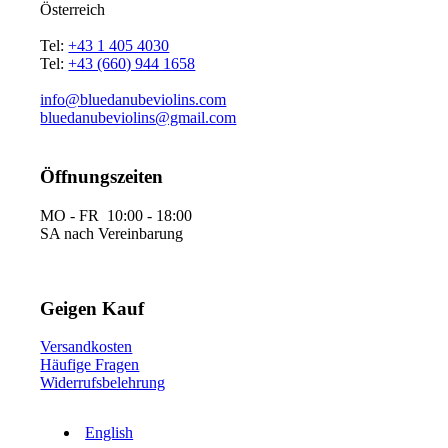
Österreich
Tel:
+43 1 405 4030
Tel:
+43 (660) 944 1658
info@bluedanubeviolins.com
bluedanubeviolins@gmail.com
Öffnungszeiten
MO - FR 10:00 - 18:00
SA nach Vereinbarung
Geigen Kauf
Versandkosten
Häufige Fragen
Widerrufsbelehrung
English