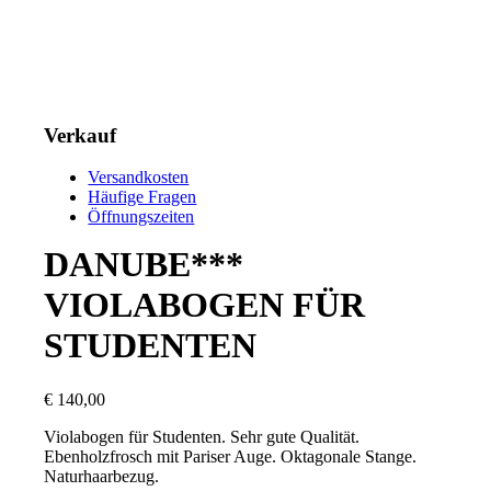
Verkauf
Versandkosten
Häufige Fragen
Öffnungszeiten
DANUBE***
VIOLABOGEN FÜR
STUDENTEN
€
140,00
Violabogen für Studenten. Sehr gute Qualität.
Ebenholzfrosch mit Pariser Auge. Oktagonale Stange.
Naturhaarbezug.