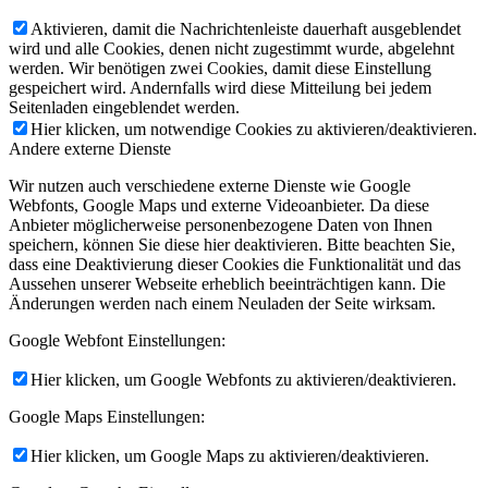
Aktivieren, damit die Nachrichtenleiste dauerhaft ausgeblendet
wird und alle Cookies, denen nicht zugestimmt wurde, abgelehnt
werden. Wir benötigen zwei Cookies, damit diese Einstellung
gespeichert wird. Andernfalls wird diese Mitteilung bei jedem
Seitenladen eingeblendet werden.
Hier klicken, um notwendige Cookies zu aktivieren/deaktivieren.
Andere externe Dienste
Wir nutzen auch verschiedene externe Dienste wie Google
Webfonts, Google Maps und externe Videoanbieter. Da diese
Anbieter möglicherweise personenbezogene Daten von Ihnen
speichern, können Sie diese hier deaktivieren. Bitte beachten Sie,
dass eine Deaktivierung dieser Cookies die Funktionalität und das
Aussehen unserer Webseite erheblich beeinträchtigen kann. Die
Änderungen werden nach einem Neuladen der Seite wirksam.
Google Webfont Einstellungen:
Hier klicken, um Google Webfonts zu aktivieren/deaktivieren.
Google Maps Einstellungen:
Hier klicken, um Google Maps zu aktivieren/deaktivieren.