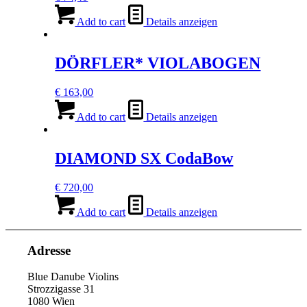
Add to cart
Details anzeigen
DÖRFLER* VIOLABOGEN
€
163,00
Add to cart
Details anzeigen
DIAMOND SX CodaBow
€
720,00
Add to cart
Details anzeigen
Adresse
Blue Danube Violins
Strozzigasse 31
1080 Wien