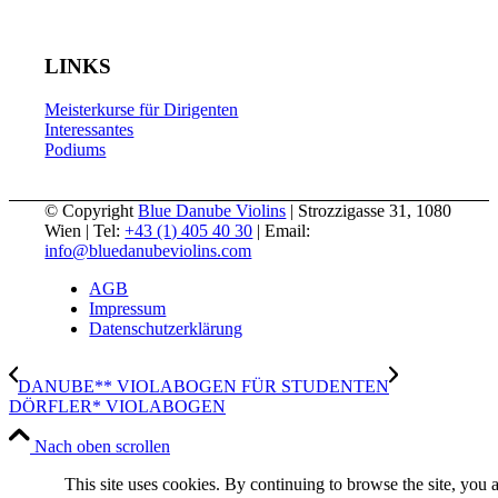
LINKS
Meisterkurse für Dirigenten
Interessantes
Podiums
© Copyright
Blue Danube Violins
| Strozzigasse 31, 1080
Wien | Tel:
+43 (1) 405 40 30
| Email:
info@bluedanubeviolins.com
AGB
Impressum
Datenschutzerklärung
DANUBE** VIOLABOGEN FÜR STUDENTEN
DÖRFLER* VIOLABOGEN
Nach oben scrollen
This site uses cookies. By continuing to browse the site, you 