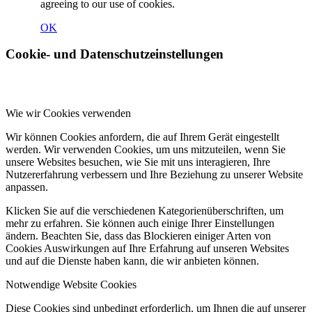
agreeing to our use of cookies.
OK
Cookie- und Datenschutzeinstellungen
Wie wir Cookies verwenden
Wir können Cookies anfordern, die auf Ihrem Gerät eingestellt
werden. Wir verwenden Cookies, um uns mitzuteilen, wenn Sie
unsere Websites besuchen, wie Sie mit uns interagieren, Ihre
Nutzererfahrung verbessern und Ihre Beziehung zu unserer Website
anpassen.
Klicken Sie auf die verschiedenen Kategorienüberschriften, um
mehr zu erfahren. Sie können auch einige Ihrer Einstellungen
ändern. Beachten Sie, dass das Blockieren einiger Arten von
Cookies Auswirkungen auf Ihre Erfahrung auf unseren Websites
und auf die Dienste haben kann, die wir anbieten können.
Notwendige Website Cookies
Diese Cookies sind unbedingt erforderlich, um Ihnen die auf unserer