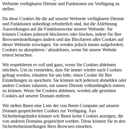
Webseite verfügbaren Dienste und Funktionen zur Verfügung zu
stellen.
Da diese Cookies für die auf unserer Webseite verfügbaren Dienste
und Funktionen unbedingt erforderlich sind, hat die Ablehnung
Auswirkungen auf die Funktionsweise unserer Webseite. Sie
können Cookies jederzeit blockieren oder löschen, indem Sie Ihre
Browsereinstellungen ändern und das Blockieren aller Cookies auf
dieser Webseite erzwingen. Sie werden jedoch immer aufgefordert,
Cookies zu akzeptieren / abzulehnen, wenn Sie unsere Website
erneut besuchen.
Wir respektieren es voll und ganz, wenn Sie Cookies ablehnen
möchten. Um zu vermeiden, dass Sie immer wieder nach Cookies
gefragt werden, erlauben Sie uns bitte, einen Cookie für Ihre
Einstellungen zu speichern. Sie können sich jederzeit abmelden oder
andere Cookies zulassen, um unsere Dienste vollumfänglich nutzen
zu können. Wenn Sie Cookies ablehnen, werden alle gesetzten
Cookies auf unserer Domain entfernt.
Wir stellen Ihnen eine Liste der von Ihrem Computer auf unserer
Domain gespeicherten Cookies zur Verfügung. Aus
Sicherheitsgründen können wie Ihnen keine Cookies anzeigen, die
von anderen Domains gespeichert werden. Diese können Sie in den
Sicherheitseinstellungen Ihres Browsers einsehen.