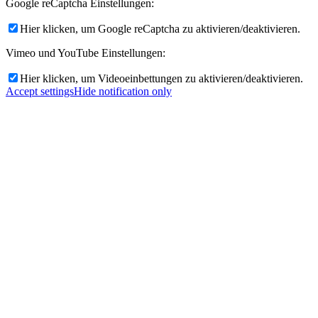
Google reCaptcha Einstellungen:
Hier klicken, um Google reCaptcha zu aktivieren/deaktivieren.
Vimeo und YouTube Einstellungen:
Hier klicken, um Videoeinbettungen zu aktivieren/deaktivieren.
Accept settings
Hide notification only