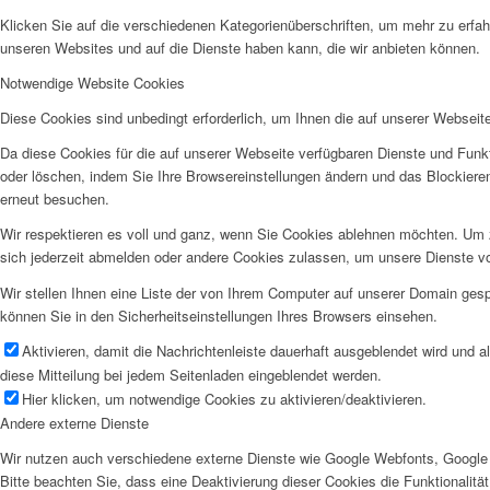
Klicken Sie auf die verschiedenen Kategorienüberschriften, um mehr zu erfah
unseren Websites und auf die Dienste haben kann, die wir anbieten können.
Notwendige Website Cookies
Diese Cookies sind unbedingt erforderlich, um Ihnen die auf unserer Webseit
Da diese Cookies für die auf unserer Webseite verfügbaren Dienste und Funkt
oder löschen, indem Sie Ihre Browsereinstellungen ändern und das Blockiere
erneut besuchen.
Wir respektieren es voll und ganz, wenn Sie Cookies ablehnen möchten. Um z
sich jederzeit abmelden oder andere Cookies zulassen, um unsere Dienste v
Wir stellen Ihnen eine Liste der von Ihrem Computer auf unserer Domain ge
können Sie in den Sicherheitseinstellungen Ihres Browsers einsehen.
Aktivieren, damit die Nachrichtenleiste dauerhaft ausgeblendet wird und 
diese Mitteilung bei jedem Seitenladen eingeblendet werden.
Hier klicken, um notwendige Cookies zu aktivieren/deaktivieren.
Andere externe Dienste
Wir nutzen auch verschiedene externe Dienste wie Google Webfonts, Google 
Bitte beachten Sie, dass eine Deaktivierung dieser Cookies die Funktionali