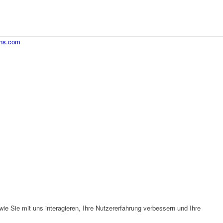
ins.com
e Sie mit uns interagieren, Ihre Nutzererfahrung verbessern und Ihre