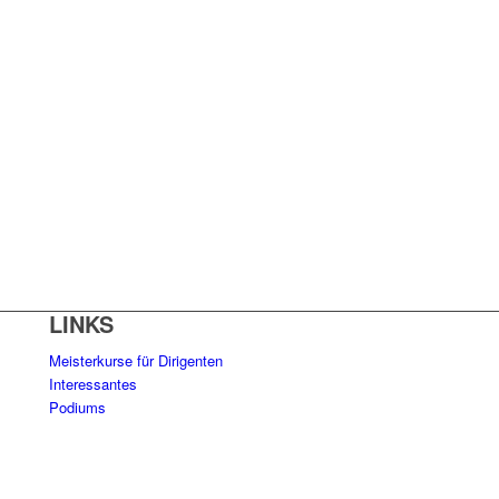
LINKS
Meisterkurse für Dirigenten
Interessantes
Podiums