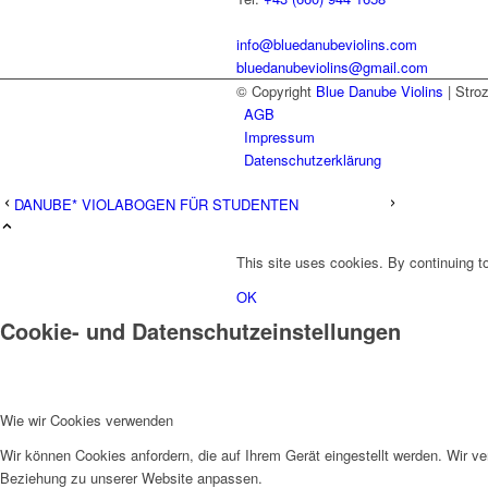
info@bluedanubeviolins.com
bluedanubeviolins@gmail.com
© Copyright
Blue Danube Violins
| Stro
AGB
Impressum
Datenschutzerklärung
DANUBE* VIOLABOGEN FÜR STUDENTEN
This site uses cookies. By continuing to
OK
Cookie- und Datenschutzeinstellungen
Wie wir Cookies verwenden
Wir können Cookies anfordern, die auf Ihrem Gerät eingestellt werden. Wir v
Beziehung zu unserer Website anpassen.