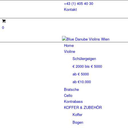
+43 (1) 405 40 30
Kontakt
0
Home
Violine
Schülergeigen
€ 2000 bis € 5000
ab € 5000
ab €10.000
Bratsche
Cello
Kontrabass
KOFFER & ZUBEHÖR
Koffer
Bogen