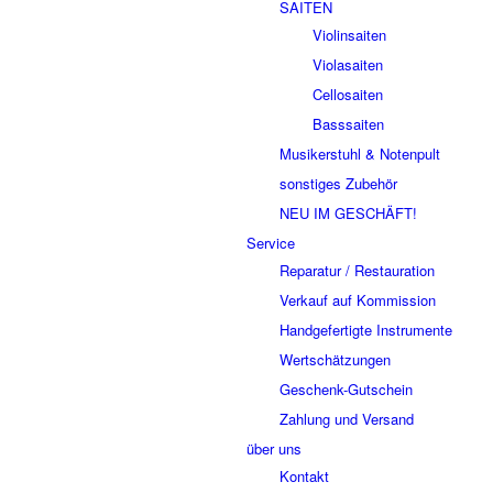
SAITEN
Violinsaiten
Violasaiten
Cellosaiten
Basssaiten
Musikerstuhl & Notenpult
sonstiges Zubehör
NEU IM GESCHÄFT!
Service
Reparatur / Restauration
Verkauf auf Kommission
Handgefertigte Instrumente
Wertschätzungen
Geschenk-Gutschein
Zahlung und Versand
über uns
Kontakt