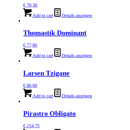
€
70,30
Add to cart
Details anzeigen
Thomastik Dominant
€
77,80
Add to cart
Details anzeigen
Larsen Tzigane
€
86,00
Add to cart
Details anzeigen
Pirastro Obligato
€
154,75