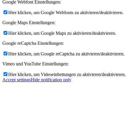
Google Webfont Einstellungen:
Hier klicken, um Google Webfonts zu aktivieren/deaktivieren.
Google Maps Einstellungen:
Hier klicken, um Google Maps zu aktivieren/deaktivieren.
Google reCaptcha Einstellungen:
Hier klicken, um Google reCaptcha zu aktivieren/deaktivieren.
Vimeo und YouTube Einstellungen:
Hier klicken, um Videoeinbettungen zu aktivieren/deaktivieren.
Accept settings
Hide notification only