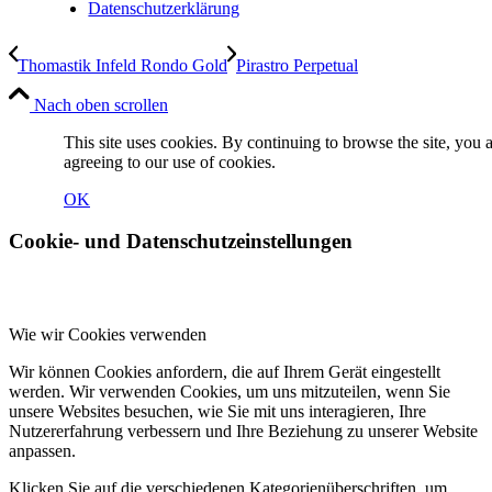
Datenschutzerklärung
Thomastik Infeld Rondo Gold
Pirastro Perpetual
Nach oben scrollen
This site uses cookies. By continuing to browse the site, you 
agreeing to our use of cookies.
OK
Cookie- und Datenschutzeinstellungen
Wie wir Cookies verwenden
Wir können Cookies anfordern, die auf Ihrem Gerät eingestellt
werden. Wir verwenden Cookies, um uns mitzuteilen, wenn Sie
unsere Websites besuchen, wie Sie mit uns interagieren, Ihre
Nutzererfahrung verbessern und Ihre Beziehung zu unserer Website
anpassen.
Klicken Sie auf die verschiedenen Kategorienüberschriften, um