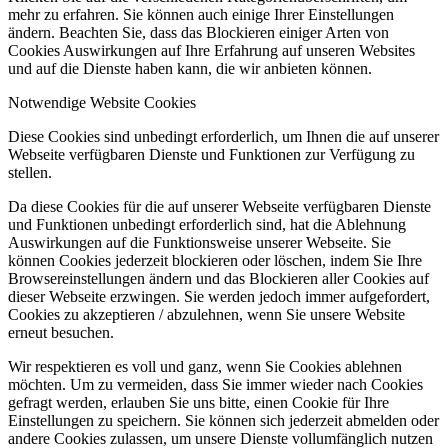
mehr zu erfahren. Sie können auch einige Ihrer Einstellungen
ändern. Beachten Sie, dass das Blockieren einiger Arten von
Cookies Auswirkungen auf Ihre Erfahrung auf unseren Websites
und auf die Dienste haben kann, die wir anbieten können.
Notwendige Website Cookies
Diese Cookies sind unbedingt erforderlich, um Ihnen die auf unserer
Webseite verfügbaren Dienste und Funktionen zur Verfügung zu
stellen.
Da diese Cookies für die auf unserer Webseite verfügbaren Dienste
und Funktionen unbedingt erforderlich sind, hat die Ablehnung
Auswirkungen auf die Funktionsweise unserer Webseite. Sie
können Cookies jederzeit blockieren oder löschen, indem Sie Ihre
Browsereinstellungen ändern und das Blockieren aller Cookies auf
dieser Webseite erzwingen. Sie werden jedoch immer aufgefordert,
Cookies zu akzeptieren / abzulehnen, wenn Sie unsere Website
erneut besuchen.
Wir respektieren es voll und ganz, wenn Sie Cookies ablehnen
möchten. Um zu vermeiden, dass Sie immer wieder nach Cookies
gefragt werden, erlauben Sie uns bitte, einen Cookie für Ihre
Einstellungen zu speichern. Sie können sich jederzeit abmelden oder
andere Cookies zulassen, um unsere Dienste vollumfänglich nutzen