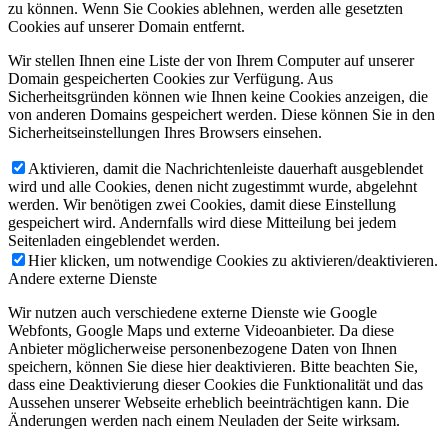
zu können. Wenn Sie Cookies ablehnen, werden alle gesetzten
Cookies auf unserer Domain entfernt.
Wir stellen Ihnen eine Liste der von Ihrem Computer auf unserer
Domain gespeicherten Cookies zur Verfügung. Aus
Sicherheitsgründen können wie Ihnen keine Cookies anzeigen, die
von anderen Domains gespeichert werden. Diese können Sie in den
Sicherheitseinstellungen Ihres Browsers einsehen.
Aktivieren, damit die Nachrichtenleiste dauerhaft ausgeblendet
wird und alle Cookies, denen nicht zugestimmt wurde, abgelehnt
werden. Wir benötigen zwei Cookies, damit diese Einstellung
gespeichert wird. Andernfalls wird diese Mitteilung bei jedem
Seitenladen eingeblendet werden.
Hier klicken, um notwendige Cookies zu aktivieren/deaktivieren.
Andere externe Dienste
Wir nutzen auch verschiedene externe Dienste wie Google
Webfonts, Google Maps und externe Videoanbieter. Da diese
Anbieter möglicherweise personenbezogene Daten von Ihnen
speichern, können Sie diese hier deaktivieren. Bitte beachten Sie,
dass eine Deaktivierung dieser Cookies die Funktionalität und das
Aussehen unserer Webseite erheblich beeinträchtigen kann. Die
Änderungen werden nach einem Neuladen der Seite wirksam.