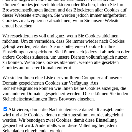
können Cookies jederzeit blockieren oder löschen, indem Sie Ihre
Browsereinstellungen ändern und das Blockieren aller Cookies auf
dieser Webseite erzwingen. Sie werden jedoch immer aufgefordert,
Cookies zu akzeptieren / abzulehnen, wenn Sie unsere Website
erneut besuchen.
Wir respektieren es voll und ganz, wenn Sie Cookies ablehnen
möchten. Um zu vermeiden, dass Sie immer wieder nach Cookies
gefragt werden, erlauben Sie uns bitte, einen Cookie für Ihre
Einstellungen zu speichern. Sie können sich jederzeit abmelden oder
andere Cookies zulassen, um unsere Dienste vollumfänglich nutzen
zu können. Wenn Sie Cookies ablehnen, werden alle gesetzten
Cookies auf unserer Domain entfernt.
Wir stellen Ihnen eine Liste der von Ihrem Computer auf unserer
Domain gespeicherten Cookies zur Verfügung. Aus
Sicherheitsgründen können wie Ihnen keine Cookies anzeigen, die
von anderen Domains gespeichert werden. Diese können Sie in den
Sicherheitseinstellungen Ihres Browsers einsehen.
Aktivieren, damit die Nachrichtenleiste dauerhaft ausgeblendet
wird und alle Cookies, denen nicht zugestimmt wurde, abgelehnt
werden. Wir benötigen zwei Cookies, damit diese Einstellung
gespeichert wird. Andernfalls wird diese Mitteilung bei jedem
Seitenladen eingeblendet werden.