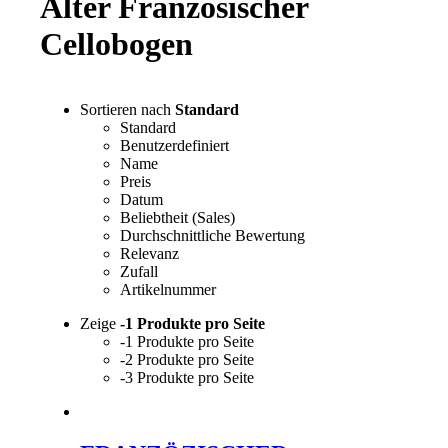
Alter Französischer
Cellobogen
Sortieren nach
Standard
Standard
Benutzerdefiniert
Name
Preis
Datum
Beliebtheit (Sales)
Durchschnittliche Bewertung
Relevanz
Zufall
Artikelnummer
Zeige
-1 Produkte pro Seite
-1 Produkte pro Seite
-2 Produkte pro Seite
-3 Produkte pro Seite