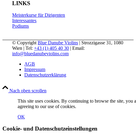
LINKS
Meisterkurse für Dirigenten
Interessantes
Podiums
© Copyright
Blue Danube Violins
| Strozzigasse 31, 1080
Wien | Tel:
+43 (1) 405 40 30
| Email:
info@bluedanubeviolins.com
AGB
Impressum
Datenschutzerklärung
Nach oben scrollen
This site uses cookies. By continuing to browse the site, you 
agreeing to our use of cookies.
OK
Cookie- und Datenschutzeinstellungen