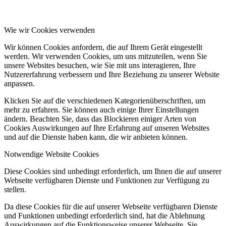
Wie wir Cookies verwenden
Wir können Cookies anfordern, die auf Ihrem Gerät eingestellt
werden. Wir verwenden Cookies, um uns mitzuteilen, wenn Sie
unsere Websites besuchen, wie Sie mit uns interagieren, Ihre
Nutzererfahrung verbessern und Ihre Beziehung zu unserer Website
anpassen.
Klicken Sie auf die verschiedenen Kategorienüberschriften, um
mehr zu erfahren. Sie können auch einige Ihrer Einstellungen
ändern. Beachten Sie, dass das Blockieren einiger Arten von
Cookies Auswirkungen auf Ihre Erfahrung auf unseren Websites
und auf die Dienste haben kann, die wir anbieten können.
Notwendige Website Cookies
Diese Cookies sind unbedingt erforderlich, um Ihnen die auf unserer
Webseite verfügbaren Dienste und Funktionen zur Verfügung zu
stellen.
Da diese Cookies für die auf unserer Webseite verfügbaren Dienste
und Funktionen unbedingt erforderlich sind, hat die Ablehnung
Auswirkungen auf die Funktionsweise unserer Webseite. Sie