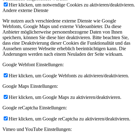
Hier klicken, um notwendige Cookies zu aktivieren/deaktivieren.
Andere externe Dienste
Wir nutzen auch verschiedene externe Dienste wie Google
Webfonts, Google Maps und externe Videoanbieter. Da diese
Anbieter möglicherweise personenbezogene Daten von Ihnen
speichern, können Sie diese hier deaktivieren. Bitte beachten Sie,
dass eine Deaktivierung dieser Cookies die Funktionalität und das
Aussehen unserer Webseite erheblich beeinträchtigen kann. Die
Änderungen werden nach einem Neuladen der Seite wirksam.
Google Webfont Einstellungen:
Hier klicken, um Google Webfonts zu aktivieren/deaktivieren.
Google Maps Einstellungen:
Hier klicken, um Google Maps zu aktivieren/deaktivieren.
Google reCaptcha Einstellungen:
Hier klicken, um Google reCaptcha zu aktivieren/deaktivieren.
Vimeo und YouTube Einstellungen: