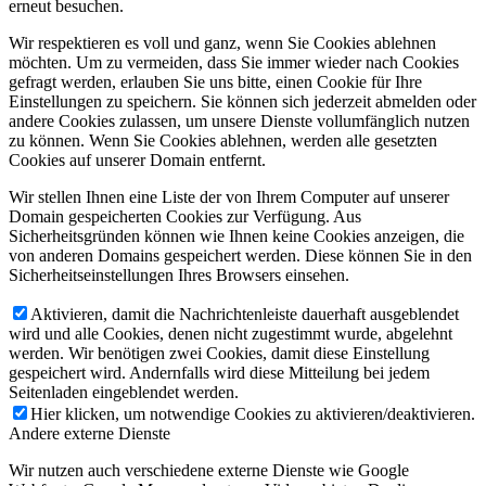
erneut besuchen.
Wir respektieren es voll und ganz, wenn Sie Cookies ablehnen
möchten. Um zu vermeiden, dass Sie immer wieder nach Cookies
gefragt werden, erlauben Sie uns bitte, einen Cookie für Ihre
Einstellungen zu speichern. Sie können sich jederzeit abmelden oder
andere Cookies zulassen, um unsere Dienste vollumfänglich nutzen
zu können. Wenn Sie Cookies ablehnen, werden alle gesetzten
Cookies auf unserer Domain entfernt.
Wir stellen Ihnen eine Liste der von Ihrem Computer auf unserer
Domain gespeicherten Cookies zur Verfügung. Aus
Sicherheitsgründen können wie Ihnen keine Cookies anzeigen, die
von anderen Domains gespeichert werden. Diese können Sie in den
Sicherheitseinstellungen Ihres Browsers einsehen.
Aktivieren, damit die Nachrichtenleiste dauerhaft ausgeblendet
wird und alle Cookies, denen nicht zugestimmt wurde, abgelehnt
werden. Wir benötigen zwei Cookies, damit diese Einstellung
gespeichert wird. Andernfalls wird diese Mitteilung bei jedem
Seitenladen eingeblendet werden.
Hier klicken, um notwendige Cookies zu aktivieren/deaktivieren.
Andere externe Dienste
Wir nutzen auch verschiedene externe Dienste wie Google