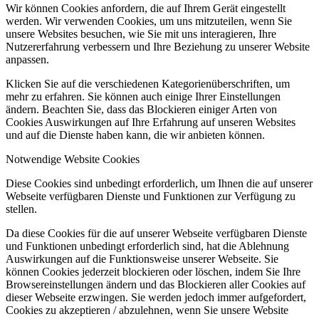
Wir können Cookies anfordern, die auf Ihrem Gerät eingestellt
werden. Wir verwenden Cookies, um uns mitzuteilen, wenn Sie
unsere Websites besuchen, wie Sie mit uns interagieren, Ihre
Nutzererfahrung verbessern und Ihre Beziehung zu unserer Website
anpassen.
Klicken Sie auf die verschiedenen Kategorienüberschriften, um
mehr zu erfahren. Sie können auch einige Ihrer Einstellungen
ändern. Beachten Sie, dass das Blockieren einiger Arten von
Cookies Auswirkungen auf Ihre Erfahrung auf unseren Websites
und auf die Dienste haben kann, die wir anbieten können.
Notwendige Website Cookies
Diese Cookies sind unbedingt erforderlich, um Ihnen die auf unserer
Webseite verfügbaren Dienste und Funktionen zur Verfügung zu
stellen.
Da diese Cookies für die auf unserer Webseite verfügbaren Dienste
und Funktionen unbedingt erforderlich sind, hat die Ablehnung
Auswirkungen auf die Funktionsweise unserer Webseite. Sie
können Cookies jederzeit blockieren oder löschen, indem Sie Ihre
Browsereinstellungen ändern und das Blockieren aller Cookies auf
dieser Webseite erzwingen. Sie werden jedoch immer aufgefordert,
Cookies zu akzeptieren / abzulehnen, wenn Sie unsere Website