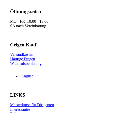
Öffnungszeiten
MO - FR 10:00 - 18:00
SA nach Vereinbarung
Geigen Kauf
Versandkosten
Häufige Fragen
Widerrufsbelehrung
English
LINKS
Meisterkurse für Dirigenten
Interessantes