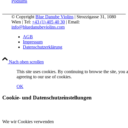
Podiums
© Copyright
Blue Danube Violins
| Strozzigasse 31, 1080
Wien | Tel:
+43 (1) 405 40 30
| Email:
info@bluedanubeviolins.com
AGB
Impressum
Datenschutzerklärung
Nach oben scrollen
This site uses cookies. By continuing to browse the site, you 
agreeing to our use of cookies.
OK
Cookie- und Datenschutzeinstellungen
Wie wir Cookies verwenden