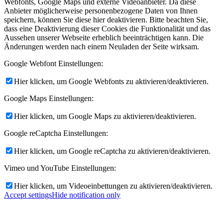
Webfonts, Google Maps und externe Videoanbieter. Da diese
Anbieter möglicherweise personenbezogene Daten von Ihnen
speichern, können Sie diese hier deaktivieren. Bitte beachten Sie,
dass eine Deaktivierung dieser Cookies die Funktionalität und das
Aussehen unserer Webseite erheblich beeinträchtigen kann. Die
Änderungen werden nach einem Neuladen der Seite wirksam.
Google Webfont Einstellungen:
Hier klicken, um Google Webfonts zu aktivieren/deaktivieren.
Google Maps Einstellungen:
Hier klicken, um Google Maps zu aktivieren/deaktivieren.
Google reCaptcha Einstellungen:
Hier klicken, um Google reCaptcha zu aktivieren/deaktivieren.
Vimeo und YouTube Einstellungen:
Hier klicken, um Videoeinbettungen zu aktivieren/deaktivieren.
Accept settings
Hide notification only