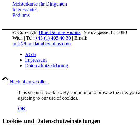
Meisterkurse für Dirigenten
Interessantes
Podiums
© Copyright
Blue Danube Violins
| Strozzigasse 31, 1080
Wien | Tel:
+43 (1) 405 40 30
| Email:
info@bluedanubeviolins.com
AGB
Impressum
Datenschutzerklärung
Nach oben scrollen
This site uses cookies. By continuing to browse the site, you 
agreeing to our use of cookies.
OK
Cookie- und Datenschutzeinstellungen