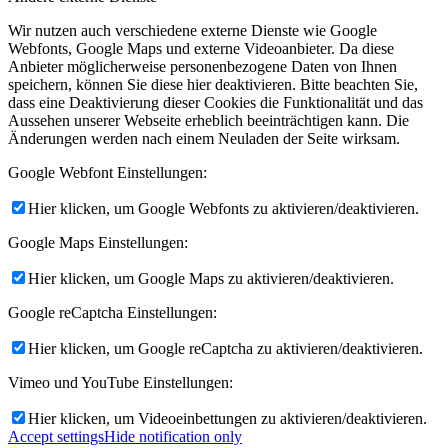
Wir nutzen auch verschiedene externe Dienste wie Google
Webfonts, Google Maps und externe Videoanbieter. Da diese
Anbieter möglicherweise personenbezogene Daten von Ihnen
speichern, können Sie diese hier deaktivieren. Bitte beachten Sie,
dass eine Deaktivierung dieser Cookies die Funktionalität und das
Aussehen unserer Webseite erheblich beeinträchtigen kann. Die
Änderungen werden nach einem Neuladen der Seite wirksam.
Google Webfont Einstellungen:
Hier klicken, um Google Webfonts zu aktivieren/deaktivieren.
Google Maps Einstellungen:
Hier klicken, um Google Maps zu aktivieren/deaktivieren.
Google reCaptcha Einstellungen:
Hier klicken, um Google reCaptcha zu aktivieren/deaktivieren.
Vimeo und YouTube Einstellungen:
Hier klicken, um Videoeinbettungen zu aktivieren/deaktivieren.
Accept settings
Hide notification only