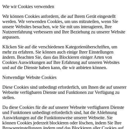
Wie wir Cookies verwenden
Wir können Cookies anfordern, die auf Ihrem Gerät eingestellt
werden. Wir verwenden Cookies, um uns mitzuteilen, wenn Sie
unsere Websites besuchen, wie Sie mit uns interagieren, Ihre
Nutzererfahrung verbessern und Ihre Beziehung zu unserer Website
anpassen.
Klicken Sie auf die verschiedenen Kategorienüberschriften, um
mehr zu erfahren. Sie können auch einige Ihrer Einstellungen
ändern. Beachten Sie, dass das Blockieren einiger Arten von
Cookies Auswirkungen auf Ihre Erfahrung auf unseren Websites
und auf die Dienste haben kann, die wir anbieten können.
Notwendige Website Cookies
Diese Cookies sind unbedingt erforderlich, um Ihnen die auf unserer
Webseite verfügbaren Dienste und Funktionen zur Verfügung zu
stellen.
Da diese Cookies für die auf unserer Webseite verfügbaren Dienste
und Funktionen unbedingt erforderlich sind, hat die Ablehnung
Auswirkungen auf die Funktionsweise unserer Webseite. Sie
können Cookies jederzeit blockieren oder löschen, indem Sie Ihre
Browsereinstellungen ändern und das Blockieren aller Cookies auf