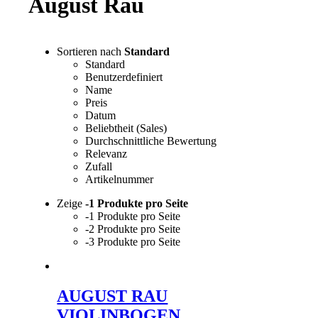
August Rau
Sortieren nach
Standard
Standard
Benutzerdefiniert
Name
Preis
Datum
Beliebtheit (Sales)
Durchschnittliche Bewertung
Relevanz
Zufall
Artikelnummer
Zeige
-1 Produkte pro Seite
-1 Produkte pro Seite
-2 Produkte pro Seite
-3 Produkte pro Seite
AUGUST RAU
VIOLINBOGEN