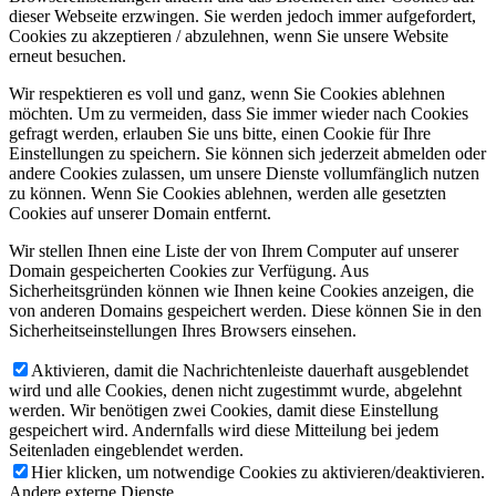
dieser Webseite erzwingen. Sie werden jedoch immer aufgefordert,
Cookies zu akzeptieren / abzulehnen, wenn Sie unsere Website
erneut besuchen.
Wir respektieren es voll und ganz, wenn Sie Cookies ablehnen
möchten. Um zu vermeiden, dass Sie immer wieder nach Cookies
gefragt werden, erlauben Sie uns bitte, einen Cookie für Ihre
Einstellungen zu speichern. Sie können sich jederzeit abmelden oder
andere Cookies zulassen, um unsere Dienste vollumfänglich nutzen
zu können. Wenn Sie Cookies ablehnen, werden alle gesetzten
Cookies auf unserer Domain entfernt.
Wir stellen Ihnen eine Liste der von Ihrem Computer auf unserer
Domain gespeicherten Cookies zur Verfügung. Aus
Sicherheitsgründen können wie Ihnen keine Cookies anzeigen, die
von anderen Domains gespeichert werden. Diese können Sie in den
Sicherheitseinstellungen Ihres Browsers einsehen.
Aktivieren, damit die Nachrichtenleiste dauerhaft ausgeblendet
wird und alle Cookies, denen nicht zugestimmt wurde, abgelehnt
werden. Wir benötigen zwei Cookies, damit diese Einstellung
gespeichert wird. Andernfalls wird diese Mitteilung bei jedem
Seitenladen eingeblendet werden.
Hier klicken, um notwendige Cookies zu aktivieren/deaktivieren.
Andere externe Dienste