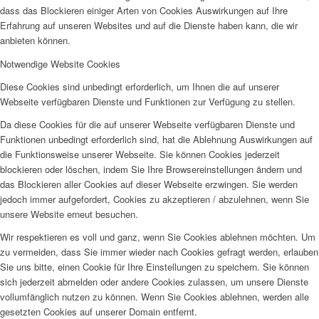
dass das Blockieren einiger Arten von Cookies Auswirkungen auf Ihre
Erfahrung auf unseren Websites und auf die Dienste haben kann, die wir
anbieten können.
Notwendige Website Cookies
Diese Cookies sind unbedingt erforderlich, um Ihnen die auf unserer
Webseite verfügbaren Dienste und Funktionen zur Verfügung zu stellen.
Da diese Cookies für die auf unserer Webseite verfügbaren Dienste und
Funktionen unbedingt erforderlich sind, hat die Ablehnung Auswirkungen auf
die Funktionsweise unserer Webseite. Sie können Cookies jederzeit
blockieren oder löschen, indem Sie Ihre Browsereinstellungen ändern und
das Blockieren aller Cookies auf dieser Webseite erzwingen. Sie werden
jedoch immer aufgefordert, Cookies zu akzeptieren / abzulehnen, wenn Sie
unsere Website erneut besuchen.
Wir respektieren es voll und ganz, wenn Sie Cookies ablehnen möchten. Um
zu vermeiden, dass Sie immer wieder nach Cookies gefragt werden, erlauben
Sie uns bitte, einen Cookie für Ihre Einstellungen zu speichern. Sie können
sich jederzeit abmelden oder andere Cookies zulassen, um unsere Dienste
vollumfänglich nutzen zu können. Wenn Sie Cookies ablehnen, werden alle
gesetzten Cookies auf unserer Domain entfernt.