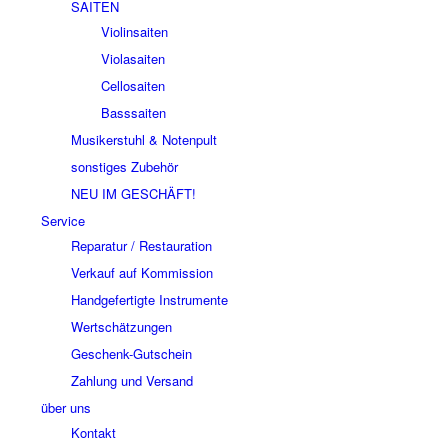
SAITEN
Violinsaiten
Violasaiten
Cellosaiten
Basssaiten
Musikerstuhl & Notenpult
sonstiges Zubehör
NEU IM GESCHÄFT!
Service
Reparatur / Restauration
Verkauf auf Kommission
Handgefertigte Instrumente
Wertschätzungen
Geschenk-Gutschein
Zahlung und Versand
über uns
Kontakt