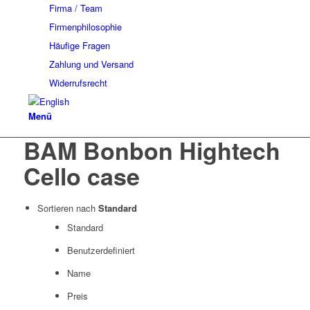
Firma / Team
Firmenphilosophie
Häufige Fragen
Zahlung und Versand
Widerrufsrecht
Menü
BAM Bonbon Hightech
Cello case
Sortieren nach
Standard
Standard
Benutzerdefiniert
Name
Preis