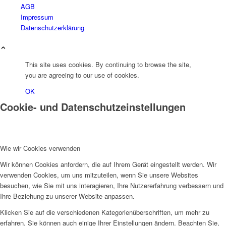
AGB
Impressum
Datenschutzerklärung
This site uses cookies. By continuing to browse the site,
you are agreeing to our use of cookies.
OK
Cookie- und Datenschutzeinstellungen
Wie wir Cookies verwenden
Wir können Cookies anfordern, die auf Ihrem Gerät eingestellt werden. Wir
verwenden Cookies, um uns mitzuteilen, wenn Sie unsere Websites
besuchen, wie Sie mit uns interagieren, Ihre Nutzererfahrung verbessern und
Ihre Beziehung zu unserer Website anpassen.
Klicken Sie auf die verschiedenen Kategorienüberschriften, um mehr zu
erfahren. Sie können auch einige Ihrer Einstellungen ändern. Beachten Sie,