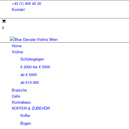
+43 (1) 405 40 30
Kontakt
0
Home
Violine
Schülergeigen
€ 2000 bis € 5000
ab € 5000
ab €10.000
Bratsche
Cello
Kontrabass
KOFFER & ZUBEHÖR
Koffer
Bogen