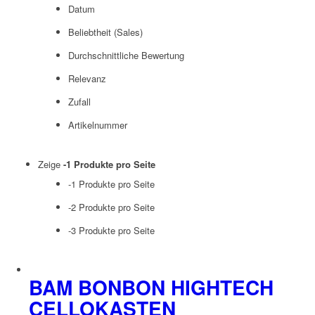
Datum
Beliebtheit (Sales)
Durchschnittliche Bewertung
Relevanz
Zufall
Artikelnummer
Zeige
-1 Produkte pro Seite
-1 Produkte pro Seite
-2 Produkte pro Seite
-3 Produkte pro Seite
BAM BONBON HIGHTECH
CELLOKASTEN