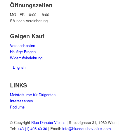
Öffnungszeiten
MO - FR 10:00 - 18:00
SA nach Vereinbarung
Geigen Kauf
Versandkosten
Häufige Fragen
Widerrufsbelehrung
English
LINKS
Meisterkurse für Dirigenten
Interessantes
Podiums
© Copyright
Blue Danube Violins
| Strozzigasse 31, 1080 Wien |
Tel:
+43 (1) 405 40 30
| Email:
info@bluedanubeviolins.com