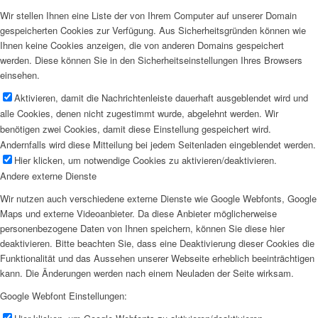
Wir stellen Ihnen eine Liste der von Ihrem Computer auf unserer Domain
gespeicherten Cookies zur Verfügung. Aus Sicherheitsgründen können wie
Ihnen keine Cookies anzeigen, die von anderen Domains gespeichert
werden. Diese können Sie in den Sicherheitseinstellungen Ihres Browsers
einsehen.
Aktivieren, damit die Nachrichtenleiste dauerhaft ausgeblendet wird und
alle Cookies, denen nicht zugestimmt wurde, abgelehnt werden. Wir
benötigen zwei Cookies, damit diese Einstellung gespeichert wird.
Andernfalls wird diese Mitteilung bei jedem Seitenladen eingeblendet werden.
Hier klicken, um notwendige Cookies zu aktivieren/deaktivieren.
Andere externe Dienste
Wir nutzen auch verschiedene externe Dienste wie Google Webfonts, Google
Maps und externe Videoanbieter. Da diese Anbieter möglicherweise
personenbezogene Daten von Ihnen speichern, können Sie diese hier
deaktivieren. Bitte beachten Sie, dass eine Deaktivierung dieser Cookies die
Funktionalität und das Aussehen unserer Webseite erheblich beeinträchtigen
kann. Die Änderungen werden nach einem Neuladen der Seite wirksam.
Google Webfont Einstellungen: