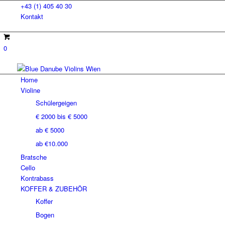
+43 (1) 405 40 30
Kontakt
0
Home
Violine
Schülergeigen
€ 2000 bis € 5000
ab € 5000
ab €10.000
Bratsche
Cello
Kontrabass
KOFFER & ZUBEHÖR
Koffer
Bogen