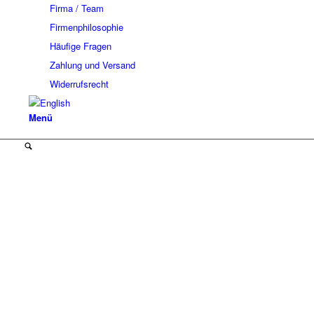
Firma / Team
Firmenphilosophie
Häufige Fragen
Zahlung und Versand
Widerrufsrecht
Menü