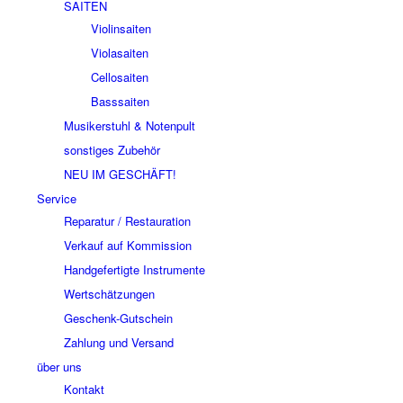
SAITEN
Violinsaiten
Violasaiten
Cellosaiten
Basssaiten
Musikerstuhl & Notenpult
sonstiges Zubehör
NEU IM GESCHÄFT!
Service
Reparatur / Restauration
Verkauf auf Kommission
Handgefertigte Instrumente
Wertschätzungen
Geschenk-Gutschein
Zahlung und Versand
über uns
Kontakt