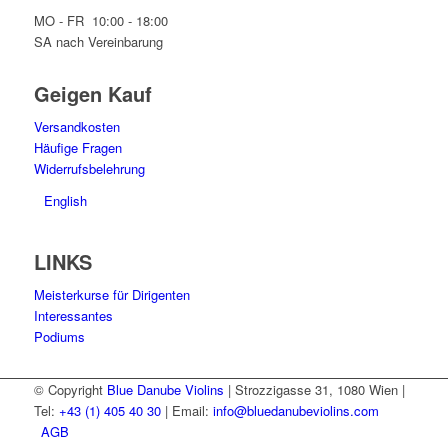
MO - FR 10:00 - 18:00
SA nach Vereinbarung
Geigen Kauf
Versandkosten
Häufige Fragen
Widerrufsbelehrung
English
LINKS
Meisterkurse für Dirigenten
Interessantes
Podiums
© Copyright
Blue Danube Violins
| Strozzigasse 31, 1080 Wien |
Tel:
+43 (1) 405 40 30
| Email:
info@bluedanubeviolins.com
AGB