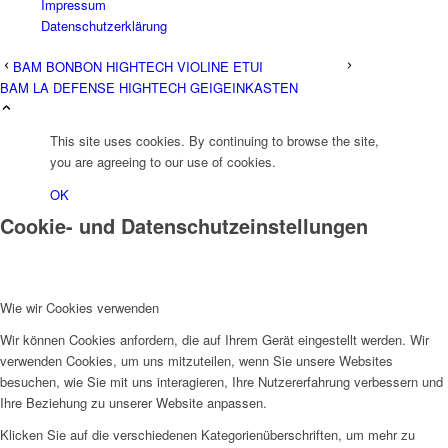
Impressum
Datenschutzerklärung
BAM BONBON HIGHTECH VIOLINE ETUI
BAM LA DEFENSE HIGHTECH GEIGEINKASTEN
This site uses cookies. By continuing to browse the site,
you are agreeing to our use of cookies.
OK
Cookie- und Datenschutzeinstellungen
Wie wir Cookies verwenden
Wir können Cookies anfordern, die auf Ihrem Gerät eingestellt werden. Wir
verwenden Cookies, um uns mitzuteilen, wenn Sie unsere Websites
besuchen, wie Sie mit uns interagieren, Ihre Nutzererfahrung verbessern und
Ihre Beziehung zu unserer Website anpassen.
Klicken Sie auf die verschiedenen Kategorienüberschriften, um mehr zu