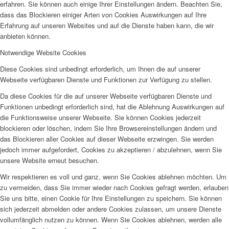
erfahren. Sie können auch einige Ihrer Einstellungen ändern. Beachten Sie,
dass das Blockieren einiger Arten von Cookies Auswirkungen auf Ihre
Erfahrung auf unseren Websites und auf die Dienste haben kann, die wir
anbieten können.
Notwendige Website Cookies
Diese Cookies sind unbedingt erforderlich, um Ihnen die auf unserer
Webseite verfügbaren Dienste und Funktionen zur Verfügung zu stellen.
Da diese Cookies für die auf unserer Webseite verfügbaren Dienste und
Funktionen unbedingt erforderlich sind, hat die Ablehnung Auswirkungen auf
die Funktionsweise unserer Webseite. Sie können Cookies jederzeit
blockieren oder löschen, indem Sie Ihre Browsereinstellungen ändern und
das Blockieren aller Cookies auf dieser Webseite erzwingen. Sie werden
jedoch immer aufgefordert, Cookies zu akzeptieren / abzulehnen, wenn Sie
unsere Website erneut besuchen.
Wir respektieren es voll und ganz, wenn Sie Cookies ablehnen möchten. Um
zu vermeiden, dass Sie immer wieder nach Cookies gefragt werden, erlauben
Sie uns bitte, einen Cookie für Ihre Einstellungen zu speichern. Sie können
sich jederzeit abmelden oder andere Cookies zulassen, um unsere Dienste
vollumfänglich nutzen zu können. Wenn Sie Cookies ablehnen, werden alle