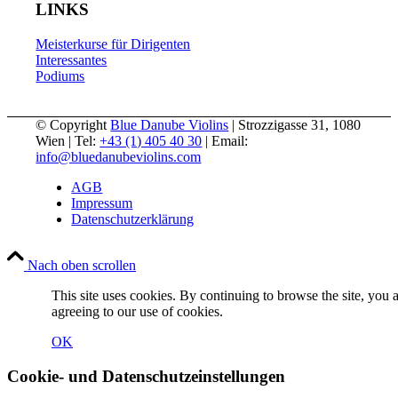
LINKS
Meisterkurse für Dirigenten
Interessantes
Podiums
© Copyright
Blue Danube Violins
| Strozzigasse 31, 1080
Wien | Tel:
+43 (1) 405 40 30
| Email:
info@bluedanubeviolins.com
AGB
Impressum
Datenschutzerklärung
Nach oben scrollen
This site uses cookies. By continuing to browse the site, you 
agreeing to our use of cookies.
OK
Cookie- und Datenschutzeinstellungen