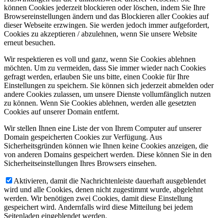
können Cookies jederzeit blockieren oder löschen, indem Sie Ihre
Browsereinstellungen ändern und das Blockieren aller Cookies auf
dieser Webseite erzwingen. Sie werden jedoch immer aufgefordert,
Cookies zu akzeptieren / abzulehnen, wenn Sie unsere Website
erneut besuchen.
Wir respektieren es voll und ganz, wenn Sie Cookies ablehnen
möchten. Um zu vermeiden, dass Sie immer wieder nach Cookies
gefragt werden, erlauben Sie uns bitte, einen Cookie für Ihre
Einstellungen zu speichern. Sie können sich jederzeit abmelden oder
andere Cookies zulassen, um unsere Dienste vollumfänglich nutzen
zu können. Wenn Sie Cookies ablehnen, werden alle gesetzten
Cookies auf unserer Domain entfernt.
Wir stellen Ihnen eine Liste der von Ihrem Computer auf unserer
Domain gespeicherten Cookies zur Verfügung. Aus
Sicherheitsgründen können wie Ihnen keine Cookies anzeigen, die
von anderen Domains gespeichert werden. Diese können Sie in den
Sicherheitseinstellungen Ihres Browsers einsehen.
Aktivieren, damit die Nachrichtenleiste dauerhaft ausgeblendet
wird und alle Cookies, denen nicht zugestimmt wurde, abgelehnt
werden. Wir benötigen zwei Cookies, damit diese Einstellung
gespeichert wird. Andernfalls wird diese Mitteilung bei jedem
Seitenladen eingeblendet werden.