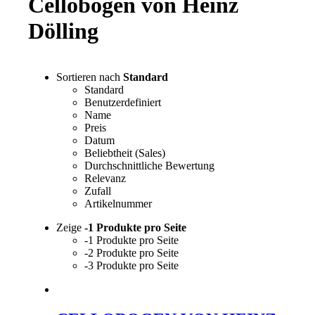
Cellobogen von Heinz
Dölling
Sortieren nach
Standard
Standard
Benutzerdefiniert
Name
Preis
Datum
Beliebtheit (Sales)
Durchschnittliche Bewertung
Relevanz
Zufall
Artikelnummer
Zeige
-1 Produkte pro Seite
-1 Produkte pro Seite
-2 Produkte pro Seite
-3 Produkte pro Seite