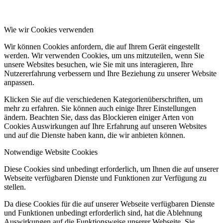
Wie wir Cookies verwenden
Wir können Cookies anfordern, die auf Ihrem Gerät eingestellt
werden. Wir verwenden Cookies, um uns mitzuteilen, wenn Sie
unsere Websites besuchen, wie Sie mit uns interagieren, Ihre
Nutzererfahrung verbessern und Ihre Beziehung zu unserer Website
anpassen.
Klicken Sie auf die verschiedenen Kategorienüberschriften, um
mehr zu erfahren. Sie können auch einige Ihrer Einstellungen
ändern. Beachten Sie, dass das Blockieren einiger Arten von
Cookies Auswirkungen auf Ihre Erfahrung auf unseren Websites
und auf die Dienste haben kann, die wir anbieten können.
Notwendige Website Cookies
Diese Cookies sind unbedingt erforderlich, um Ihnen die auf unserer
Webseite verfügbaren Dienste und Funktionen zur Verfügung zu
stellen.
Da diese Cookies für die auf unserer Webseite verfügbaren Dienste
und Funktionen unbedingt erforderlich sind, hat die Ablehnung
Auswirkungen auf die Funktionsweise unserer Webseite. Sie