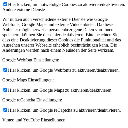
Hier klicken, um notwendige Cookies zu aktivieren/deaktivieren.
Andere externe Dienste
Wir nutzen auch verschiedene externe Dienste wie Google
Webfonts, Google Maps und externe Videoanbieter. Da diese
Anbieter möglicherweise personenbezogene Daten von Ihnen
speichern, können Sie diese hier deaktivieren. Bitte beachten Sie,
dass eine Deaktivierung dieser Cookies die Funktionalität und das
Aussehen unserer Webseite erheblich beeinträchtigen kann. Die
Änderungen werden nach einem Neuladen der Seite wirksam.
Google Webfont Einstellungen:
Hier klicken, um Google Webfonts zu aktivieren/deaktivieren.
Google Maps Einstellungen:
Hier klicken, um Google Maps zu aktivieren/deaktivieren.
Google reCaptcha Einstellungen:
Hier klicken, um Google reCaptcha zu aktivieren/deaktivieren.
Vimeo und YouTube Einstellungen: