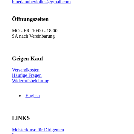
bluedanubeviolins@gmail.com
Öffnungszeiten
MO - FR 10:00 - 18:00
SA nach Vereinbarung
Geigen Kauf
Versandkosten
Häufige Fragen
Widerrufsbelehrung
English
LINKS
Meisterkurse für Dirigenten