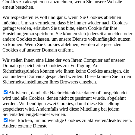
Cookies zu akzeptieren / abzulehnen, wenn Sie unsere Website
erneut besuchen.
Wir respektieren es voll und ganz, wenn Sie Cookies ablehnen
möchten. Um zu vermeiden, dass Sie immer wieder nach Cookies
gefragt werden, erlauben Sie uns bitte, einen Cookie für Ihre
Einstellungen zu speichern. Sie können sich jederzeit abmelden oder
andere Cookies zulassen, um unsere Dienste vollumfänglich nutzen
zu können. Wenn Sie Cookies ablehnen, werden alle gesetzten
Cookies auf unserer Domain entfernt.
Wir stellen Ihnen eine Liste der von Ihrem Computer auf unserer
Domain gespeicherten Cookies zur Verfügung. Aus
Sicherheitsgründen können wie Ihnen keine Cookies anzeigen, die
von anderen Domains gespeichert werden. Diese können Sie in den
Sicherheitseinstellungen Ihres Browsers einsehen.
Aktivieren, damit die Nachrichtenleiste dauerhaft ausgeblendet
wird und alle Cookies, denen nicht zugestimmt wurde, abgelehnt
werden. Wir benötigen zwei Cookies, damit diese Einstellung
gespeichert wird. Andernfalls wird diese Mitteilung bei jedem
Seitenladen eingeblendet werden.
Hier klicken, um notwendige Cookies zu aktivieren/deaktivieren.
Andere externe Dienste