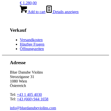
€
1.280,00
Add to cart
Details anzeigen
Verkauf
Versandkosten
Häufige Fragen
Öffnungszeiten
Adresse
Blue Danube Violins
Strozzigasse 31
1080 Wien
Österreich
Tel:
+43 1 405 4030
Tel:
+43 (660) 944 1658
info@bluedanubeviolins.com