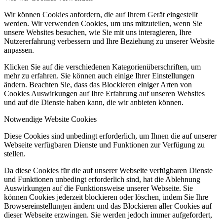
Wir können Cookies anfordern, die auf Ihrem Gerät eingestellt
werden. Wir verwenden Cookies, um uns mitzuteilen, wenn Sie
unsere Websites besuchen, wie Sie mit uns interagieren, Ihre
Nutzererfahrung verbessern und Ihre Beziehung zu unserer Website
anpassen.
Klicken Sie auf die verschiedenen Kategorienüberschriften, um
mehr zu erfahren. Sie können auch einige Ihrer Einstellungen
ändern. Beachten Sie, dass das Blockieren einiger Arten von
Cookies Auswirkungen auf Ihre Erfahrung auf unseren Websites
und auf die Dienste haben kann, die wir anbieten können.
Notwendige Website Cookies
Diese Cookies sind unbedingt erforderlich, um Ihnen die auf unserer
Webseite verfügbaren Dienste und Funktionen zur Verfügung zu
stellen.
Da diese Cookies für die auf unserer Webseite verfügbaren Dienste
und Funktionen unbedingt erforderlich sind, hat die Ablehnung
Auswirkungen auf die Funktionsweise unserer Webseite. Sie
können Cookies jederzeit blockieren oder löschen, indem Sie Ihre
Browsereinstellungen ändern und das Blockieren aller Cookies auf
dieser Webseite erzwingen. Sie werden jedoch immer aufgefordert,