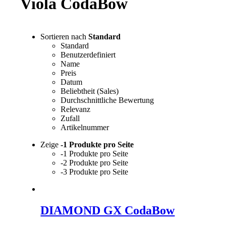
Viola CodaBow
Sortieren nach
Standard
Standard
Benutzerdefiniert
Name
Preis
Datum
Beliebtheit (Sales)
Durchschnittliche Bewertung
Relevanz
Zufall
Artikelnummer
Zeige
-1 Produkte pro Seite
-1 Produkte pro Seite
-2 Produkte pro Seite
-3 Produkte pro Seite
DIAMOND GX CodaBow