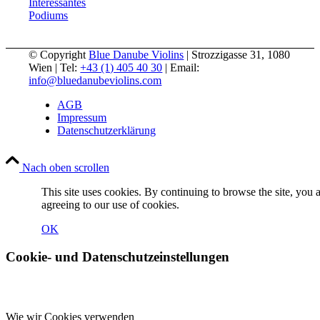
Interessantes
Podiums
© Copyright
Blue Danube Violins
| Strozzigasse 31, 1080
Wien | Tel:
+43 (1) 405 40 30
| Email:
info@bluedanubeviolins.com
AGB
Impressum
Datenschutzerklärung
Nach oben scrollen
This site uses cookies. By continuing to browse the site, you 
agreeing to our use of cookies.
OK
Cookie- und Datenschutzeinstellungen
Wie wir Cookies verwenden