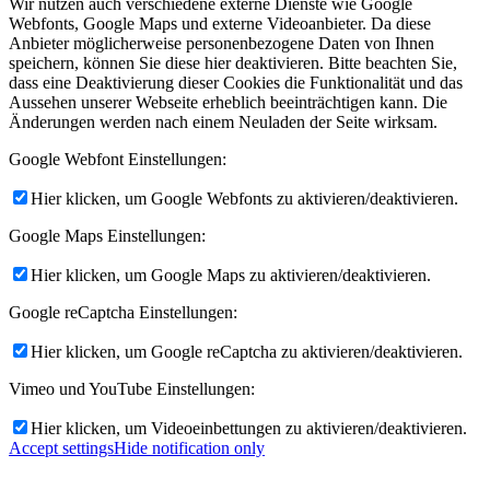
Wir nutzen auch verschiedene externe Dienste wie Google
Webfonts, Google Maps und externe Videoanbieter. Da diese
Anbieter möglicherweise personenbezogene Daten von Ihnen
speichern, können Sie diese hier deaktivieren. Bitte beachten Sie,
dass eine Deaktivierung dieser Cookies die Funktionalität und das
Aussehen unserer Webseite erheblich beeinträchtigen kann. Die
Änderungen werden nach einem Neuladen der Seite wirksam.
Google Webfont Einstellungen:
Hier klicken, um Google Webfonts zu aktivieren/deaktivieren.
Google Maps Einstellungen:
Hier klicken, um Google Maps zu aktivieren/deaktivieren.
Google reCaptcha Einstellungen:
Hier klicken, um Google reCaptcha zu aktivieren/deaktivieren.
Vimeo und YouTube Einstellungen:
Hier klicken, um Videoeinbettungen zu aktivieren/deaktivieren.
Accept settings
Hide notification only