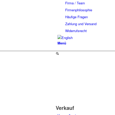
Firma / Team
Firmenphilosophie
Häufige Fragen
Zahlung und Versand
Widerrufsrecht
Menü
Verkauf