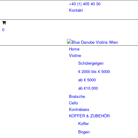
+43 (1) 405 40 30
Kontakt
0
Home
Violine
Schülergeigen
€ 2000 bis € 5000
ab € 5000
ab €10.000
Bratsche
Cello
Kontrabass
KOFFER & ZUBEHÖR
Koffer
Bogen