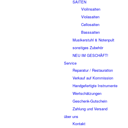
SAITEN
Violinsaiten
Violasaiten
Cellosaiten
Basssaiten
Musikerstuhl & Notenpult
sonstiges Zubehör
NEU IM GESCHÄFT!
Service
Reparatur / Restauration
Verkauf auf Kommission
Handgefertigte Instrumente
Wertschätzungen
Geschenk-Gutschein
Zahlung und Versand
über uns
Kontakt