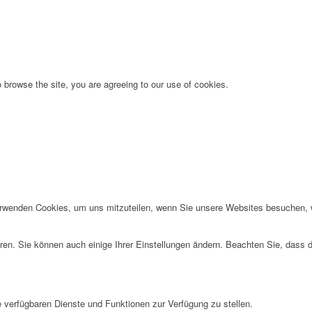
 browse the site, you are agreeing to our use of cookies.
erwenden Cookies, um uns mitzuteilen, wenn Sie unsere Websites besuchen, wi
ren. Sie können auch einige Ihrer Einstellungen ändern. Beachten Sie, dass 
e verfügbaren Dienste und Funktionen zur Verfügung zu stellen.