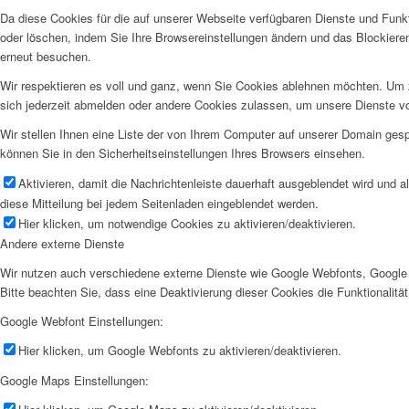
Da diese Cookies für die auf unserer Webseite verfügbaren Dienste und Funkt
oder löschen, indem Sie Ihre Browsereinstellungen ändern und das Blockiere
erneut besuchen.
Wir respektieren es voll und ganz, wenn Sie Cookies ablehnen möchten. Um z
sich jederzeit abmelden oder andere Cookies zulassen, um unsere Dienste v
Wir stellen Ihnen eine Liste der von Ihrem Computer auf unserer Domain ge
können Sie in den Sicherheitseinstellungen Ihres Browsers einsehen.
Aktivieren, damit die Nachrichtenleiste dauerhaft ausgeblendet wird und 
diese Mitteilung bei jedem Seitenladen eingeblendet werden.
Hier klicken, um notwendige Cookies zu aktivieren/deaktivieren.
Andere externe Dienste
Wir nutzen auch verschiedene externe Dienste wie Google Webfonts, Google 
Bitte beachten Sie, dass eine Deaktivierung dieser Cookies die Funktionali
Google Webfont Einstellungen:
Hier klicken, um Google Webfonts zu aktivieren/deaktivieren.
Google Maps Einstellungen: