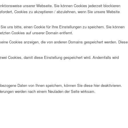
unktionsweise unserer Webseite. Sie können Cookies jederzeit blockieren
efordert, Cookies zu akzeptieren / abzulehnen, wenn Sie unsere Website
e uns bitte, einen Cookie für Ihre Einstellungen zu speichern. Sie können
etzten Cookies auf unserer Domain entfernt.
 keine Cookies anzeigen, die von anderen Domains gespeichert werden. Diese
wei Cookies, damit diese Einstellung gespeichert wird. Andernfalls wird
bezogene Daten von Ihnen speichern, können Sie diese hier deaktivieren.
Änderungen werden nach einem Neuladen der Seite wirksam.