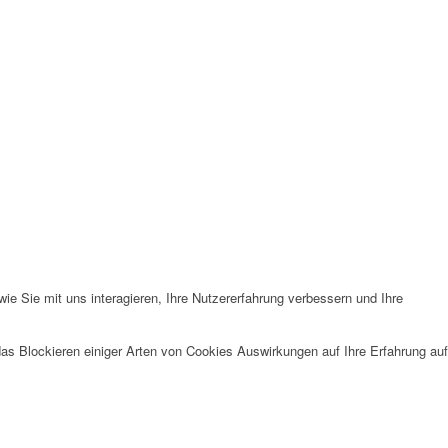
e Sie mit uns interagieren, Ihre Nutzererfahrung verbessern und Ihre
das Blockieren einiger Arten von Cookies Auswirkungen auf Ihre Erfahrung auf