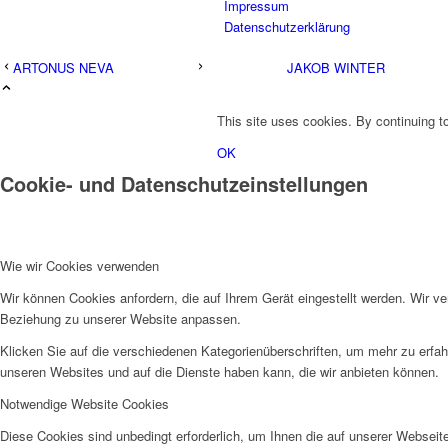
Impressum
Datenschutzerklärung
ARTONUS NEVA
JAKOB WINTER
This site uses cookies. By continuing to
OK
Cookie- und Datenschutzeinstellungen
Wie wir Cookies verwenden
Wir können Cookies anfordern, die auf Ihrem Gerät eingestellt werden. Wir v
Beziehung zu unserer Website anpassen.
Klicken Sie auf die verschiedenen Kategorienüberschriften, um mehr zu erfah
unseren Websites und auf die Dienste haben kann, die wir anbieten können.
Notwendige Website Cookies
Diese Cookies sind unbedingt erforderlich, um Ihnen die auf unserer Webseit