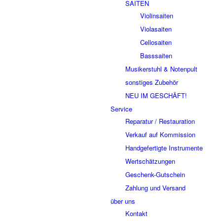
SAITEN
Violinsaiten
Violasaiten
Cellosaiten
Basssaiten
Musikerstuhl & Notenpult
sonstiges Zubehör
NEU IM GESCHÄFT!
Service
Reparatur / Restauration
Verkauf auf Kommission
Handgefertigte Instrumente
Wertschätzungen
Geschenk-Gutschein
Zahlung und Versand
über uns
Kontakt