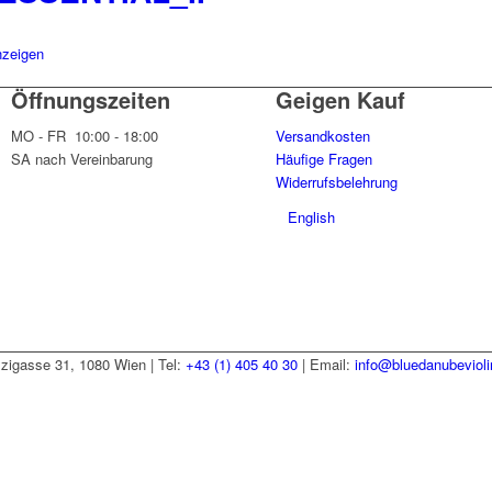
nzeigen
Öffnungszeiten
Geigen Kauf
MO - FR 10:00 - 18:00
Versandkosten
SA nach Vereinbarung
Häufige Fragen
Widerrufsbelehrung
English
zzigasse 31, 1080 Wien | Tel:
+43 (1) 405 40 30
| Email:
info@bluedanubeviol