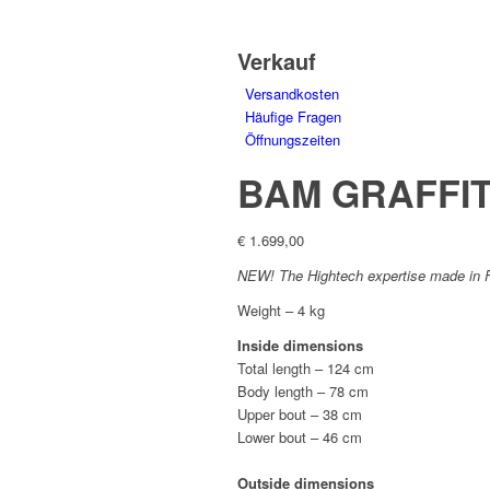
Verkauf
Versandkosten
Häufige Fragen
Öffnungszeiten
BAM GRAFFIT
€
1.699,00
NEW! The Hightech expertise made in 
Weight
– 4 kg
Inside dimensions
Total length – 124 cm
Body length – 78 cm
Upper bout – 38 cm
Lower bout – 46 cm
Outside dimensions