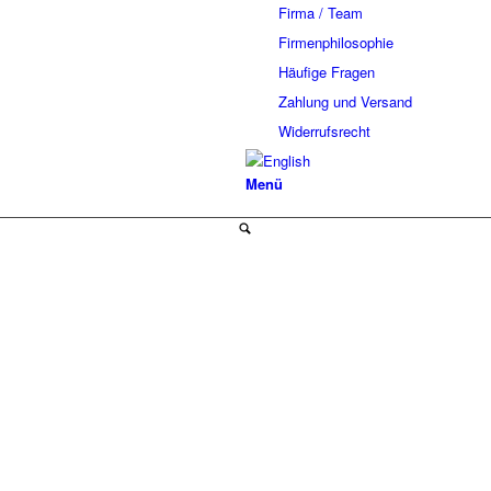
Firma / Team
Firmenphilosophie
Häufige Fragen
Zahlung und Versand
Widerrufsrecht
Menü