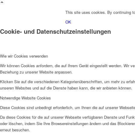
This site uses cookies. By continuing to
OK
Cookie- und Datenschutzeinstellungen
Wie wir Cookies verwenden
Wir können Cookies anfordern, die auf Ihrem Gerät eingestellt werden. Wir v
Beziehung zu unserer Website anpassen.
Klicken Sie auf die verschiedenen Kategorienüberschriften, um mehr zu erfah
unseren Websites und auf die Dienste haben kann, die wir anbieten können.
Notwendige Website Cookies
Diese Cookies sind unbedingt erforderlich, um Ihnen die auf unserer Webseit
Da diese Cookies für die auf unserer Webseite verfügbaren Dienste und Funkt
oder löschen, indem Sie Ihre Browsereinstellungen ändern und das Blockiere
erneut besuchen.