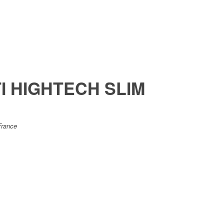
I HIGHTECH SLIM
France