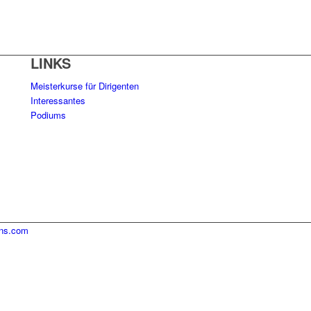
LINKS
Meisterkurse für Dirigenten
Interessantes
Podiums
ins.com