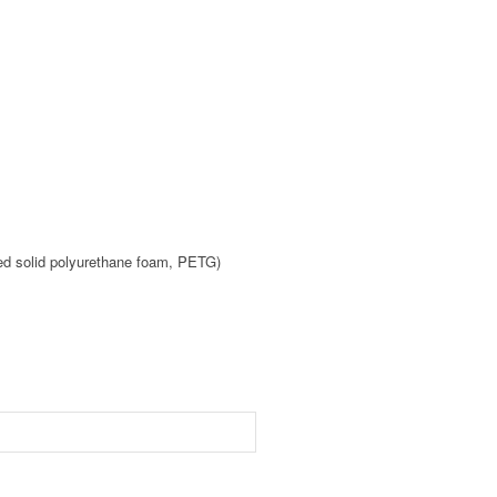
ted solid polyurethane foam, PETG)