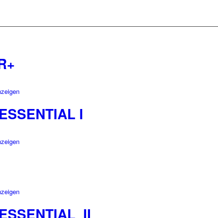
R+
nzeigen
ESSENTIAL I
nzeigen
nzeigen
ESSENTIAL_II