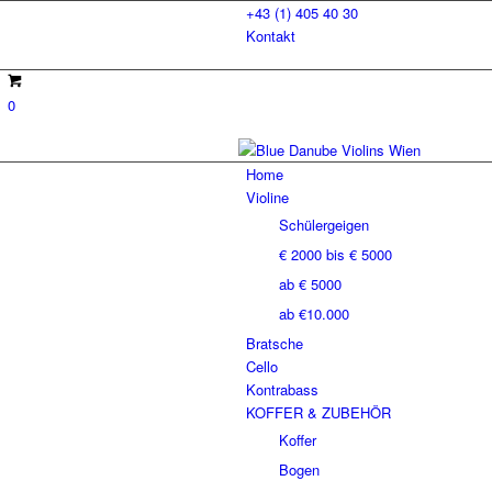
+43 (1) 405 40 30
Kontakt
0
Home
Violine
Schülergeigen
€ 2000 bis € 5000
ab € 5000
ab €10.000
Bratsche
Cello
Kontrabass
KOFFER & ZUBEHÖR
Koffer
Bogen