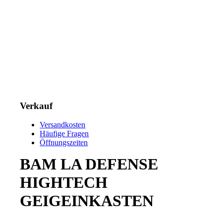
Verkauf
Versandkosten
Häufige Fragen
Öffnungszeiten
BAM LA DEFENSE
HIGHTECH
GEIGEINKASTEN