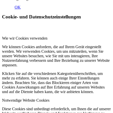
OK
Cookie- und Datenschutzeinstellungen
Wie wir Cookies verwenden
Wir können Cookies anfordern, die auf Ihrem Gerät eingestellt
werden. Wir verwenden Cookies, um uns mitzuteilen, wenn Sie
unsere Websites besuchen, wie Sie mit uns interagieren, Ihre
Nutzererfahrung verbessern und Ihre Beziehung zu unserer Website
anpassen.
Klicken Sie auf die verschiedenen Kategorienüberschriften, um
mehr zu erfahren. Sie können auch einige Ihrer Einstellungen
ändern. Beachten Sie, dass das Blockieren einiger Arten von
Cookies Auswirkungen auf Ihre Erfahrung auf unseren Websites
und auf die Dienste haben kann, die wir anbieten können.
Notwendige Website Cookies
Diese Cookies sind unbedingt erforderlich, um Ihnen die auf unserer