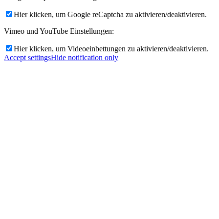
Hier klicken, um Google reCaptcha zu aktivieren/deaktivieren.
Vimeo und YouTube Einstellungen:
Hier klicken, um Videoeinbettungen zu aktivieren/deaktivieren.
Accept settings
Hide notification only