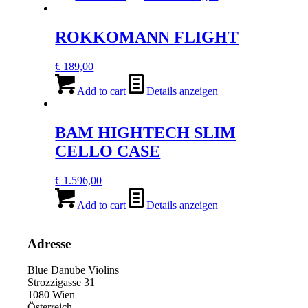
ROKKOMANN FLIGHT
€
189,00
Add to cart
Details anzeigen
BAM HIGHTECH SLIM
CELLO CASE
€
1.596,00
Add to cart
Details anzeigen
Adresse
Blue Danube Violins
Strozzigasse 31
1080 Wien
Österreich