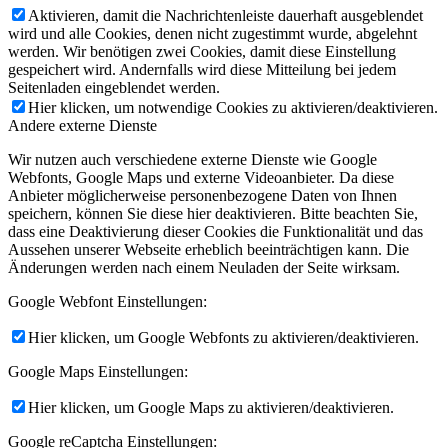
Aktivieren, damit die Nachrichtenleiste dauerhaft ausgeblendet
wird und alle Cookies, denen nicht zugestimmt wurde, abgelehnt
werden. Wir benötigen zwei Cookies, damit diese Einstellung
gespeichert wird. Andernfalls wird diese Mitteilung bei jedem
Seitenladen eingeblendet werden.
Hier klicken, um notwendige Cookies zu aktivieren/deaktivieren.
Andere externe Dienste
Wir nutzen auch verschiedene externe Dienste wie Google
Webfonts, Google Maps und externe Videoanbieter. Da diese
Anbieter möglicherweise personenbezogene Daten von Ihnen
speichern, können Sie diese hier deaktivieren. Bitte beachten Sie,
dass eine Deaktivierung dieser Cookies die Funktionalität und das
Aussehen unserer Webseite erheblich beeinträchtigen kann. Die
Änderungen werden nach einem Neuladen der Seite wirksam.
Google Webfont Einstellungen:
Hier klicken, um Google Webfonts zu aktivieren/deaktivieren.
Google Maps Einstellungen:
Hier klicken, um Google Maps zu aktivieren/deaktivieren.
Google reCaptcha Einstellungen: