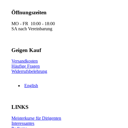
Öffnungszeiten
MO - FR 10:00 - 18:00
SA nach Vereinbarung
Geigen Kauf
Versandkosten
Häufige Fragen
Widerrufsbelehrung
English
LINKS
Meisterkurse für Dirigenten
Interessantes