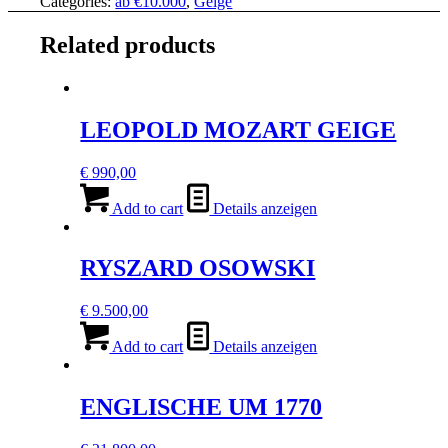
Categories:
ab €10.000
,
Geige
Related products
LEOPOLD MOZART GEIGE
€
990,00
Add to cart
Details anzeigen
RYSZARD OSOWSKI
€
9.500,00
Add to cart
Details anzeigen
ENGLISCHE UM 1770