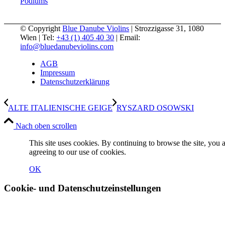
Podiums
© Copyright
Blue Danube Violins
| Strozzigasse 31, 1080
Wien | Tel:
+43 (1) 405 40 30
| Email:
info@bluedanubeviolins.com
AGB
Impressum
Datenschutzerklärung
ALTE ITALIENISCHE GEIGE
RYSZARD OSOWSKI
Nach oben scrollen
This site uses cookies. By continuing to browse the site, you 
agreeing to our use of cookies.
OK
Cookie- und Datenschutzeinstellungen