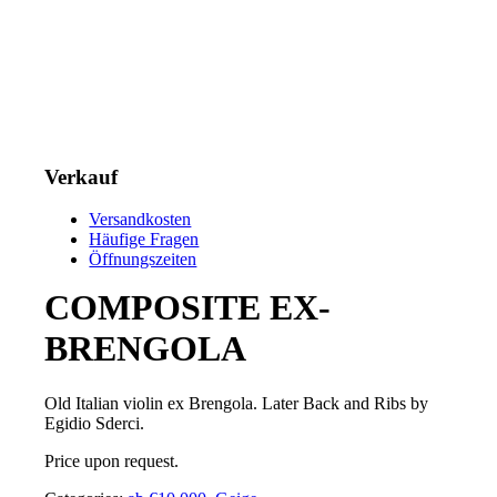
Verkauf
Versandkosten
Häufige Fragen
Öffnungszeiten
COMPOSITE EX-
BRENGOLA
Old Italian violin ex Brengola. Later Back and Ribs by
Egidio Sderci.
Price upon request.