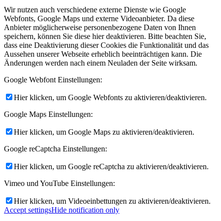
Wir nutzen auch verschiedene externe Dienste wie Google
Webfonts, Google Maps und externe Videoanbieter. Da diese
Anbieter möglicherweise personenbezogene Daten von Ihnen
speichern, können Sie diese hier deaktivieren. Bitte beachten Sie,
dass eine Deaktivierung dieser Cookies die Funktionalität und das
Aussehen unserer Webseite erheblich beeinträchtigen kann. Die
Änderungen werden nach einem Neuladen der Seite wirksam.
Google Webfont Einstellungen:
Hier klicken, um Google Webfonts zu aktivieren/deaktivieren.
Google Maps Einstellungen:
Hier klicken, um Google Maps zu aktivieren/deaktivieren.
Google reCaptcha Einstellungen:
Hier klicken, um Google reCaptcha zu aktivieren/deaktivieren.
Vimeo und YouTube Einstellungen:
Hier klicken, um Videoeinbettungen zu aktivieren/deaktivieren.
Accept settings
Hide notification only