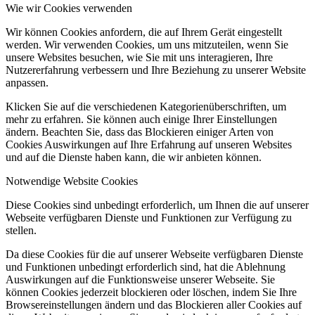
Wie wir Cookies verwenden
Wir können Cookies anfordern, die auf Ihrem Gerät eingestellt
werden. Wir verwenden Cookies, um uns mitzuteilen, wenn Sie
unsere Websites besuchen, wie Sie mit uns interagieren, Ihre
Nutzererfahrung verbessern und Ihre Beziehung zu unserer Website
anpassen.
Klicken Sie auf die verschiedenen Kategorienüberschriften, um
mehr zu erfahren. Sie können auch einige Ihrer Einstellungen
ändern. Beachten Sie, dass das Blockieren einiger Arten von
Cookies Auswirkungen auf Ihre Erfahrung auf unseren Websites
und auf die Dienste haben kann, die wir anbieten können.
Notwendige Website Cookies
Diese Cookies sind unbedingt erforderlich, um Ihnen die auf unserer
Webseite verfügbaren Dienste und Funktionen zur Verfügung zu
stellen.
Da diese Cookies für die auf unserer Webseite verfügbaren Dienste
und Funktionen unbedingt erforderlich sind, hat die Ablehnung
Auswirkungen auf die Funktionsweise unserer Webseite. Sie
können Cookies jederzeit blockieren oder löschen, indem Sie Ihre
Browsereinstellungen ändern und das Blockieren aller Cookies auf