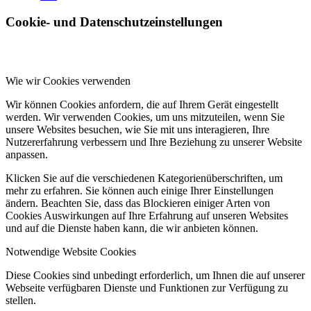
Cookie- und Datenschutzeinstellungen
Wie wir Cookies verwenden
Wir können Cookies anfordern, die auf Ihrem Gerät eingestellt
werden. Wir verwenden Cookies, um uns mitzuteilen, wenn Sie
unsere Websites besuchen, wie Sie mit uns interagieren, Ihre
Nutzererfahrung verbessern und Ihre Beziehung zu unserer Website
anpassen.
Klicken Sie auf die verschiedenen Kategorienüberschriften, um
mehr zu erfahren. Sie können auch einige Ihrer Einstellungen
ändern. Beachten Sie, dass das Blockieren einiger Arten von
Cookies Auswirkungen auf Ihre Erfahrung auf unseren Websites
und auf die Dienste haben kann, die wir anbieten können.
Notwendige Website Cookies
Diese Cookies sind unbedingt erforderlich, um Ihnen die auf unserer
Webseite verfügbaren Dienste und Funktionen zur Verfügung zu
stellen.