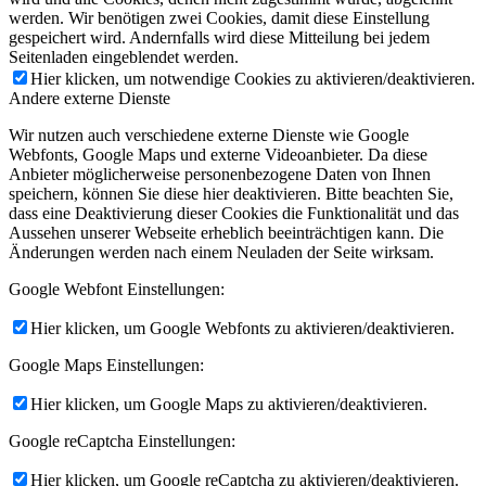
werden. Wir benötigen zwei Cookies, damit diese Einstellung
gespeichert wird. Andernfalls wird diese Mitteilung bei jedem
Seitenladen eingeblendet werden.
Hier klicken, um notwendige Cookies zu aktivieren/deaktivieren.
Andere externe Dienste
Wir nutzen auch verschiedene externe Dienste wie Google
Webfonts, Google Maps und externe Videoanbieter. Da diese
Anbieter möglicherweise personenbezogene Daten von Ihnen
speichern, können Sie diese hier deaktivieren. Bitte beachten Sie,
dass eine Deaktivierung dieser Cookies die Funktionalität und das
Aussehen unserer Webseite erheblich beeinträchtigen kann. Die
Änderungen werden nach einem Neuladen der Seite wirksam.
Google Webfont Einstellungen:
Hier klicken, um Google Webfonts zu aktivieren/deaktivieren.
Google Maps Einstellungen:
Hier klicken, um Google Maps zu aktivieren/deaktivieren.
Google reCaptcha Einstellungen:
Hier klicken, um Google reCaptcha zu aktivieren/deaktivieren.