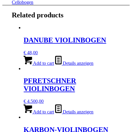
quantity
Cellobogen
Related products
DANUBE VIOLINBOGEN
€
48,00
Add to cart
Details anzeigen
PFRETSCHNER
VIOLINBOGEN
€
4.500,00
Add to cart
Details anzeigen
KARBON-VIOLINBOGEN