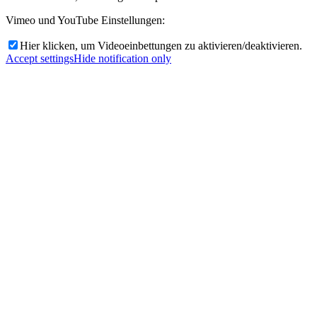
Vimeo und YouTube Einstellungen:
Hier klicken, um Videoeinbettungen zu aktivieren/deaktivieren.
Accept settings
Hide notification only