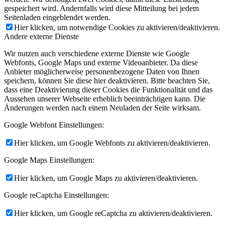
gespeichert wird. Andernfalls wird diese Mitteilung bei jedem
Seitenladen eingeblendet werden.
Hier klicken, um notwendige Cookies zu aktivieren/deaktivieren.
Andere externe Dienste
Wir nutzen auch verschiedene externe Dienste wie Google
Webfonts, Google Maps und externe Videoanbieter. Da diese
Anbieter möglicherweise personenbezogene Daten von Ihnen
speichern, können Sie diese hier deaktivieren. Bitte beachten Sie,
dass eine Deaktivierung dieser Cookies die Funktionalität und das
Aussehen unserer Webseite erheblich beeinträchtigen kann. Die
Änderungen werden nach einem Neuladen der Seite wirksam.
Google Webfont Einstellungen:
Hier klicken, um Google Webfonts zu aktivieren/deaktivieren.
Google Maps Einstellungen:
Hier klicken, um Google Maps zu aktivieren/deaktivieren.
Google reCaptcha Einstellungen:
Hier klicken, um Google reCaptcha zu aktivieren/deaktivieren.