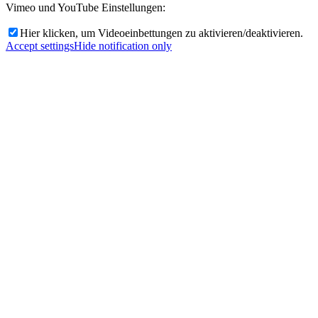
Vimeo und YouTube Einstellungen:
Hier klicken, um Videoeinbettungen zu aktivieren/deaktivieren.
Accept settings
Hide notification only