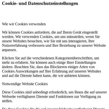
Cookie- und Datenschutzeinstellungen
Wie wir Cookies verwenden
Wir können Cookies anfordern, die auf Ihrem Gerät eingestellt
werden. Wir verwenden Cookies, um uns mitzuteilen, wenn Sie
unsere Websites besuchen, wie Sie mit uns interagieren, Ihre
Nutzererfahrung verbessern und Ihre Beziehung zu unserer Website
anpassen.
Klicken Sie auf die verschiedenen Kategorienüberschriften, um
mehr zu erfahren. Sie können auch einige Ihrer Einstellungen
ändern. Beachten Sie, dass das Blockieren einiger Arten von
Cookies Auswirkungen auf Ihre Erfahrung auf unseren Websites
und auf die Dienste haben kann, die wir anbieten können.
Notwendige Website Cookies
Diese Cookies sind unbedingt erforderlich, um Ihnen die auf unserer
Webseite verfügbaren Dienste und Funktionen zur Verfügung zu
stellen.