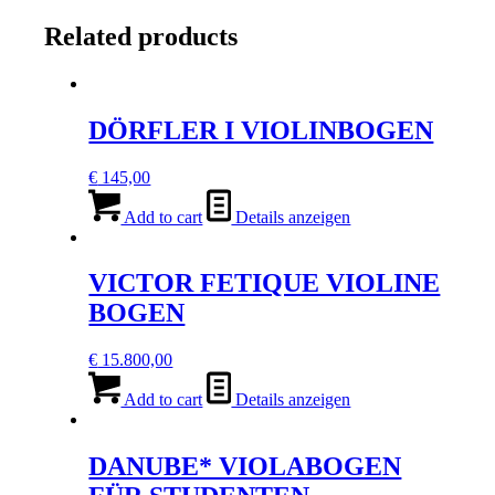
quantity
Related products
DÖRFLER I VIOLINBOGEN
€
145,00
Add to cart
Details anzeigen
VICTOR FETIQUE VIOLINE
BOGEN
€
15.800,00
Add to cart
Details anzeigen
DANUBE* VIOLABOGEN