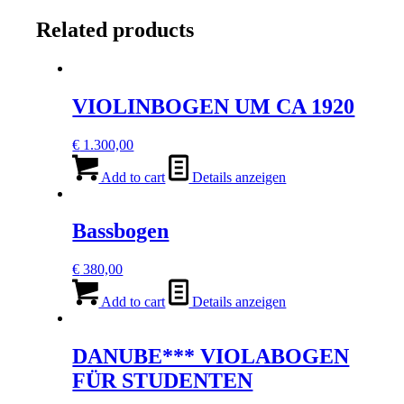
quantity
Related products
VIOLINBOGEN UM CA 1920
€
1.300,00
Add to cart
Details anzeigen
Bassbogen
€
380,00
Add to cart
Details anzeigen
DANUBE*** VIOLABOGEN
FÜR STUDENTEN