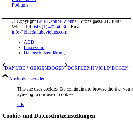
Podiums
© Copyright
Blue Danube Violins
| Strozzigasse 31, 1080
Wien | Tel:
+43 (1) 405 40 30
| Email:
info@bluedanubeviolins.com
AGB
Impressum
Datenschutzerklärung
DANUBE * GEIGENBOGEN
DÖRFLER II VIOLINBOGEN
Nach oben scrollen
This site uses cookies. By continuing to browse the site, you 
agreeing to our use of cookies.
OK
Cookie- und Datenschutzeinstellungen