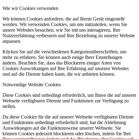
Wie wir Cookies verwenden
Wir können Cookies anfordern, die auf Ihrem Gerät eingestellt
werden. Wir verwenden Cookies, um uns mitzuteilen, wenn Sie
unsere Websites besuchen, wie Sie mit uns interagieren, Ihre
Nutzererfahrung verbessern und Ihre Beziehung zu unserer Website
anpassen.
Klicken Sie auf die verschiedenen Kategorienüberschriften, um
mehr zu erfahren. Sie können auch einige Ihrer Einstellungen
ändern. Beachten Sie, dass das Blockieren einiger Arten von
Cookies Auswirkungen auf Ihre Erfahrung auf unseren Websites
und auf die Dienste haben kann, die wir anbieten können.
Notwendige Website Cookies
Diese Cookies sind unbedingt erforderlich, um Ihnen die auf unserer
Webseite verfügbaren Dienste und Funktionen zur Verfügung zu
stellen.
Da diese Cookies für die auf unserer Webseite verfügbaren Dienste
und Funktionen unbedingt erforderlich sind, hat die Ablehnung
Auswirkungen auf die Funktionsweise unserer Webseite. Sie
können Cookies jederzeit blockieren oder löschen, indem Sie Ihre