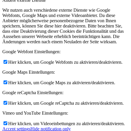
Andere externe Dienste
Wir nutzen auch verschiedene externe Dienste wie Google
Webfonts, Google Maps und externe Videoanbieter. Da diese
Anbieter möglicherweise personenbezogene Daten von Ihnen
speichern, können Sie diese hier deaktivieren. Bitte beachten Sie,
dass eine Deaktivierung dieser Cookies die Funktionalität und das
Aussehen unserer Webseite erheblich beeinträchtigen kann. Die
Änderungen werden nach einem Neuladen der Seite wirksam.
Google Webfont Einstellungen:
Hier klicken, um Google Webfonts zu aktivieren/deaktivieren.
Google Maps Einstellungen:
Hier klicken, um Google Maps zu aktivieren/deaktivieren.
Google reCaptcha Einstellungen:
Hier klicken, um Google reCaptcha zu aktivieren/deaktivieren.
Vimeo und YouTube Einstellungen:
Hier klicken, um Videoeinbettungen zu aktivieren/deaktivieren.
Accept settings
Hide notification only