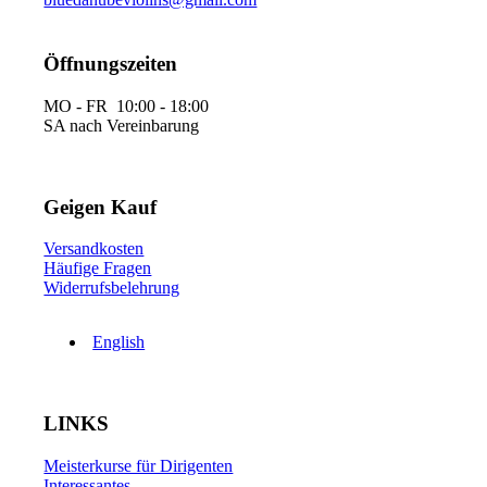
Öffnungszeiten
MO - FR 10:00 - 18:00
SA nach Vereinbarung
Geigen Kauf
Versandkosten
Häufige Fragen
Widerrufsbelehrung
English
LINKS
Meisterkurse für Dirigenten
Interessantes