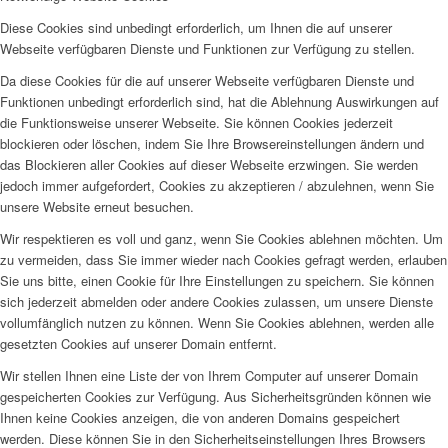
Diese Cookies sind unbedingt erforderlich, um Ihnen die auf unserer
Webseite verfügbaren Dienste und Funktionen zur Verfügung zu stellen.
Da diese Cookies für die auf unserer Webseite verfügbaren Dienste und
Funktionen unbedingt erforderlich sind, hat die Ablehnung Auswirkungen auf
die Funktionsweise unserer Webseite. Sie können Cookies jederzeit
blockieren oder löschen, indem Sie Ihre Browsereinstellungen ändern und
das Blockieren aller Cookies auf dieser Webseite erzwingen. Sie werden
jedoch immer aufgefordert, Cookies zu akzeptieren / abzulehnen, wenn Sie
unsere Website erneut besuchen.
Wir respektieren es voll und ganz, wenn Sie Cookies ablehnen möchten. Um
zu vermeiden, dass Sie immer wieder nach Cookies gefragt werden, erlauben
Sie uns bitte, einen Cookie für Ihre Einstellungen zu speichern. Sie können
sich jederzeit abmelden oder andere Cookies zulassen, um unsere Dienste
vollumfänglich nutzen zu können. Wenn Sie Cookies ablehnen, werden alle
gesetzten Cookies auf unserer Domain entfernt.
Wir stellen Ihnen eine Liste der von Ihrem Computer auf unserer Domain
gespeicherten Cookies zur Verfügung. Aus Sicherheitsgründen können wie
Ihnen keine Cookies anzeigen, die von anderen Domains gespeichert
werden. Diese können Sie in den Sicherheitseinstellungen Ihres Browsers