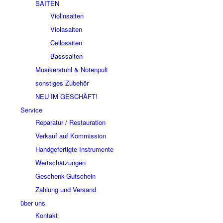
SAITEN
Violinsaiten
Violasaiten
Cellosaiten
Basssaiten
Musikerstuhl & Notenpult
sonstiges Zubehör
NEU IM GESCHÄFT!
Service
Reparatur / Restauration
Verkauf auf Kommission
Handgefertigte Instrumente
Wertschätzungen
Geschenk-Gutschein
Zahlung und Versand
über uns
Kontakt