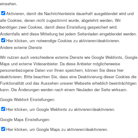
einsehen.
Aktivieren, damit die Nachrichtenleiste dauerhaft ausgeblendet wird und
alle Cookies, denen nicht zugestimmt wurde, abgelehnt werden. Wir
benötigen zwei Cookies, damit diese Einstellung gespeichert wird.
Andernfalls wird diese Mitteilung bei jedem Seitenladen eingeblendet werden.
Hier klicken, um notwendige Cookies zu aktivieren/deaktivieren.
Andere externe Dienste
Wir nutzen auch verschiedene externe Dienste wie Google Webfonts, Google
Maps und externe Videoanbieter. Da diese Anbieter möglicherweise
personenbezogene Daten von Ihnen speichern, können Sie diese hier
deaktivieren. Bitte beachten Sie, dass eine Deaktivierung dieser Cookies die
Funktionalität und das Aussehen unserer Webseite erheblich beeinträchtigen
kann. Die Änderungen werden nach einem Neuladen der Seite wirksam.
Google Webfont Einstellungen:
Hier klicken, um Google Webfonts zu aktivieren/deaktivieren.
Google Maps Einstellungen:
Hier klicken, um Google Maps zu aktivieren/deaktivieren.