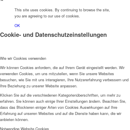
This site uses cookies. By continuing to browse the site,
you are agreeing to our use of cookies.
OK
Cookie- und Datenschutzeinstellungen
Wie wir Cookies verwenden
Wir können Cookies anfordern, die auf Ihrem Gerät eingestellt werden. Wir
verwenden Cookies, um uns mitzuteilen, wenn Sie unsere Websites
besuchen, wie Sie mit uns interagieren, Ihre Nutzererfahrung verbessern und
Ihre Beziehung zu unserer Website anpassen.
Klicken Sie auf die verschiedenen Kategorienüberschriften, um mehr zu
erfahren. Sie können auch einige Ihrer Einstellungen ändern. Beachten Sie,
dass das Blockieren einiger Arten von Cookies Auswirkungen auf Ihre
Erfahrung auf unseren Websites und auf die Dienste haben kann, die wir
anbieten können.
Notwendige Website Cookies