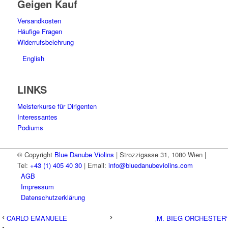
Geigen Kauf
Versandkosten
Häufige Fragen
Widerrufsbelehrung
English
LINKS
Meisterkurse für Dirigenten
Interessantes
Podiums
© Copyright
Blue Danube Violins
| Strozzigasse 31, 1080 Wien |
Tel:
+43 (1) 405 40 30
| Email:
info@bluedanubeviolins.com
AGB
Impressum
Datenschutzerklärung
CARLO EMANUELE
‚M. BIEG ORCHESTER‘