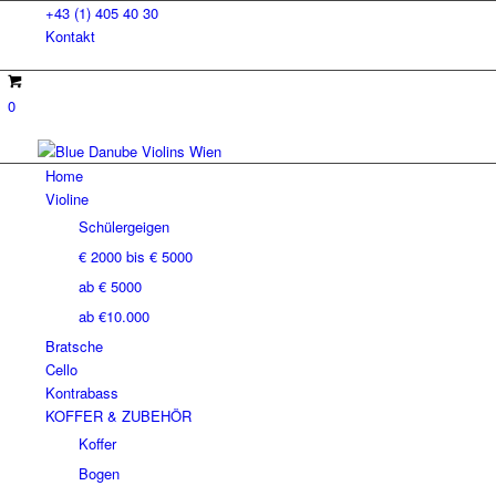
+43 (1) 405 40 30
Kontakt
0
Home
Violine
Schülergeigen
€ 2000 bis € 5000
ab € 5000
ab €10.000
Bratsche
Cello
Kontrabass
KOFFER & ZUBEHÖR
Koffer
Bogen