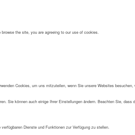
 browse the site, you are agreeing to our use of cookies.
erwenden Cookies, um uns mitzuteilen, wenn Sie unsere Websites besuchen, wi
ren. Sie können auch einige Ihrer Einstellungen ändern. Beachten Sie, dass 
e verfügbaren Dienste und Funktionen zur Verfügung zu stellen.