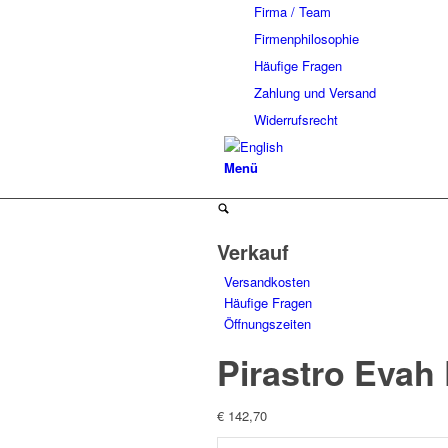
Firma / Team
Firmenphilosophie
Häufige Fragen
Zahlung und Versand
Widerrufsrecht
Menü
Verkauf
Versandkosten
Häufige Fragen
Öffnungszeiten
Pirastro Evah 
€
142,70
Pirastro