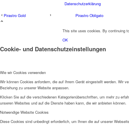
Datenschutzerklärung
Pirastro Gold
Pirastro Obligato
This site uses cookies. By continuing to
OK
Cookie- und Datenschutzeinstellungen
Wie wir Cookies verwenden
Wir können Cookies anfordern, die auf Ihrem Gerät eingestellt werden. Wir v
Beziehung zu unserer Website anpassen.
Klicken Sie auf die verschiedenen Kategorienüberschriften, um mehr zu erfah
unseren Websites und auf die Dienste haben kann, die wir anbieten können.
Notwendige Website Cookies
Diese Cookies sind unbedingt erforderlich, um Ihnen die auf unserer Webseit