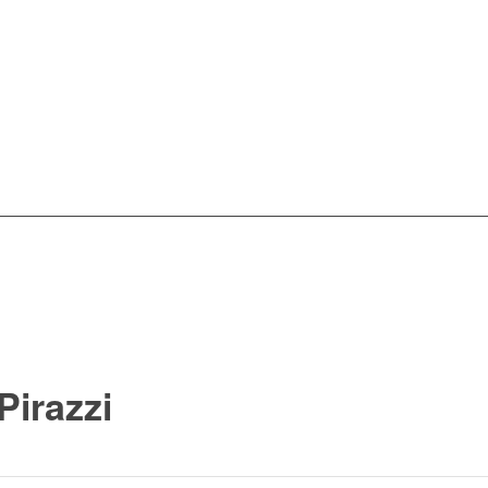
Pirazzi