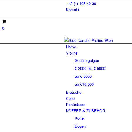
+43 (1) 405 40 30
Kontakt
0
Home
Violine
Schülergeigen
€ 2000 bis € 5000
ab € 5000
ab €10.000
Bratsche
Cello
Kontrabass
KOFFER & ZUBEHÖR
Koffer
Bogen