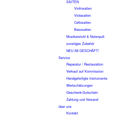
SAITEN
Violinsaiten
Violasaiten
Cellosaiten
Basssaiten
Musikerstuhl & Notenpult
sonstiges Zubehör
NEU IM GESCHÄFT!
Service
Reparatur / Restauration
Verkauf auf Kommission
Handgefertigte Instrumente
Wertschätzungen
Geschenk-Gutschein
Zahlung und Versand
über uns
Kontakt