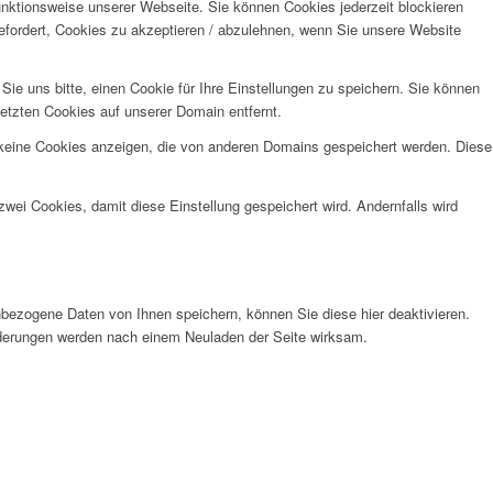
unktionsweise unserer Webseite. Sie können Cookies jederzeit blockieren
efordert, Cookies zu akzeptieren / abzulehnen, wenn Sie unsere Website
e uns bitte, einen Cookie für Ihre Einstellungen zu speichern. Sie können
etzten Cookies auf unserer Domain entfernt.
 keine Cookies anzeigen, die von anderen Domains gespeichert werden. Diese
wei Cookies, damit diese Einstellung gespeichert wird. Andernfalls wird
bezogene Daten von Ihnen speichern, können Sie diese hier deaktivieren.
Änderungen werden nach einem Neuladen der Seite wirksam.