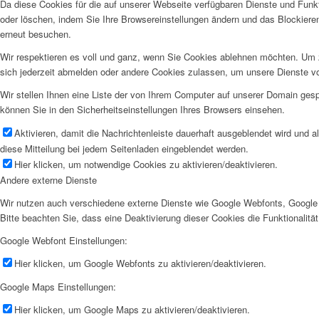
Da diese Cookies für die auf unserer Webseite verfügbaren Dienste und Funkt
oder löschen, indem Sie Ihre Browsereinstellungen ändern und das Blockiere
erneut besuchen.
Wir respektieren es voll und ganz, wenn Sie Cookies ablehnen möchten. Um z
sich jederzeit abmelden oder andere Cookies zulassen, um unsere Dienste v
Wir stellen Ihnen eine Liste der von Ihrem Computer auf unserer Domain ge
können Sie in den Sicherheitseinstellungen Ihres Browsers einsehen.
Aktivieren, damit die Nachrichtenleiste dauerhaft ausgeblendet wird und 
diese Mitteilung bei jedem Seitenladen eingeblendet werden.
Hier klicken, um notwendige Cookies zu aktivieren/deaktivieren.
Andere externe Dienste
Wir nutzen auch verschiedene externe Dienste wie Google Webfonts, Google 
Bitte beachten Sie, dass eine Deaktivierung dieser Cookies die Funktionali
Google Webfont Einstellungen:
Hier klicken, um Google Webfonts zu aktivieren/deaktivieren.
Google Maps Einstellungen:
Hier klicken, um Google Maps zu aktivieren/deaktivieren.