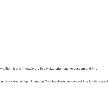
e Sie mit uns interagieren, Ihre Nutzererfahrung verbessern und Ihre
das Blockieren einiger Arten von Cookies Auswirkungen auf Ihre Erfahrung auf