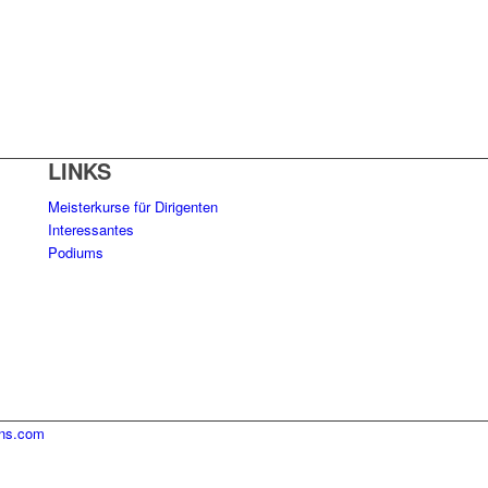
LINKS
Meisterkurse für Dirigenten
Interessantes
Podiums
ins.com