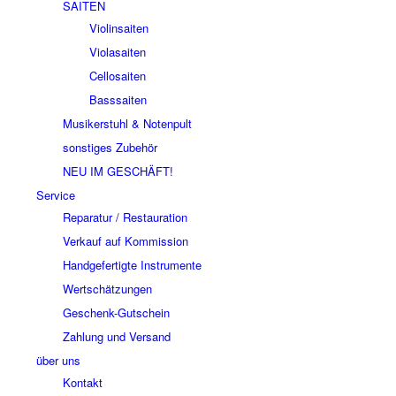
SAITEN
Violinsaiten
Violasaiten
Cellosaiten
Basssaiten
Musikerstuhl & Notenpult
sonstiges Zubehör
NEU IM GESCHÄFT!
Service
Reparatur / Restauration
Verkauf auf Kommission
Handgefertigte Instrumente
Wertschätzungen
Geschenk-Gutschein
Zahlung und Versand
über uns
Kontakt