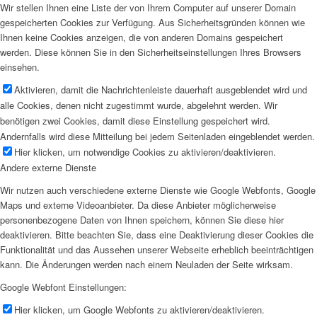
Wir stellen Ihnen eine Liste der von Ihrem Computer auf unserer Domain
gespeicherten Cookies zur Verfügung. Aus Sicherheitsgründen können wie
Ihnen keine Cookies anzeigen, die von anderen Domains gespeichert
werden. Diese können Sie in den Sicherheitseinstellungen Ihres Browsers
einsehen.
Aktivieren, damit die Nachrichtenleiste dauerhaft ausgeblendet wird und
alle Cookies, denen nicht zugestimmt wurde, abgelehnt werden. Wir
benötigen zwei Cookies, damit diese Einstellung gespeichert wird.
Andernfalls wird diese Mitteilung bei jedem Seitenladen eingeblendet werden.
Hier klicken, um notwendige Cookies zu aktivieren/deaktivieren.
Andere externe Dienste
Wir nutzen auch verschiedene externe Dienste wie Google Webfonts, Google
Maps und externe Videoanbieter. Da diese Anbieter möglicherweise
personenbezogene Daten von Ihnen speichern, können Sie diese hier
deaktivieren. Bitte beachten Sie, dass eine Deaktivierung dieser Cookies die
Funktionalität und das Aussehen unserer Webseite erheblich beeinträchtigen
kann. Die Änderungen werden nach einem Neuladen der Seite wirksam.
Google Webfont Einstellungen:
Hier klicken, um Google Webfonts zu aktivieren/deaktivieren.