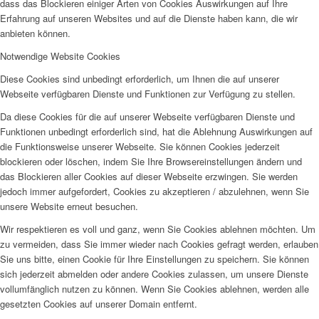
dass das Blockieren einiger Arten von Cookies Auswirkungen auf Ihre
Erfahrung auf unseren Websites und auf die Dienste haben kann, die wir
anbieten können.
Notwendige Website Cookies
Diese Cookies sind unbedingt erforderlich, um Ihnen die auf unserer
Webseite verfügbaren Dienste und Funktionen zur Verfügung zu stellen.
Da diese Cookies für die auf unserer Webseite verfügbaren Dienste und
Funktionen unbedingt erforderlich sind, hat die Ablehnung Auswirkungen auf
die Funktionsweise unserer Webseite. Sie können Cookies jederzeit
blockieren oder löschen, indem Sie Ihre Browsereinstellungen ändern und
das Blockieren aller Cookies auf dieser Webseite erzwingen. Sie werden
jedoch immer aufgefordert, Cookies zu akzeptieren / abzulehnen, wenn Sie
unsere Website erneut besuchen.
Wir respektieren es voll und ganz, wenn Sie Cookies ablehnen möchten. Um
zu vermeiden, dass Sie immer wieder nach Cookies gefragt werden, erlauben
Sie uns bitte, einen Cookie für Ihre Einstellungen zu speichern. Sie können
sich jederzeit abmelden oder andere Cookies zulassen, um unsere Dienste
vollumfänglich nutzen zu können. Wenn Sie Cookies ablehnen, werden alle
gesetzten Cookies auf unserer Domain entfernt.