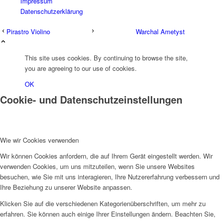
Impressum
Datenschutzerklärung
Pirastro Violino
Warchal Ametyst
This site uses cookies. By continuing to browse the site,
you are agreeing to our use of cookies.
OK
Cookie- und Datenschutzeinstellungen
Wie wir Cookies verwenden
Wir können Cookies anfordern, die auf Ihrem Gerät eingestellt werden. Wir
verwenden Cookies, um uns mitzuteilen, wenn Sie unsere Websites
besuchen, wie Sie mit uns interagieren, Ihre Nutzererfahrung verbessern und
Ihre Beziehung zu unserer Website anpassen.
Klicken Sie auf die verschiedenen Kategorienüberschriften, um mehr zu
erfahren. Sie können auch einige Ihrer Einstellungen ändern. Beachten Sie,