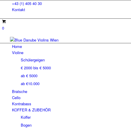
+43 (1) 405 40 30
Kontakt
0
Home
Violine
Schülergeigen
€ 2000 bis € 5000
ab € 5000
ab €10.000
Bratsche
Cello
Kontrabass
KOFFER & ZUBEHÖR
Koffer
Bogen