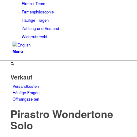
Firma / Team
Firmenphilosophie
Häufige Fragen
Zahlung und Versand
Widerrufsrecht
Menü
Verkauf
Versandkosten
Häufige Fragen
Öffnungszeiten
Pirastro Wondertone
Solo