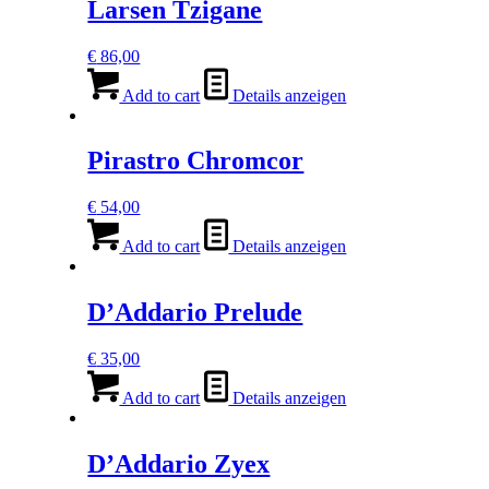
Larsen Tzigane
€
86,00
Add to cart
Details anzeigen
Pirastro Chromcor
€
54,00
Add to cart
Details anzeigen
D’Addario Prelude
€
35,00
Add to cart
Details anzeigen
D’Addario Zyex