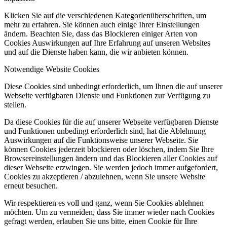
Klicken Sie auf die verschiedenen Kategorienüberschriften, um
mehr zu erfahren. Sie können auch einige Ihrer Einstellungen
ändern. Beachten Sie, dass das Blockieren einiger Arten von
Cookies Auswirkungen auf Ihre Erfahrung auf unseren Websites
und auf die Dienste haben kann, die wir anbieten können.
Notwendige Website Cookies
Diese Cookies sind unbedingt erforderlich, um Ihnen die auf unserer
Webseite verfügbaren Dienste und Funktionen zur Verfügung zu
stellen.
Da diese Cookies für die auf unserer Webseite verfügbaren Dienste
und Funktionen unbedingt erforderlich sind, hat die Ablehnung
Auswirkungen auf die Funktionsweise unserer Webseite. Sie
können Cookies jederzeit blockieren oder löschen, indem Sie Ihre
Browsereinstellungen ändern und das Blockieren aller Cookies auf
dieser Webseite erzwingen. Sie werden jedoch immer aufgefordert,
Cookies zu akzeptieren / abzulehnen, wenn Sie unsere Website
erneut besuchen.
Wir respektieren es voll und ganz, wenn Sie Cookies ablehnen
möchten. Um zu vermeiden, dass Sie immer wieder nach Cookies
gefragt werden, erlauben Sie uns bitte, einen Cookie für Ihre