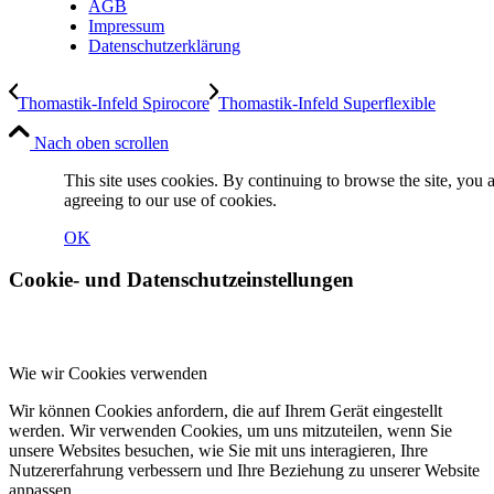
AGB
Impressum
Datenschutzerklärung
Thomastik-Infeld Spirocore
Thomastik-Infeld Superflexible
Nach oben scrollen
This site uses cookies. By continuing to browse the site, you 
agreeing to our use of cookies.
OK
Cookie- und Datenschutzeinstellungen
Wie wir Cookies verwenden
Wir können Cookies anfordern, die auf Ihrem Gerät eingestellt
werden. Wir verwenden Cookies, um uns mitzuteilen, wenn Sie
unsere Websites besuchen, wie Sie mit uns interagieren, Ihre
Nutzererfahrung verbessern und Ihre Beziehung zu unserer Website
anpassen.