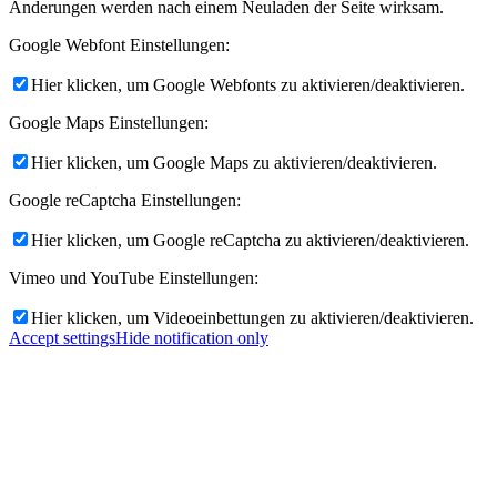
Änderungen werden nach einem Neuladen der Seite wirksam.
Google Webfont Einstellungen:
Hier klicken, um Google Webfonts zu aktivieren/deaktivieren.
Google Maps Einstellungen:
Hier klicken, um Google Maps zu aktivieren/deaktivieren.
Google reCaptcha Einstellungen:
Hier klicken, um Google reCaptcha zu aktivieren/deaktivieren.
Vimeo und YouTube Einstellungen:
Hier klicken, um Videoeinbettungen zu aktivieren/deaktivieren.
Accept settings
Hide notification only