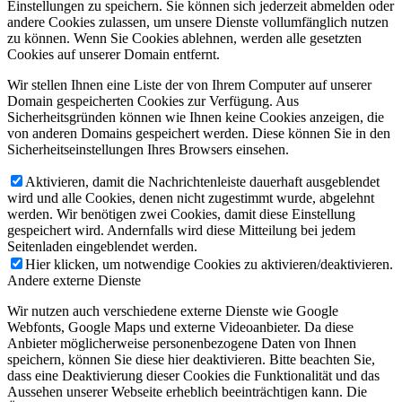
Einstellungen zu speichern. Sie können sich jederzeit abmelden oder
andere Cookies zulassen, um unsere Dienste vollumfänglich nutzen
zu können. Wenn Sie Cookies ablehnen, werden alle gesetzten
Cookies auf unserer Domain entfernt.
Wir stellen Ihnen eine Liste der von Ihrem Computer auf unserer
Domain gespeicherten Cookies zur Verfügung. Aus
Sicherheitsgründen können wie Ihnen keine Cookies anzeigen, die
von anderen Domains gespeichert werden. Diese können Sie in den
Sicherheitseinstellungen Ihres Browsers einsehen.
Aktivieren, damit die Nachrichtenleiste dauerhaft ausgeblendet
wird und alle Cookies, denen nicht zugestimmt wurde, abgelehnt
werden. Wir benötigen zwei Cookies, damit diese Einstellung
gespeichert wird. Andernfalls wird diese Mitteilung bei jedem
Seitenladen eingeblendet werden.
Hier klicken, um notwendige Cookies zu aktivieren/deaktivieren.
Andere externe Dienste
Wir nutzen auch verschiedene externe Dienste wie Google
Webfonts, Google Maps und externe Videoanbieter. Da diese
Anbieter möglicherweise personenbezogene Daten von Ihnen
speichern, können Sie diese hier deaktivieren. Bitte beachten Sie,
dass eine Deaktivierung dieser Cookies die Funktionalität und das
Aussehen unserer Webseite erheblich beeinträchtigen kann. Die