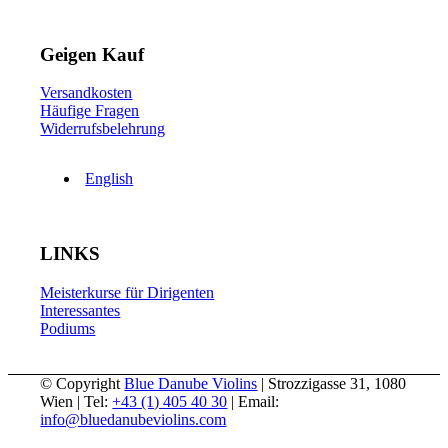
Geigen Kauf
Versandkosten
Häufige Fragen
Widerrufsbelehrung
English
LINKS
Meisterkurse für Dirigenten
Interessantes
Podiums
© Copyright
Blue Danube Violins
| Strozzigasse 31, 1080
Wien | Tel:
+43 (1) 405 40 30
| Email:
info@bluedanubeviolins.com