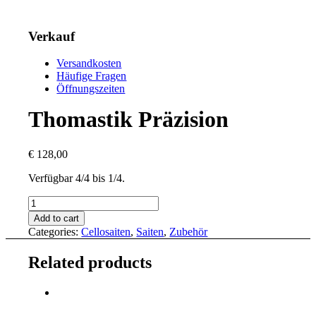
Verkauf
Versandkosten
Häufige Fragen
Öffnungszeiten
Thomastik Präzision
€
128,00
Verfügbar 4/4 bis 1/4.
Thomastik
Präzision
Add to cart
quantity
Categories:
Cellosaiten
,
Saiten
,
Zubehör
Related products