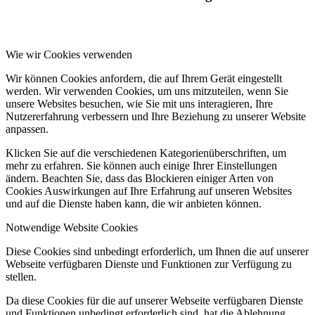
Wie wir Cookies verwenden
Wir können Cookies anfordern, die auf Ihrem Gerät eingestellt
werden. Wir verwenden Cookies, um uns mitzuteilen, wenn Sie
unsere Websites besuchen, wie Sie mit uns interagieren, Ihre
Nutzererfahrung verbessern und Ihre Beziehung zu unserer Website
anpassen.
Klicken Sie auf die verschiedenen Kategorienüberschriften, um
mehr zu erfahren. Sie können auch einige Ihrer Einstellungen
ändern. Beachten Sie, dass das Blockieren einiger Arten von
Cookies Auswirkungen auf Ihre Erfahrung auf unseren Websites
und auf die Dienste haben kann, die wir anbieten können.
Notwendige Website Cookies
Diese Cookies sind unbedingt erforderlich, um Ihnen die auf unserer
Webseite verfügbaren Dienste und Funktionen zur Verfügung zu
stellen.
Da diese Cookies für die auf unserer Webseite verfügbaren Dienste
und Funktionen unbedingt erforderlich sind, hat die Ablehnung