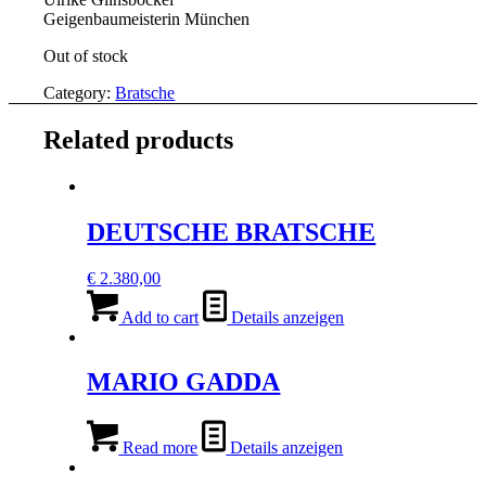
Geigenbaumeisterin München
Out of stock
Category:
Bratsche
Related products
DEUTSCHE BRATSCHE
€
2.380,00
Add to cart
Details anzeigen
MARIO GADDA
Read more
Details anzeigen