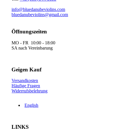
info@bluedanubeviolins.com
bluedanubeviolins@gmail.com
Öffnungszeiten
MO - FR 10:00 - 18:00
SA nach Vereinbarung
Geigen Kauf
Versandkosten
Häufige Fragen
Widerrufsbelehrung
English
LINKS