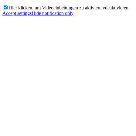
Hier klicken, um Videoeinbettungen zu aktivieren/deaktivieren.
Accept settings
Hide notification only