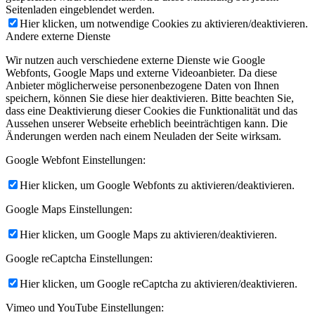
Seitenladen eingeblendet werden.
Hier klicken, um notwendige Cookies zu aktivieren/deaktivieren.
Andere externe Dienste
Wir nutzen auch verschiedene externe Dienste wie Google
Webfonts, Google Maps und externe Videoanbieter. Da diese
Anbieter möglicherweise personenbezogene Daten von Ihnen
speichern, können Sie diese hier deaktivieren. Bitte beachten Sie,
dass eine Deaktivierung dieser Cookies die Funktionalität und das
Aussehen unserer Webseite erheblich beeinträchtigen kann. Die
Änderungen werden nach einem Neuladen der Seite wirksam.
Google Webfont Einstellungen:
Hier klicken, um Google Webfonts zu aktivieren/deaktivieren.
Google Maps Einstellungen:
Hier klicken, um Google Maps zu aktivieren/deaktivieren.
Google reCaptcha Einstellungen:
Hier klicken, um Google reCaptcha zu aktivieren/deaktivieren.
Vimeo und YouTube Einstellungen: