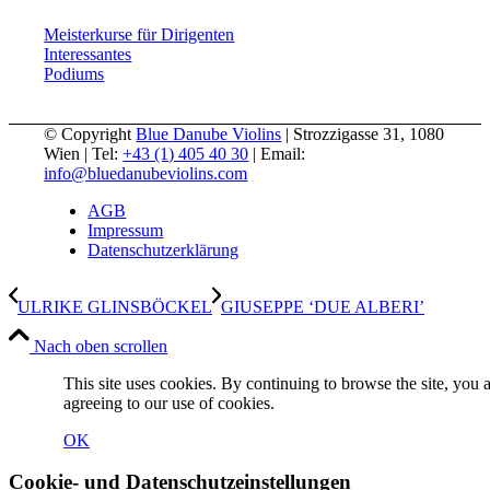
Meisterkurse für Dirigenten
Interessantes
Podiums
© Copyright
Blue Danube Violins
| Strozzigasse 31, 1080
Wien | Tel:
+43 (1) 405 40 30
| Email:
info@bluedanubeviolins.com
AGB
Impressum
Datenschutzerklärung
ULRIKE GLINSBÖCKEL
GIUSEPPE ‘DUE ALBERI’
Nach oben scrollen
This site uses cookies. By continuing to browse the site, you 
agreeing to our use of cookies.
OK
Cookie- und Datenschutzeinstellungen