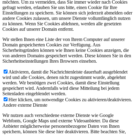
möchten. Um zu vermeiden, dass Sie immer wieder nach Cookies
gefragt werden, erlauben Sie uns bitte, einen Cookie für Ihre
Einstellungen zu speichern. Sie können sich jederzeit abmelden oder
andere Cookies zulassen, um unsere Dienste vollumfänglich nutzen
zu können. Wenn Sie Cookies ablehnen, werden alle gesetzten
Cookies auf unserer Domain entfernt.
Wir stellen Ihnen eine Liste der von Ihrem Computer auf unserer
Domain gespeicherten Cookies zur Verfügung. Aus
Sicherheitsgründen können wie Ihnen keine Cookies anzeigen, die
von anderen Domains gespeichert werden. Diese können Sie in den
Sicherheitseinstellungen Ihres Browsers einsehen.
Aktivieren, damit die Nachrichtenleiste dauerhaft ausgeblendet
wird und alle Cookies, denen nicht zugestimmt wurde, abgelehnt
werden. Wir benötigen zwei Cookies, damit diese Einstellung
gespeichert wird. Andernfalls wird diese Mitteilung bei jedem
Seitenladen eingeblendet werden.
Hier klicken, um notwendige Cookies zu aktivieren/deaktivieren.
Andere externe Dienste
Wir nutzen auch verschiedene externe Dienste wie Google
Webfonts, Google Maps und externe Videoanbieter. Da diese
Anbieter möglicherweise personenbezogene Daten von Ihnen
speichern, können Sie diese hier deaktivieren. Bitte beachten Sie,