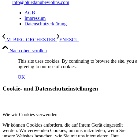
info@bluedanubeviolins.com
AGB
Impressum
Datenschutzerklärung
‚M. BIEG ORCHESTER‘
ENESCU
Nach oben scrollen
This site uses cookies. By continuing to browse the site, you 
agreeing to our use of cookies.
OK
Cookie- und Datenschutzeinstellungen
Wie wir Cookies verwenden
Wir können Cookies anfordern, die auf Ihrem Gerät eingestellt
werden. Wir verwenden Cookies, um uns mitzuteilen, wenn Sie
unsere Websites besuchen, wie Sie mit uns interagieren, Ihre