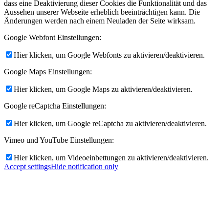
dass eine Deaktivierung dieser Cookies die Funktionalität und das
Aussehen unserer Webseite erheblich beeinträchtigen kann. Die
Änderungen werden nach einem Neuladen der Seite wirksam.
Google Webfont Einstellungen:
Hier klicken, um Google Webfonts zu aktivieren/deaktivieren.
Google Maps Einstellungen:
Hier klicken, um Google Maps zu aktivieren/deaktivieren.
Google reCaptcha Einstellungen:
Hier klicken, um Google reCaptcha zu aktivieren/deaktivieren.
Vimeo und YouTube Einstellungen:
Hier klicken, um Videoeinbettungen zu aktivieren/deaktivieren.
Accept settings
Hide notification only