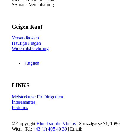
SA nach Vereinbarung
Geigen Kauf
Versandkosten
Häufige Fragen
Widerrufsbelehrung
English
LINKS
Meisterkurse für Dirigenten
Interessantes
Podiums
© Copyright
Blue Danube Violins
| Strozzigasse 31, 1080
Wien | Tel:
+43 (1) 405 40 30
| Email: