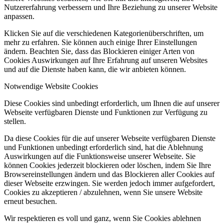
Nutzererfahrung verbessern und Ihre Beziehung zu unserer Website
anpassen.
Klicken Sie auf die verschiedenen Kategorienüberschriften, um
mehr zu erfahren. Sie können auch einige Ihrer Einstellungen
ändern. Beachten Sie, dass das Blockieren einiger Arten von
Cookies Auswirkungen auf Ihre Erfahrung auf unseren Websites
und auf die Dienste haben kann, die wir anbieten können.
Notwendige Website Cookies
Diese Cookies sind unbedingt erforderlich, um Ihnen die auf unserer
Webseite verfügbaren Dienste und Funktionen zur Verfügung zu
stellen.
Da diese Cookies für die auf unserer Webseite verfügbaren Dienste
und Funktionen unbedingt erforderlich sind, hat die Ablehnung
Auswirkungen auf die Funktionsweise unserer Webseite. Sie
können Cookies jederzeit blockieren oder löschen, indem Sie Ihre
Browsereinstellungen ändern und das Blockieren aller Cookies auf
dieser Webseite erzwingen. Sie werden jedoch immer aufgefordert,
Cookies zu akzeptieren / abzulehnen, wenn Sie unsere Website
erneut besuchen.
Wir respektieren es voll und ganz, wenn Sie Cookies ablehnen