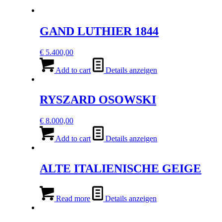
GAND LUTHIER 1844
€
5.400,00
Add to cart
Details anzeigen
RYSZARD OSOWSKI
€
8.000,00
Add to cart
Details anzeigen
ALTE ITALIENISCHE GEIGE
Read more
Details anzeigen