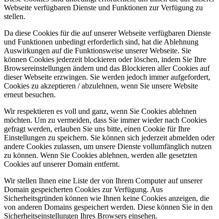
Webseite verfügbaren Dienste und Funktionen zur Verfügung zu
stellen.
Da diese Cookies für die auf unserer Webseite verfügbaren Dienste
und Funktionen unbedingt erforderlich sind, hat die Ablehnung
Auswirkungen auf die Funktionsweise unserer Webseite. Sie
können Cookies jederzeit blockieren oder löschen, indem Sie Ihre
Browsereinstellungen ändern und das Blockieren aller Cookies auf
dieser Webseite erzwingen. Sie werden jedoch immer aufgefordert,
Cookies zu akzeptieren / abzulehnen, wenn Sie unsere Website
erneut besuchen.
Wir respektieren es voll und ganz, wenn Sie Cookies ablehnen
möchten. Um zu vermeiden, dass Sie immer wieder nach Cookies
gefragt werden, erlauben Sie uns bitte, einen Cookie für Ihre
Einstellungen zu speichern. Sie können sich jederzeit abmelden oder
andere Cookies zulassen, um unsere Dienste vollumfänglich nutzen
zu können. Wenn Sie Cookies ablehnen, werden alle gesetzten
Cookies auf unserer Domain entfernt.
Wir stellen Ihnen eine Liste der von Ihrem Computer auf unserer
Domain gespeicherten Cookies zur Verfügung. Aus
Sicherheitsgründen können wie Ihnen keine Cookies anzeigen, die
von anderen Domains gespeichert werden. Diese können Sie in den
Sicherheitseinstellungen Ihres Browsers einsehen.