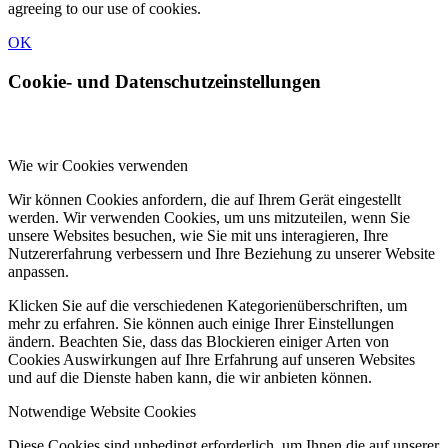
agreeing to our use of cookies.
OK
Cookie- und Datenschutzeinstellungen
Wie wir Cookies verwenden
Wir können Cookies anfordern, die auf Ihrem Gerät eingestellt
werden. Wir verwenden Cookies, um uns mitzuteilen, wenn Sie
unsere Websites besuchen, wie Sie mit uns interagieren, Ihre
Nutzererfahrung verbessern und Ihre Beziehung zu unserer Website
anpassen.
Klicken Sie auf die verschiedenen Kategorienüberschriften, um
mehr zu erfahren. Sie können auch einige Ihrer Einstellungen
ändern. Beachten Sie, dass das Blockieren einiger Arten von
Cookies Auswirkungen auf Ihre Erfahrung auf unseren Websites
und auf die Dienste haben kann, die wir anbieten können.
Notwendige Website Cookies
Diese Cookies sind unbedingt erforderlich, um Ihnen die auf unserer