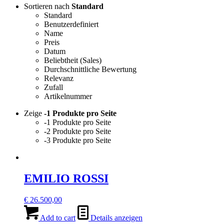
Sortieren nach
Standard
Standard
Benutzerdefiniert
Name
Preis
Datum
Beliebtheit (Sales)
Durchschnittliche Bewertung
Relevanz
Zufall
Artikelnummer
Zeige
-1 Produkte pro Seite
-1 Produkte pro Seite
-2 Produkte pro Seite
-3 Produkte pro Seite
EMILIO ROSSI
€
26.500,00
Add to cart
Details anzeigen