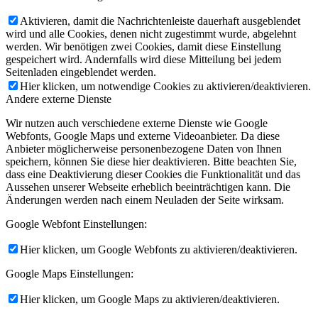
Aktivieren, damit die Nachrichtenleiste dauerhaft ausgeblendet
wird und alle Cookies, denen nicht zugestimmt wurde, abgelehnt
werden. Wir benötigen zwei Cookies, damit diese Einstellung
gespeichert wird. Andernfalls wird diese Mitteilung bei jedem
Seitenladen eingeblendet werden.
Hier klicken, um notwendige Cookies zu aktivieren/deaktivieren.
Andere externe Dienste
Wir nutzen auch verschiedene externe Dienste wie Google
Webfonts, Google Maps und externe Videoanbieter. Da diese
Anbieter möglicherweise personenbezogene Daten von Ihnen
speichern, können Sie diese hier deaktivieren. Bitte beachten Sie,
dass eine Deaktivierung dieser Cookies die Funktionalität und das
Aussehen unserer Webseite erheblich beeinträchtigen kann. Die
Änderungen werden nach einem Neuladen der Seite wirksam.
Google Webfont Einstellungen:
Hier klicken, um Google Webfonts zu aktivieren/deaktivieren.
Google Maps Einstellungen:
Hier klicken, um Google Maps zu aktivieren/deaktivieren.