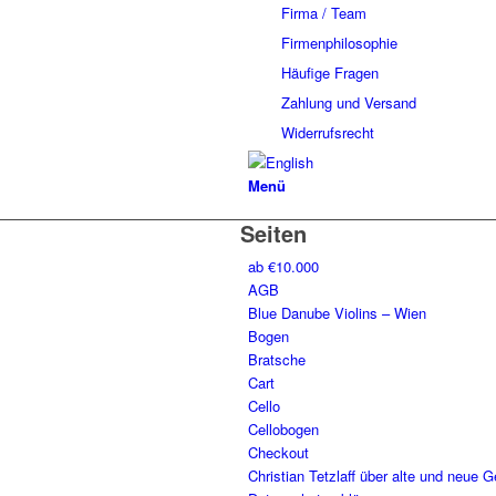
Firma / Team
Firmenphilosophie
Häufige Fragen
Zahlung und Versand
Widerrufsrecht
Menü
Seiten
ab €10.000
AGB
Blue Danube Violins – Wien
Bogen
Bratsche
Cart
Cello
Cellobogen
Checkout
Christian Tetzlaff über alte und neue 