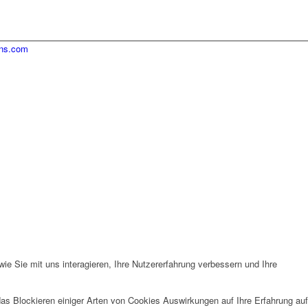
ins.com
e Sie mit uns interagieren, Ihre Nutzererfahrung verbessern und Ihre
das Blockieren einiger Arten von Cookies Auswirkungen auf Ihre Erfahrung auf