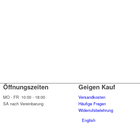
Öffnungszeiten
Geigen Kauf
MO - FR 10:00 - 18:00
Versandkosten
SA nach Vereinbarung
Häufige Fragen
Widerrufsbelehrung
English