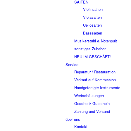
SAITEN
Violinsaiten
Violasaiten
Cellosaiten
Basssaiten
Musikerstuhl & Notenpult
sonstiges Zubehör
NEU IM GESCHÄFT!
Service
Reparatur / Restauration
Verkauf auf Kommission
Handgefertigte Instrumente
Wertschätzungen
Geschenk-Gutschein
Zahlung und Versand
über uns
Kontakt