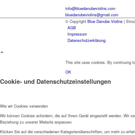
info@bluedanubeviolins.com
bluedanubeviolins@gmail.com
© Copyright
Blue Danube Violins
| Stro
AGB
Impressum
Datenschutzerklärung
This site uses cookies. By continuing to
OK
Cookie- und Datenschutzeinstellungen
Wie wir Cookies verwenden
Wir können Cookies anfordern, die auf Ihrem Gerät eingestellt werden. Wir v
Beziehung zu unserer Website anpassen.
Klicken Sie auf die verschiedenen Kategorienüberschriften, um mehr zu erfah