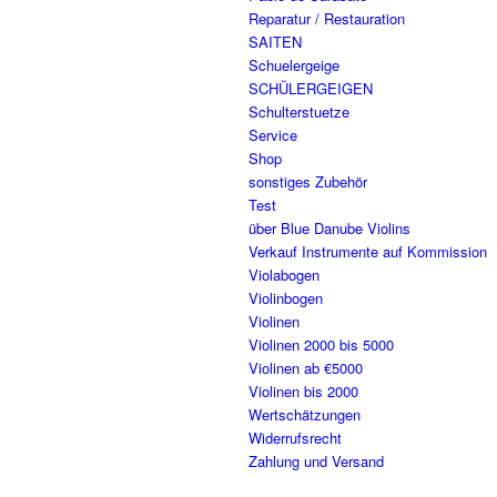
Reparatur / Restauration
SAITEN
Schuelergeige
SCHÜLERGEIGEN
Schulterstuetze
Service
Shop
sonstiges Zubehör
Test
über Blue Danube Violins
Verkauf Instrumente auf Kommission
Violabogen
Violinbogen
Violinen
Violinen 2000 bis 5000
Violinen ab €5000
Violinen bis 2000
Wertschätzungen
Widerrufsrecht
Zahlung und Versand