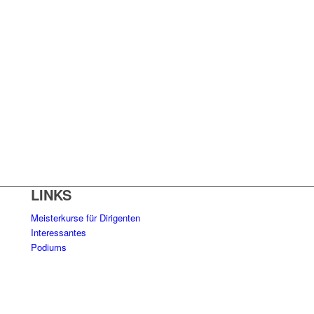
LINKS
Meisterkurse für Dirigenten
Interessantes
Podiums