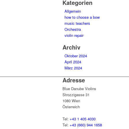
Kategorien
Allgemein
how to choose a bow
music teachers
Orchestra
violin repair
Archiv
Oktober 2024
April 2024
März 2024
Adresse
Blue Danube Violins
Strozzigasse 31
1080 Wien
Österreich
Tel:
+43 1 405 4030
Tel:
+43 (660) 944 1658