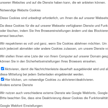
unseren Websites und auf die Dienste haben kann, die wir anbieten können.
Notwendige Website Cookies
Diese Cookies sind unbedingt erforderlich, um Ihnen die auf unserer Webseit
Da diese Cookies für die auf unserer Webseite verfügbaren Dienste und Funkt
oder löschen, indem Sie Ihre Browsereinstellungen ändern und das Blockiere
erneut besuchen.
Wir respektieren es voll und ganz, wenn Sie Cookies ablehnen möchten. Um z
sich jederzeit abmelden oder andere Cookies zulassen, um unsere Dienste v
Wir stellen Ihnen eine Liste der von Ihrem Computer auf unserer Domain ge
können Sie in den Sicherheitseinstellungen Ihres Browsers einsehen.
Aktivieren, damit die Nachrichtenleiste dauerhaft ausgeblendet wird und 
diese Mitteilung bei jedem Seitenladen eingeblendet werden.
Hier klicken, um notwendige Cookies zu aktivieren/deaktivieren.
Andere externe Dienste
Wir nutzen auch verschiedene externe Dienste wie Google Webfonts, Google 
Bitte beachten Sie, dass eine Deaktivierung dieser Cookies die Funktionali
Google Webfont Einstellungen: