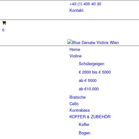
+43 (1) 405 40 30
Kontakt
0
Home
Violine
Schülergeigen
€ 2000 bis € 5000
ab € 5000
ab €10.000
Bratsche
Cello
Kontrabass
KOFFER & ZUBEHÖR
Koffer
Bogen