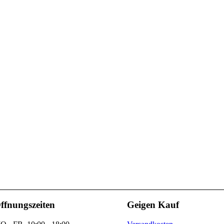
ffnungszeiten
Geigen Kauf