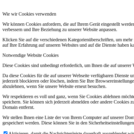
Wie wir Cookies verwenden
Wir können Cookies anfordern, die auf Ihrem Gerät eingestellt werde
verbessern und Ihre Beziehung zu unserer Website anpassen.
Klicken Sie auf die verschiedenen Kategorienüberschriften, um mehr 
auf Ihre Erfahrung auf unseren Websites und auf die Dienste haben k
Notwendige Website Cookies
Diese Cookies sind unbedingt erforderlich, um Ihnen die auf unserer
Da diese Cookies für die auf unserer Webseite verfügbaren Dienste 
jederzeit blockieren oder löschen, indem Sie Ihre Browsereinstellung
abzulehnen, wenn Sie unsere Website erneut besuchen.
Wir respektieren es voll und ganz, wenn Sie Cookies ablehnen möchte
speichern. Sie können sich jederzeit abmelden oder andere Cookies z
Domain entfernt.
Wir stellen Ihnen eine Liste der von Ihrem Computer auf unserer D
gespeichert werden. Diese können Sie in den Sicherheitseinstellunge
Aktivieren, damit die Nachrichtenleiste dauerhaft ausgeblendet w