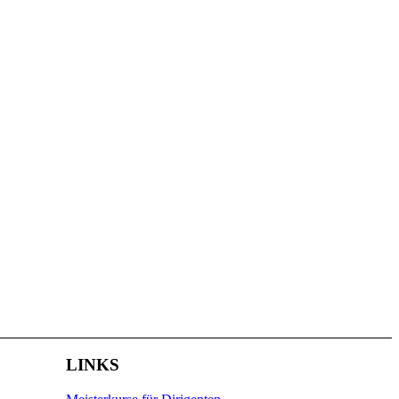
LINKS