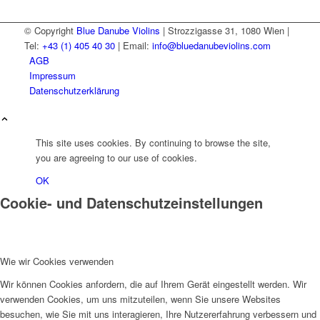
© Copyright
Blue Danube Violins
| Strozzigasse 31, 1080 Wien |
Tel:
+43 (1) 405 40 30
| Email:
info@bluedanubeviolins.com
AGB
Impressum
Datenschutzerklärung
This site uses cookies. By continuing to browse the site,
you are agreeing to our use of cookies.
OK
Cookie- und Datenschutzeinstellungen
Wie wir Cookies verwenden
Wir können Cookies anfordern, die auf Ihrem Gerät eingestellt werden. Wir
verwenden Cookies, um uns mitzuteilen, wenn Sie unsere Websites
besuchen, wie Sie mit uns interagieren, Ihre Nutzererfahrung verbessern und