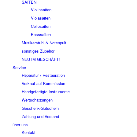
SAITEN
Violinsaiten
Violasaiten
Cellosaiten
Basssaiten
Musikerstuhl & Notenpult
sonstiges Zubehör
NEU IM GESCHÄFT!
Service
Reparatur / Restauration
Verkauf auf Kommission
Handgefertigte Instrumente
Wertschätzungen
Geschenk-Gutschein
Zahlung und Versand
über uns
Kontakt