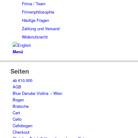
Firma / Team
Firmenphilosophie
Häufige Fragen
Zahlung und Versand
Widerrufsrecht
Menü
Seiten
ab €10.000
AGB
Blue Danube Violins – Wien
Bogen
Bratsche
Cart
Cello
Cellobogen
Checkout