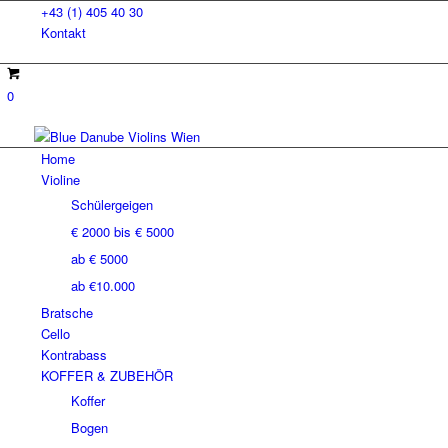
+43 (1) 405 40 30
Kontakt
0
Home
Violine
Schülergeigen
€ 2000 bis € 5000
ab € 5000
ab €10.000
Bratsche
Cello
Kontrabass
KOFFER & ZUBEHÖR
Koffer
Bogen