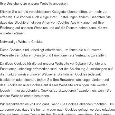
Ihre Beziehung zu unserer Website anpassen.
Klicken Sie auf die verschiedenen Kategorienüberschriften, um mehr zu
erfahren. Sie können auch einige Ihrer Einstellungen ändern. Beachten Sie,
dass das Blockieren einiger Arten von Cookies Auswirkungen auf Ihre
Erfahrung auf unseren Websites und auf die Dienste haben kann, die wir
anbieten können.
Notwendige Website Cookies
Diese Cookies sind unbedingt erforderlich, um Ihnen die auf unserer
Webseite verfügbaren Dienste und Funktionen zur Verfügung zu stellen.
Da diese Cookies für die auf unserer Webseite verfügbaren Dienste und
Funktionen unbedingt erforderlich sind, hat die Ablehnung Auswirkungen auf
die Funktionsweise unserer Webseite. Sie können Cookies jederzeit
blockieren oder löschen, indem Sie Ihre Browsereinstellungen ändern und
das Blockieren aller Cookies auf dieser Webseite erzwingen. Sie werden
jedoch immer aufgefordert, Cookies zu akzeptieren / abzulehnen, wenn Sie
unsere Website erneut besuchen.
Wir respektieren es voll und ganz, wenn Sie Cookies ablehnen möchten. Um
zu vermeiden, dass Sie immer wieder nach Cookies gefragt werden, erlauben
Sie uns bitte, einen Cookie für Ihre Einstellungen zu speichern. Sie können