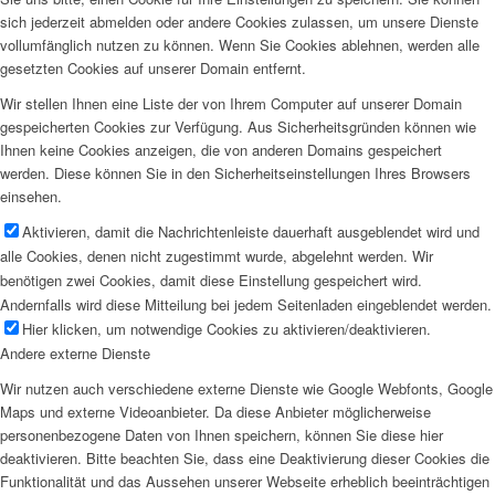
sich jederzeit abmelden oder andere Cookies zulassen, um unsere Dienste
vollumfänglich nutzen zu können. Wenn Sie Cookies ablehnen, werden alle
gesetzten Cookies auf unserer Domain entfernt.
Wir stellen Ihnen eine Liste der von Ihrem Computer auf unserer Domain
gespeicherten Cookies zur Verfügung. Aus Sicherheitsgründen können wie
Ihnen keine Cookies anzeigen, die von anderen Domains gespeichert
werden. Diese können Sie in den Sicherheitseinstellungen Ihres Browsers
einsehen.
Aktivieren, damit die Nachrichtenleiste dauerhaft ausgeblendet wird und
alle Cookies, denen nicht zugestimmt wurde, abgelehnt werden. Wir
benötigen zwei Cookies, damit diese Einstellung gespeichert wird.
Andernfalls wird diese Mitteilung bei jedem Seitenladen eingeblendet werden.
Hier klicken, um notwendige Cookies zu aktivieren/deaktivieren.
Andere externe Dienste
Wir nutzen auch verschiedene externe Dienste wie Google Webfonts, Google
Maps und externe Videoanbieter. Da diese Anbieter möglicherweise
personenbezogene Daten von Ihnen speichern, können Sie diese hier
deaktivieren. Bitte beachten Sie, dass eine Deaktivierung dieser Cookies die
Funktionalität und das Aussehen unserer Webseite erheblich beeinträchtigen