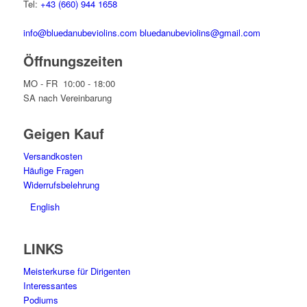
Tel:
+43 (660) 944 1658
info@bluedanubeviolins.com
bluedanubeviolins@gmail.com
Öffnungszeiten
MO - FR 10:00 - 18:00
SA nach Vereinbarung
Geigen Kauf
Versandkosten
Häufige Fragen
Widerrufsbelehrung
English
LINKS
Meisterkurse für Dirigenten
Interessantes
Podiums