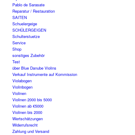
Pablo de Sarasate
Reparatur / Restauration
SAITEN
Schuelergeige
SCHÜLERGEIGEN
Schulterstuetze
Service
Shop
sonstiges Zubehör
Test
über Blue Danube Violins
Verkauf Instrumente auf Kommission
Violabogen
Violinbogen
Violinen
Violinen 2000 bis 5000
Violinen ab €5000
Violinen bis 2000
Wertschätzungen
Widerrufsrecht
Zahlung und Versand